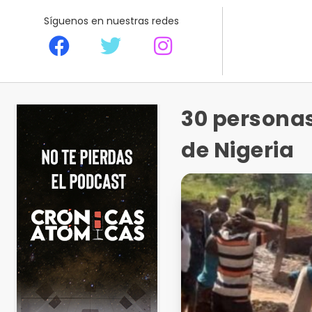
Síguenos en nuestras redes
30 persona
de Nigeria