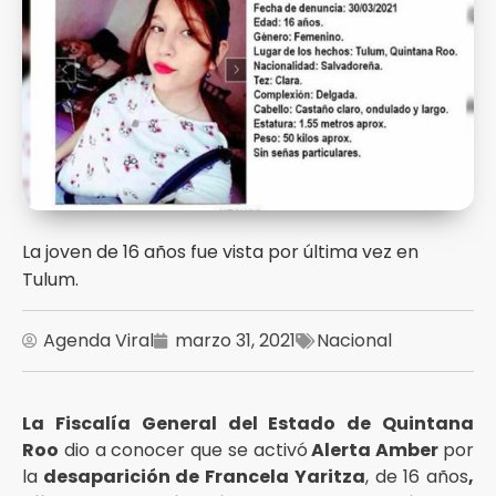
La joven de 16 años fue vista por última vez en
Tulum.
Agenda Viral
marzo 31, 2021
Nacional
La Fiscalía General del Estado de Quintana
Roo
dio a conocer que se activó
Alerta Amber
por
la
desaparición de Francela Yaritza
, de 16 años
,