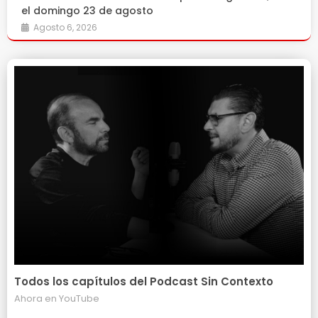
el domingo 23 de agosto
Agosto 6, 2026
Todos los capítulos del Podcast Sin Contexto
Ahora en
YouTube