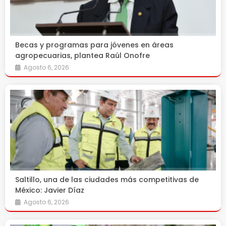
Becas y programas para jóvenes en áreas
agropecuarias, plantea Raúl Onofre
Agosto 6, 2026
Saltillo, una de las ciudades más competitivas de
México: Javier Díaz
Agosto 6, 2026