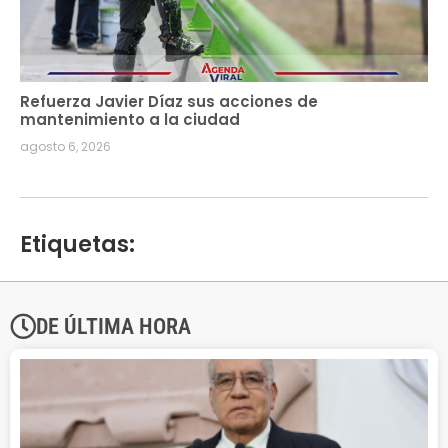
Refuerza Javier Díaz sus acciones de
mantenimiento a la ciudad
agosto 6, 2026
Etiquetas:
DE ÚLTIMA HORA