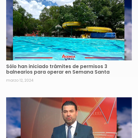
Sólo han iniciado trámites de permisos 3
balnearios para operar en Semana Santa
marzo 12, 2024