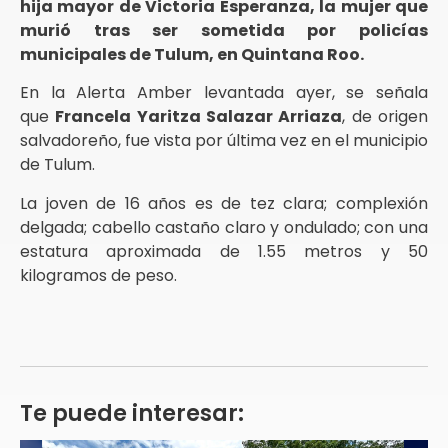
hija mayor de Victoria Esperanza, la mujer que
murió tras ser sometida por policías
municipales de Tulum, en Quintana Roo.
En la Alerta Amber levantada ayer, se señala
que
Francela Yaritza Salazar Arriaza
, de origen
salvadoreño, fue vista por última vez en el municipio
de Tulum.
La joven de 16 años es de tez clara; complexión
delgada; cabello castaño claro y ondulado; con una
estatura aproximada de 1.55 metros y 50
kilogramos de peso.
Te puede interesar: