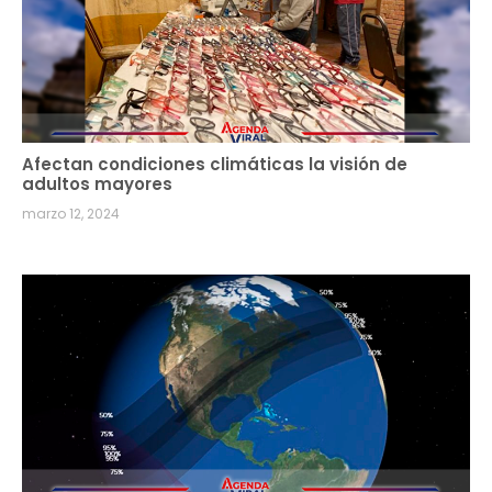
Afectan condiciones climáticas la visión de
adultos mayores
marzo 12, 2024