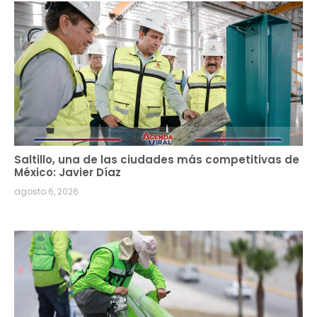
Saltillo, una de las ciudades más competitivas de
México: Javier Díaz
agosto 6, 2026