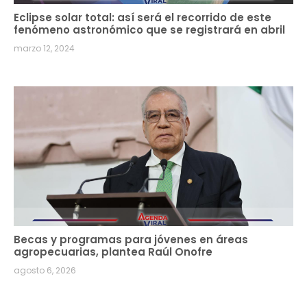
Eclipse solar total: así será el recorrido de este
fenómeno astronómico que se registrará en abril
marzo 12, 2024
Becas y programas para jóvenes en áreas
agropecuarias, plantea Raúl Onofre
agosto 6, 2026