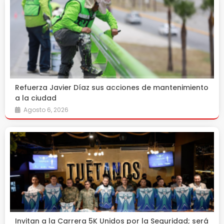
Refuerza Javier Díaz sus acciones de mantenimiento
a la ciudad
Agosto 6, 2026
Invitan a la Carrera 5K Unidos por la Seguridad; será