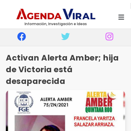
Información, Investigación e Ideas
Activan Alerta Amber; hija
de Victoria está
desaparecida