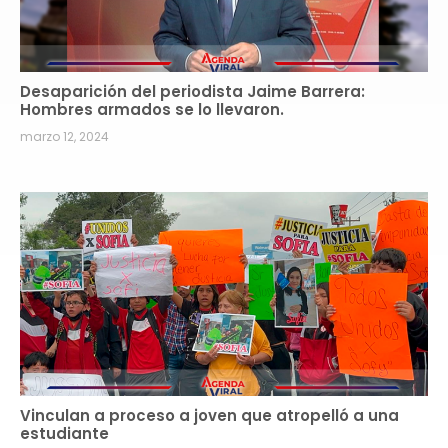
Desaparición del periodista Jaime Barrera:
Hombres armados se lo llevaron.
marzo 12, 2024
Vinculan a proceso a joven que atropelló a una
estudiante