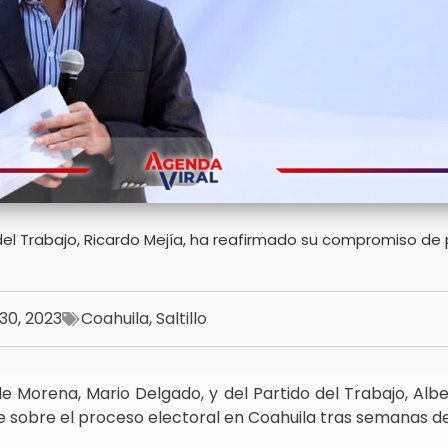
 del Trabajo, Ricardo Mejía, ha reafirmado su compromiso de
30, 2023
Coahuila
,
Saltillo
de Morena, Mario Delgado, y del Partido del Trabajo, Alb
 sobre el proceso electoral en Coahuila tras semanas de