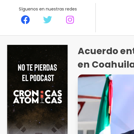
Síguenos en nuestras redes
Acuerdo ent
en Coahuil