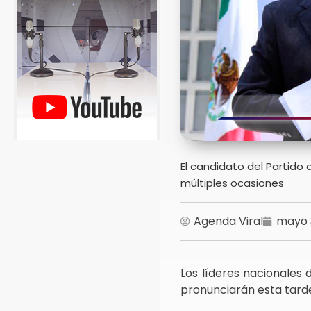
El candidato del Partido
múltiples ocasiones
Agenda Viral
mayo 
Los líderes nacionales 
pronunciarán esta tarde