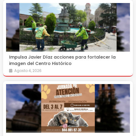
Impulsa Javier Díaz acciones para fortalecer la
imagen del Centro Histórico
Agosto 4, 2026