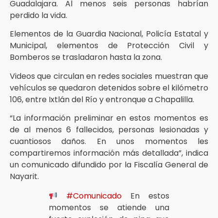
Guadalajara. Al menos seis personas habrían
perdido la vida.
Elementos de la Guardia Nacional, Policía Estatal y
Municipal, elementos de Protección Civil y
Bomberos se trasladaron hasta la zona.
Videos que circulan en redes sociales muestran que
vehículos se quedaron detenidos sobre el kilómetro
106, entre Ixtlán del Río y entronque a Chapalilla.
“La información preliminar en estos momentos es
de al menos 6 fallecidos, personas lesionadas y
cuantiosos daños. En unos momentos les
compartiremos información más detallada”, indica
un comunicado difundido por la Fiscalía General de
Nayarit.
#Comunicado
En estos
momentos se atiende una