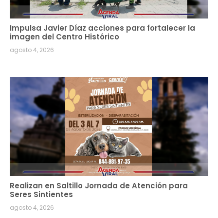
Impulsa Javier Díaz acciones para fortalecer la
imagen del Centro Histórico
agosto 4, 2026
Realizan en Saltillo Jornada de Atención para
Seres Sintientes
agosto 4, 2026