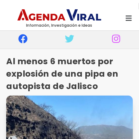
Información, Investigación e Ideas
Al menos 6 muertos por
explosión de una pipa en
autopista de Jalisco