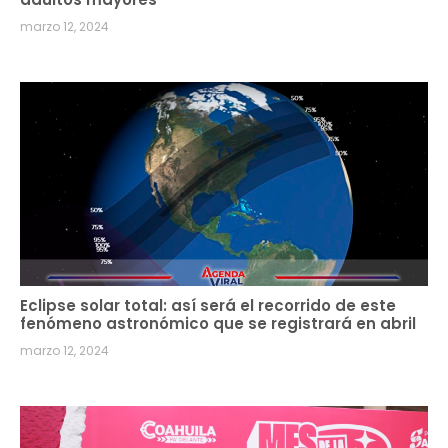
marzo 12, 2024
Eclipse solar total: así será el recorrido de este
fenómeno astronómico que se registrará en abril
marzo 12, 2024