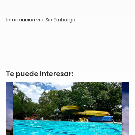
Información vía: Sin Embargo
Te puede interesar: