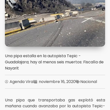
Una pipa estalla en la autopista Tepic -
Guadalajara; hay al menos seis muertos: Fiscalía de
Nayarit
Agenda Viral
noviembre 16, 2020
Nacional
Una pipa que transportaba gas explotó esta
mañana cuando avanzaba por la autopista Tepic-