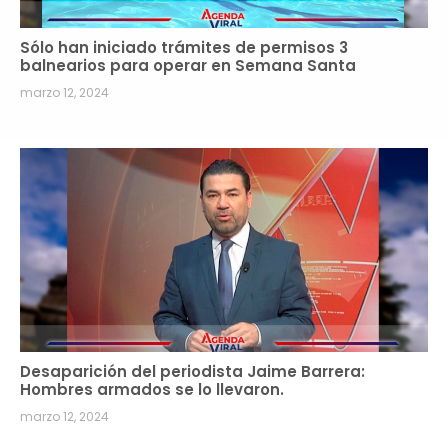
Sólo han iniciado trámites de permisos 3
balnearios para operar en Semana Santa
marzo 12, 2024
Desaparición del periodista Jaime Barrera:
Hombres armados se lo llevaron.
marzo 12, 2024