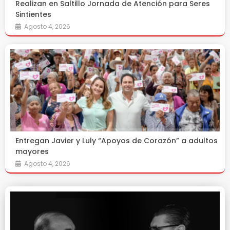
Realizan en Saltillo Jornada de Atención para Seres
Sintientes
Agosto 4, 2026
Entregan Javier y Luly “Apoyos de Corazón” a adultos
mayores
Agosto 4, 2026