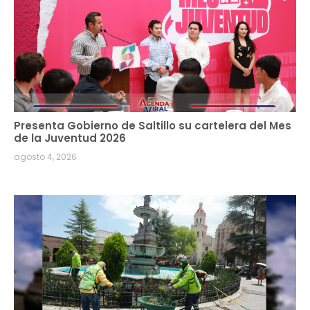
Presenta Gobierno de Saltillo su cartelera del Mes
de la Juventud 2026
agosto 4, 2026