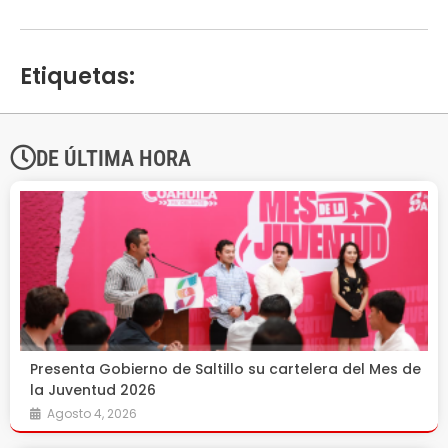
Etiquetas:
DE ÚLTIMA HORA
Presenta Gobierno de Saltillo su cartelera del Mes de
la Juventud 2026
Agosto 4, 2026