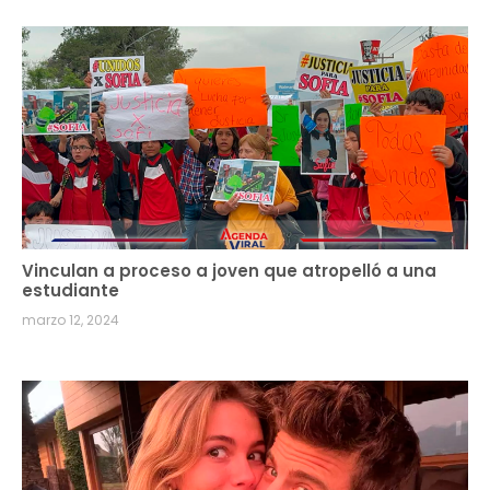
Vinculan a proceso a joven que atropelló a una
estudiante
marzo 12, 2024