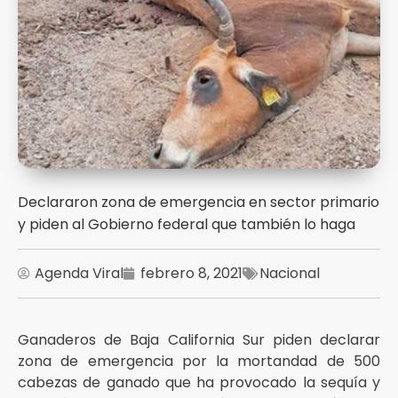
Declararon zona de emergencia en sector primario
y piden al Gobierno federal que también lo haga
Agenda Viral
febrero 8, 2021
Nacional
Ganaderos de Baja California Sur piden declarar
zona de emergencia por la mortandad de 500
cabezas de ganado que ha provocado la sequía y