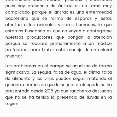
pues hay presencia de ántrax, es un tema muy
complicado porque el ántrax es una enfermedad
bacteriana que se forma de esporas y éstas
afectan a los animales y seres humanos, lo que
estamos buscando es que no vayan a contagiarse
nuestros productores, que pongan la atención
porque se requiere primeramente a un médico
profesional para tratar este manejo de un animal
muerto”.
Los problemas en el campo se agudizan de forma
significativa. La sequía, falta de agua, el clima, falta
de alimento y los virus pueden seguir matando al
ganado, además de que la sequía prolongada se ha
presentado desde 2018 ya que rancheros destacan
que no se ha tenido la presencia de lluvias en la
región