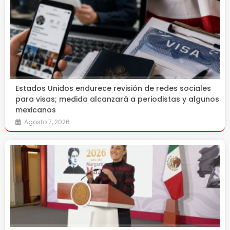
Estados Unidos endurece revisión de redes sociales
para visas; medida alcanzará a periodistas y algunos
mexicanos
Agosto 7, 2026