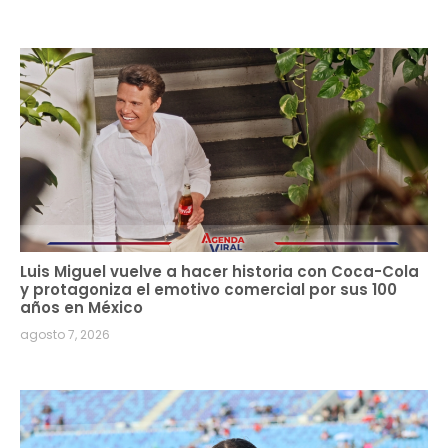
Luis Miguel vuelve a hacer historia con Coca-Cola
y protagoniza el emotivo comercial por sus 100
años en México
agosto 7, 2026