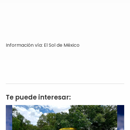
Información vía: El Sol de México
Te puede interesar: