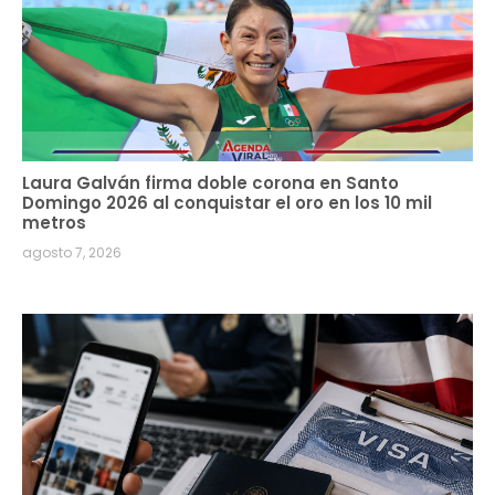
Laura Galván firma doble corona en Santo
Domingo 2026 al conquistar el oro en los 10 mil
metros
agosto 7, 2026