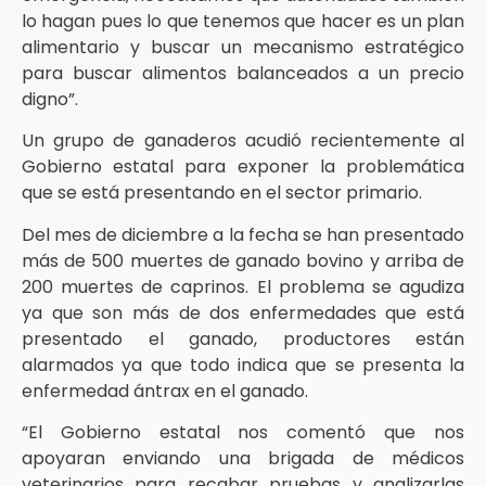
lo hagan pues lo que tenemos que hacer es un plan
alimentario y buscar un mecanismo estratégico
para buscar alimentos balanceados a un precio
digno”.
Un grupo de ganaderos acudió recientemente al
Gobierno estatal para exponer la problemática
que se está presentando en el sector primario.
Del mes de diciembre a la fecha se han presentado
más de 500 muertes de ganado bovino y arriba de
200 muertes de caprinos. El problema se agudiza
ya que son más de dos enfermedades que está
presentado el ganado, productores están
alarmados ya que todo indica que se presenta la
enfermedad ántrax en el ganado.
“El Gobierno estatal nos comentó que nos
apoyaran enviando una brigada de médicos
veterinarios para recabar pruebas y analizarlas