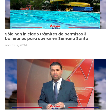
Sólo han iniciado trámites de permisos 3
balnearios para operar en Semana Santa
marzo 12, 2024