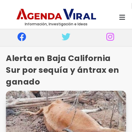
Información, Investigación e Ideas
Alerta en Baja California
Sur por sequía y ántrax en
ganado