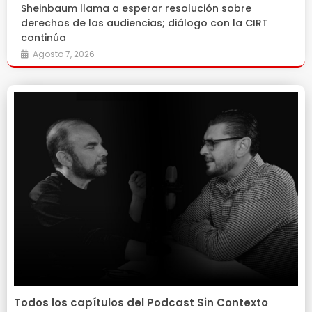
Sheinbaum llama a esperar resolución sobre
derechos de las audiencias; diálogo con la CIRT
continúa
Agosto 7, 2026
Todos los capítulos del Podcast Sin Contexto