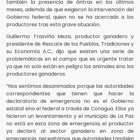
también la presencia de ántrax en los últimos
meses, además de que exigieron la intervención del
Gobierno federal, quien no se ha acercado a los
productores tras esta grave situación.
Guillermo Trasviña Meza, productor ganadero y
presidente de Rescate de los Pueblos, Tradiciones y
su Economía A.C., dijo que existen una serie de
problemáticas en el campo que es urgente tratar
ya que no solo están en peligro los animales sino los
productores ganaderos.
“Nos sentimos desanimados porque las autoridades
correspondientes que tienen que hacer la
declaratoria de emergencia no es el Gobierno
estatal sino el federal a través de Conagua. Ellos ya
hicieron un levantamiento y el municipio de La Paz
no está en esta zona de emergencia, el productor
ya declaró al sector ganadero en zona de
emergencia, necesitamos que autoridades también