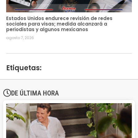
Estados Unidos endurece revisión de redes
sociales para visas; medida alcanzará a
periodistas y algunos mexicanos
agosto 7, 2026
Etiquetas:
DE ÚLTIMA HORA