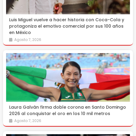
Luis Miguel vuelve a hacer historia con Coca-Cola y
protagoniza el emotivo comercial por sus 100 años
en México
Agosto 7, 2026
Laura Galván firma doble corona en Santo Domingo
2026 al conquistar el oro en los 10 mil metros
Agosto 7, 2026