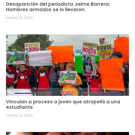
Desaparición del periodista Jaime Barrera:
Hombres armados se lo llevaron.
marzo 12, 2024
Vinculan a proceso a joven que atropelló a una
estudiante
marzo 12, 2024