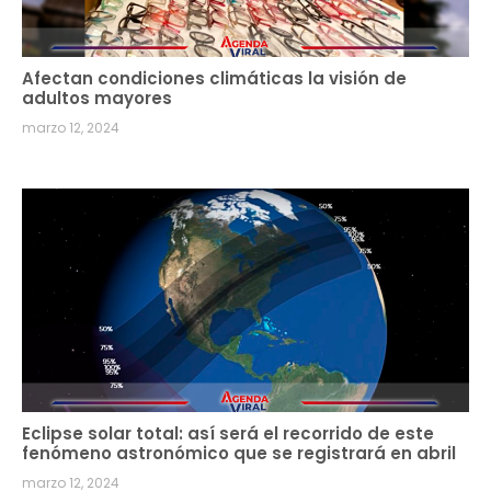
Afectan condiciones climáticas la visión de
adultos mayores
marzo 12, 2024
Eclipse solar total: así será el recorrido de este
fenómeno astronómico que se registrará en abril
marzo 12, 2024