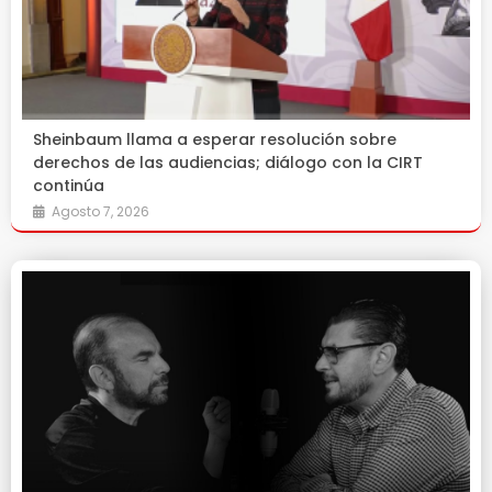
Sheinbaum llama a esperar resolución sobre
derechos de las audiencias; diálogo con la CIRT
continúa
Agosto 7, 2026