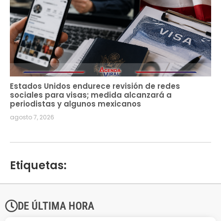
Estados Unidos endurece revisión de redes
sociales para visas; medida alcanzará a
periodistas y algunos mexicanos
agosto 7, 2026
Etiquetas:
DE ÚLTIMA HORA