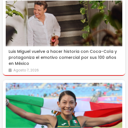
Luis Miguel vuelve a hacer historia con Coca-Cola y
protagoniza el emotivo comercial por sus 100 años
en México
Agosto 7, 2026