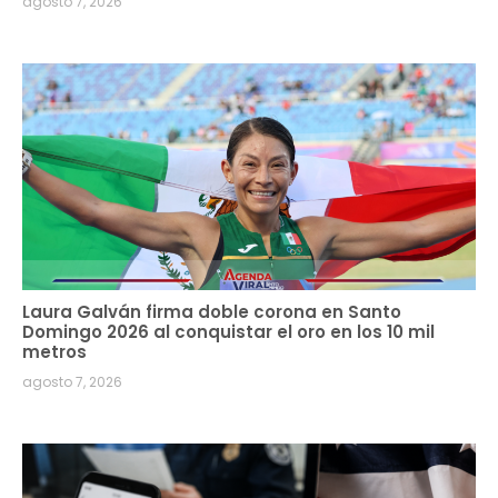
agosto 7, 2026
Laura Galván firma doble corona en Santo
Domingo 2026 al conquistar el oro en los 10 mil
metros
agosto 7, 2026