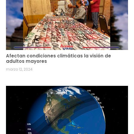
Afectan condiciones climáticas la visión de
adultos mayores
marzo 12, 2024