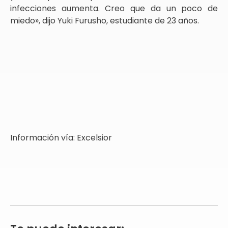
infecciones aumenta. Creo que da un poco de
miedo», dijo Yuki Furusho, estudiante de 23 años.
Información vía: Excelsior