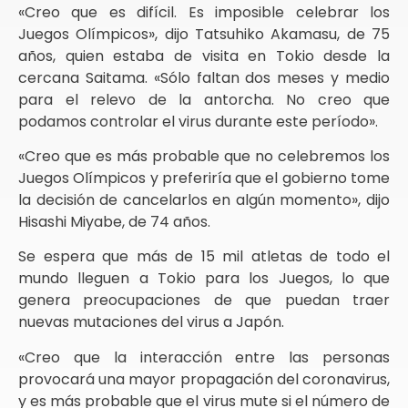
«Creo que es difícil. Es imposible celebrar los
Juegos Olímpicos», dijo Tatsuhiko Akamasu, de 75
años, quien estaba de visita en Tokio desde la
cercana Saitama. «Sólo faltan dos meses y medio
para el relevo de la antorcha. No creo que
podamos controlar el virus durante este período».
«Creo que es más probable que no celebremos los
Juegos Olímpicos y preferiría que el gobierno tome
la decisión de cancelarlos en algún momento», dijo
Hisashi Miyabe, de 74 años.
Se espera que más de 15 mil atletas de todo el
mundo lleguen a Tokio para los Juegos, lo que
genera preocupaciones de que puedan traer
nuevas mutaciones del virus a Japón.
«Creo que la interacción entre las personas
provocará una mayor propagación del coronavirus,
y es más probable que el virus mute si el número de