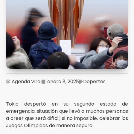
Agenda Viral
enero 8, 2021
Deportes
Tokio despertó en su segundo estado de
emergencia, situación que llevó a muchas personas
a creer que será difícil, si no imposible, celebrar los
Juegos Olímpicos de manera segura.