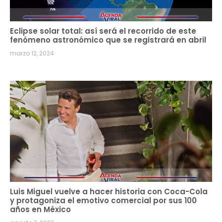
Eclipse solar total: así será el recorrido de este
fenómeno astronómico que se registrará en abril
marzo 12, 2024
Luis Miguel vuelve a hacer historia con Coca-Cola
y protagoniza el emotivo comercial por sus 100
años en México