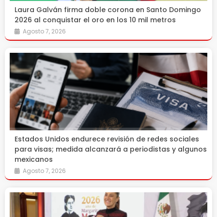
Laura Galván firma doble corona en Santo Domingo
2026 al conquistar el oro en los 10 mil metros
Agosto 7, 2026
Estados Unidos endurece revisión de redes sociales
para visas; medida alcanzará a periodistas y algunos
mexicanos
Agosto 7, 2026