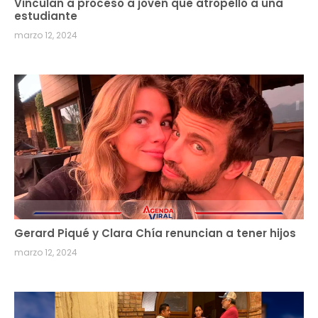
Vinculan a proceso a joven que atropelló a una
estudiante
marzo 12, 2024
Gerard Piqué y Clara Chía renuncian a tener hijos
marzo 12, 2024