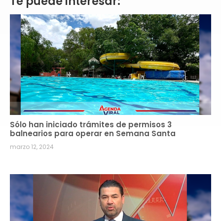
Te puede interesar:
Sólo han iniciado trámites de permisos 3
balnearios para operar en Semana Santa
marzo 12, 2024