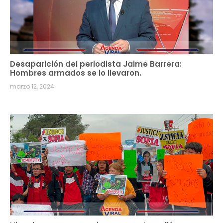
Desaparición del periodista Jaime Barrera:
Hombres armados se lo llevaron.
marzo 12, 2024