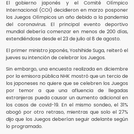
El gobierno japonés y el Comité Olímpico
Internacional (COI) decidieron en marzo posponer
los Juegos Olímpicos un año debido a la pandemia
del coronavirus. El principal evento deportivo
mundial debería comenzar en menos de 200 días,
extendiéndose desde el 23 de julio al 8 de agosto.
El primer ministro japonés, Yoshihide Suga, reiteró el
jueves su intención de celebrar los Juegos.
Sin embargo, una encuesta realizada en diciembre
por la emisora ​​pública NHK mostró que un tercio de
los japoneses no quiere que se celebren los Juegos
por temor a que una afluencia de llegadas
extranjeras pueda causar un aumento adicional en
los casos de covid-19. En el mismo sondeo, el 31%
abogó por otro retraso, mientras que solo el 27%
dijo que los Juegos deberían seguir adelante según
lo programado.