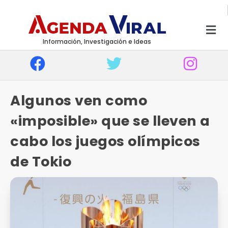
Información, Investigación e Ideas
Algunos ven como
«imposible» que se lleven a
cabo los juegos olímpicos
de Tokio