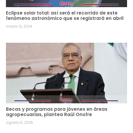
Eclipse solar total: así será el recorrido de este
fenómeno astronómico que se registrará en abril
marzo 12, 2024
Becas y programas para jóvenes en áreas
agropecuarias, plantea Raúl Onofre
agosto 6, 2026