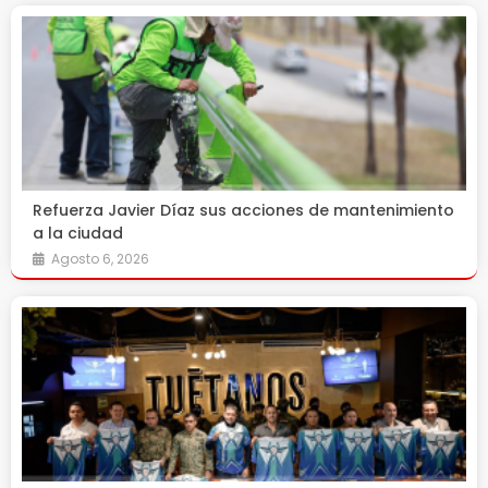
Refuerza Javier Díaz sus acciones de mantenimiento
a la ciudad
Agosto 6, 2026