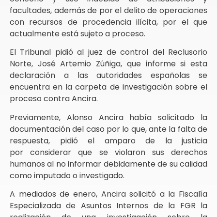
facultades, además de por el delito de operaciones
con recursos de procedencia ilícita, por el que
actualmente está sujeto a proceso.
El Tribunal pidió al juez de control del Reclusorio
Norte, José Artemio Zúñiga, que informe si esta
declaración a las autoridades españolas se
encuentra en la carpeta de investigación sobre el
proceso contra Ancira.
Previamente, Alonso Ancira había solicitado la
documentación del caso por lo que, ante la falta de
respuesta, pidió el amparo de la justicia
por considerar que se violaron sus derechos
humanos al no informar debidamente de su calidad
como imputado o investigado.
A mediados de enero, Ancira solicitó a la Fiscalía
Especializada de Asuntos Internos de la FGR la