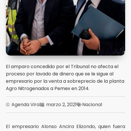
El amparo concedido por el Tribunal no afecta el
proceso por lavado de dinero que se le sigue al
empresario por la venta a sobreprecio de la planta
Agro Nitrogenados a Pemex en 2014.
Agenda Viral
marzo 2, 2021
Nacional
El empresario Alonso Ancira Elizondo, quien fuera