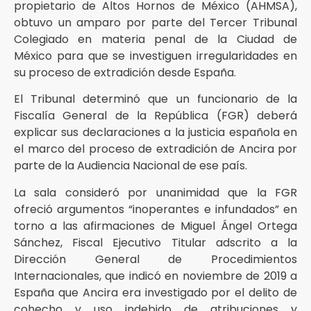
propietario de Altos Hornos de México (AHMSA),
obtuvo un amparo por parte del Tercer Tribunal
Colegiado en materia penal de la Ciudad de
México para que se investiguen irregularidades en
su proceso de extradición desde España.
El Tribunal determinó que un funcionario de la
Fiscalía General de la República (FGR) deberá
explicar sus declaraciones a la justicia española en
el marco del proceso de extradición de Ancira por
parte de la Audiencia Nacional de ese país.
La sala consideró por unanimidad que la FGR
ofreció argumentos “inoperantes e infundados” en
torno a las afirmaciones de Miguel Ángel Ortega
Sánchez, Fiscal Ejecutivo Titular adscrito a la
Dirección General de Procedimientos
Internacionales, que indicó en noviembre de 2019 a
España que Ancira era investigado por el delito de
cohecho y uso indebido de atribuciones y