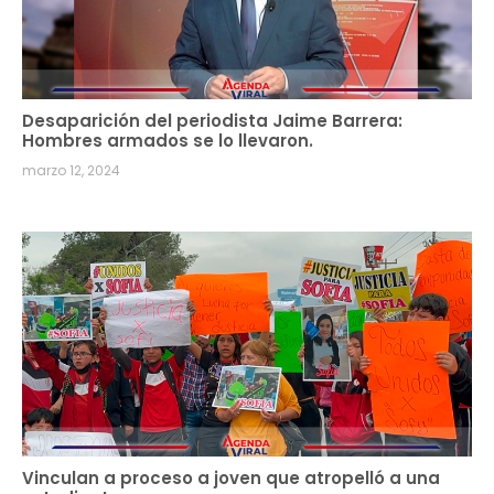
Desaparición del periodista Jaime Barrera:
Hombres armados se lo llevaron.
marzo 12, 2024
Vinculan a proceso a joven que atropelló a una