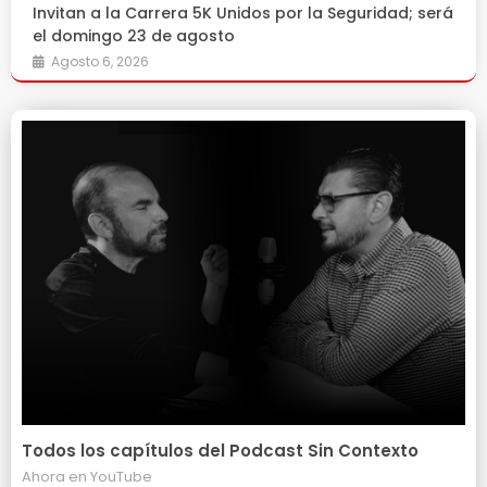
Invitan a la Carrera 5K Unidos por la Seguridad; será
el domingo 23 de agosto
Agosto 6, 2026
Todos los capítulos del Podcast Sin Contexto
Ahora en
YouTube