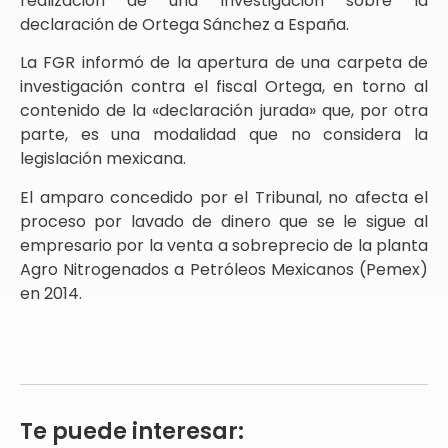
realización de una investigación sobre la
declaración de Ortega Sánchez a España.
La FGR informó de la apertura de una carpeta de
investigación contra el fiscal Ortega, en torno al
contenido de la «declaración jurada» que, por otra
parte, es una modalidad que no considera la
legislación mexicana.
El amparo concedido por el Tribunal, no afecta el
proceso por lavado de dinero que se le sigue al
empresario por la venta a sobreprecio de la planta
Agro Nitrogenados a Petróleos Mexicanos (Pemex)
en 2014.
Te puede interesar: