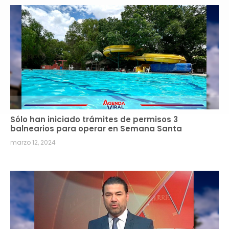
Sólo han iniciado trámites de permisos 3
balnearios para operar en Semana Santa
marzo 12, 2024