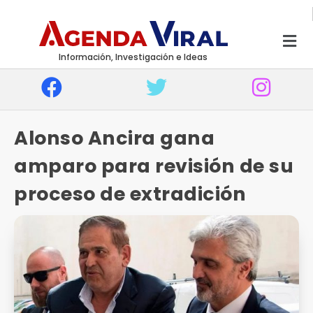
Información, Investigación e Ideas
Alonso Ancira gana
amparo para revisión de su
proceso de extradición