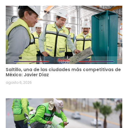
Saltillo, una de las ciudades más competitivas de
México: Javier Díaz
agosto 6, 2026