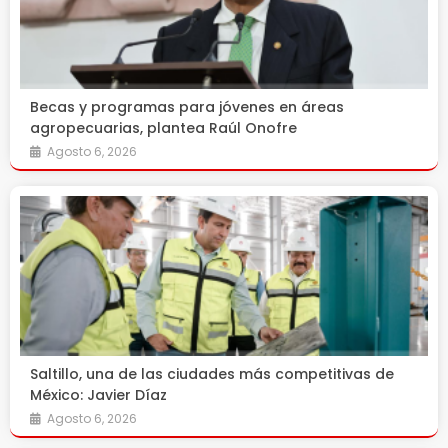
Becas y programas para jóvenes en áreas
agropecuarias, plantea Raúl Onofre
Agosto 6, 2026
Saltillo, una de las ciudades más competitivas de
México: Javier Díaz
Agosto 6, 2026