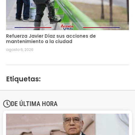
Refuerza Javier Díaz sus acciones de
mantenimiento a la ciudad
agosto 6, 2026
Etiquetas:
DE ÚLTIMA HORA