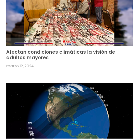
Afectan condiciones climáticas la visión de
adultos mayores
marzo 12, 2024