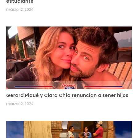
estudiante
marzo 12, 2024
Gerard Piqué y Clara Chía renuncian a tener hijos
marzo 12, 2024