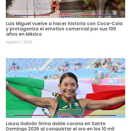
Luis Miguel vuelve a hacer historia con Coca-Cola
y protagoniza el emotivo comercial por sus 100
años en México
agosto 7, 2026
Laura Galván firma doble corona en Santo
Domingo 2026 al conquistar el oro en los 10 mil