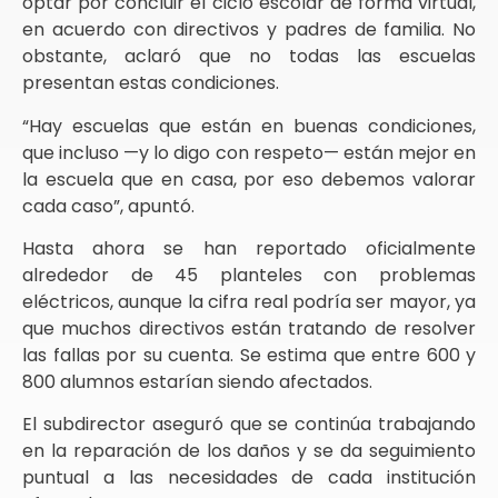
optar por concluir el ciclo escolar de forma virtual,
en acuerdo con directivos y padres de familia. No
obstante, aclaró que no todas las escuelas
presentan estas condiciones.
“Hay escuelas que están en buenas condiciones,
que incluso —y lo digo con respeto— están mejor en
la escuela que en casa, por eso debemos valorar
cada caso”, apuntó.
Hasta ahora se han reportado oficialmente
alrededor de 45 planteles con problemas
eléctricos, aunque la cifra real podría ser mayor, ya
que muchos directivos están tratando de resolver
las fallas por su cuenta. Se estima que entre 600 y
800 alumnos estarían siendo afectados.
El subdirector aseguró que se continúa trabajando
en la reparación de los daños y se da seguimiento
puntual a las necesidades de cada institución