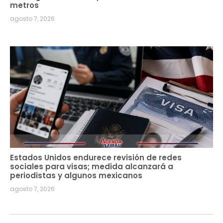
metros
agosto 7, 2026
Estados Unidos endurece revisión de redes
sociales para visas; medida alcanzará a
periodistas y algunos mexicanos
agosto 7, 2026