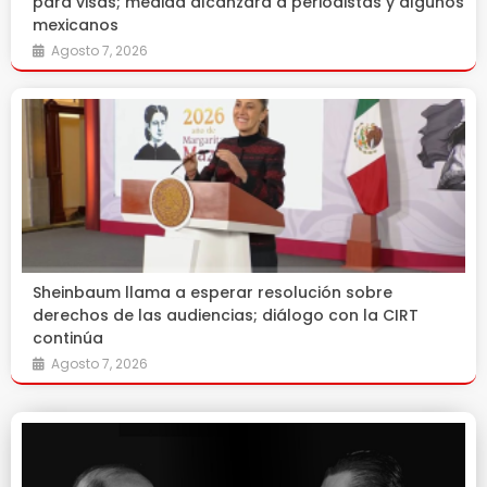
para visas; medida alcanzará a periodistas y algunos
mexicanos
Agosto 7, 2026
Sheinbaum llama a esperar resolución sobre
derechos de las audiencias; diálogo con la CIRT
continúa
Agosto 7, 2026