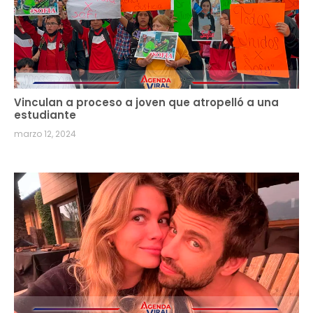
Vinculan a proceso a joven que atropelló a una
estudiante
marzo 12, 2024