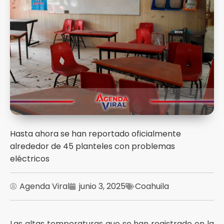
Hasta ahora se han reportado oficialmente
alrededor de 45 planteles con problemas
eléctricos
Agenda Viral
junio 3, 2025
Coahuila
Las altas temperaturas que se han registrado en la