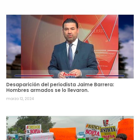
Desaparición del periodista Jaime Barrera:
Hombres armados se lo llevaron.
marzo 12, 2024