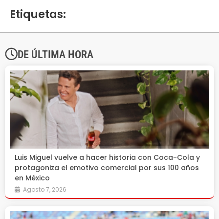
Etiquetas:
DE ÚLTIMA HORA
Luis Miguel vuelve a hacer historia con Coca-Cola y
protagoniza el emotivo comercial por sus 100 años
en México
Agosto 7, 2026