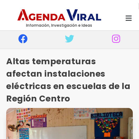
Información, Investigación e Ideas
Altas temperaturas
afectan instalaciones
eléctricas en escuelas de la
Región Centro