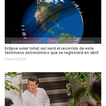
Eclipse solar total: así será el recorrido de este
fenómeno astronómico que se registrará en abril
marzo 12, 2024