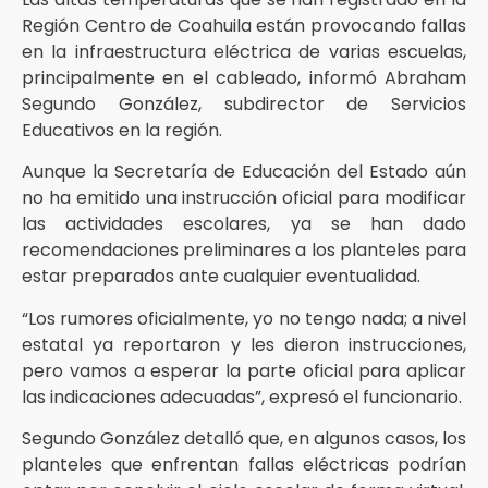
Región Centro de Coahuila están provocando fallas
en la infraestructura eléctrica de varias escuelas,
principalmente en el cableado, informó Abraham
Segundo González, subdirector de Servicios
Educativos en la región.
Aunque la Secretaría de Educación del Estado aún
no ha emitido una instrucción oficial para modificar
las actividades escolares, ya se han dado
recomendaciones preliminares a los planteles para
estar preparados ante cualquier eventualidad.
“Los rumores oficialmente, yo no tengo nada; a nivel
estatal ya reportaron y les dieron instrucciones,
pero vamos a esperar la parte oficial para aplicar
las indicaciones adecuadas”, expresó el funcionario.
Segundo González detalló que, en algunos casos, los
planteles que enfrentan fallas eléctricas podrían