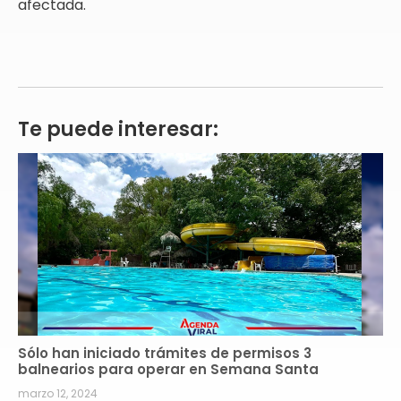
afectada.
Te puede interesar:
Sólo han iniciado trámites de permisos 3
balnearios para operar en Semana Santa
marzo 12, 2024