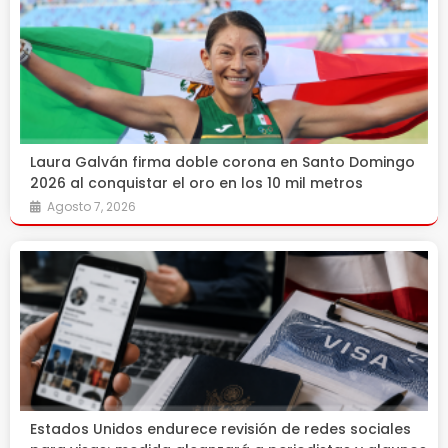
Laura Galván firma doble corona en Santo Domingo
2026 al conquistar el oro en los 10 mil metros
Agosto 7, 2026
Estados Unidos endurece revisión de redes sociales