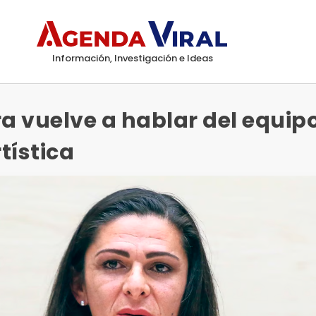
Información, Investigación e Ideas
 vuelve a hablar del equip
tística