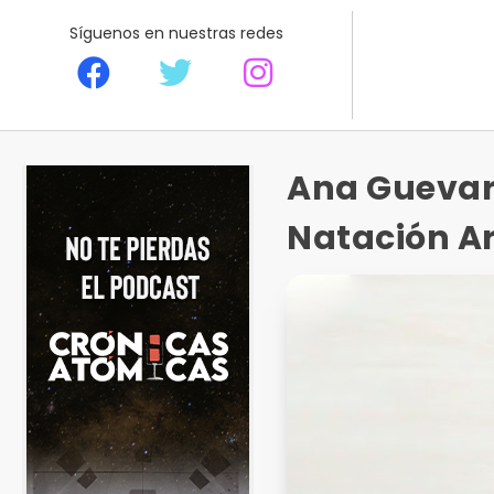
Síguenos en nuestras redes
Ana Guevara
Natación Ar