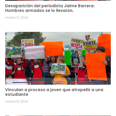
Desaparición del periodista Jaime Barrera:
Hombres armados se lo llevaron.
marzo 12, 2024
Vinculan a proceso a joven que atropelló a una
estudiante
marzo 12, 2024