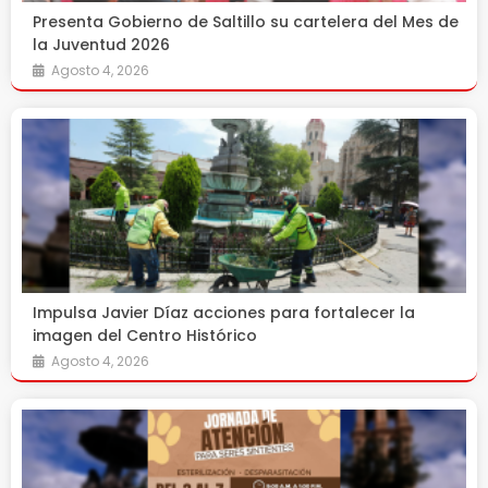
Presenta Gobierno de Saltillo su cartelera del Mes de
la Juventud 2026
Agosto 4, 2026
Impulsa Javier Díaz acciones para fortalecer la
imagen del Centro Histórico
Agosto 4, 2026