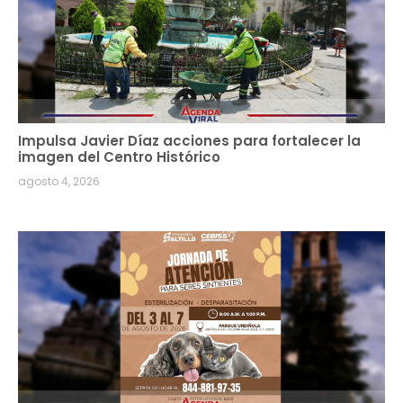
Impulsa Javier Díaz acciones para fortalecer la
imagen del Centro Histórico
agosto 4, 2026