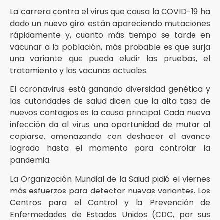
La carrera contra el virus que causa la COVID-19 ha
dado un nuevo giro: están apareciendo mutaciones
rápidamente y, cuanto más tiempo se tarde en
vacunar a la población, más probable es que surja
una variante que pueda eludir las pruebas, el
tratamiento y las vacunas actuales.
El coronavirus está ganando diversidad genética y
las autoridades de salud dicen que la alta tasa de
nuevos contagios es la causa principal. Cada nueva
infección da al virus una oportunidad de mutar al
copiarse, amenazando con deshacer el avance
logrado hasta el momento para controlar la
pandemia.
La Organización Mundial de la Salud pidió el viernes
más esfuerzos para detectar nuevas variantes. Los
Centros para el Control y la Prevención de
Enfermedades de Estados Unidos (CDC, por sus