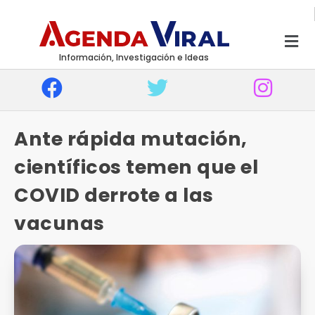
Información, Investigación e Ideas
Ante rápida mutación,
científicos temen que el
COVID derrote a las
vacunas