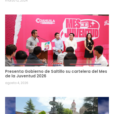
marzo 12, 2024
Presenta Gobierno de Saltillo su cartelera del Mes
de la Juventud 2026
agosto 4, 2026