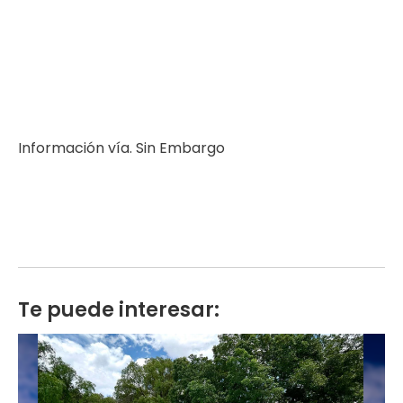
Información vía. Sin Embargo
Te puede interesar: