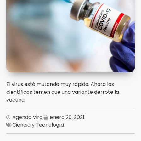
El virus está mutando muy rápido. Ahora los
científicos temen que una variante derrote la
vacuna
Agenda Viral
enero 20, 2021
Ciencia y Tecnología