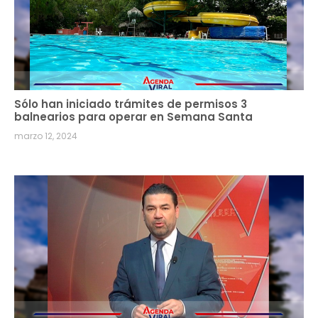
Sólo han iniciado trámites de permisos 3
balnearios para operar en Semana Santa
marzo 12, 2024