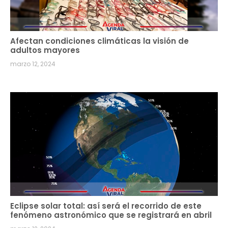
Afectan condiciones climáticas la visión de
adultos mayores
marzo 12, 2024
Eclipse solar total: así será el recorrido de este
fenómeno astronómico que se registrará en abril