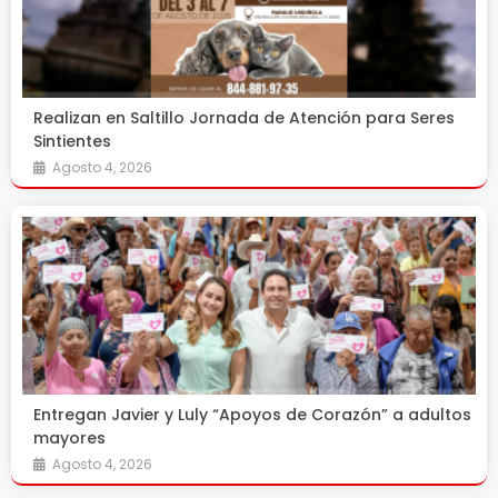
Realizan en Saltillo Jornada de Atención para Seres
Sintientes
Agosto 4, 2026
Entregan Javier y Luly “Apoyos de Corazón” a adultos
mayores
Agosto 4, 2026