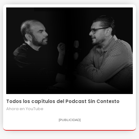
Todos los capítulos del Podcast Sin Contexto
Ahora en
YouTube
[PUBLICIDAD]