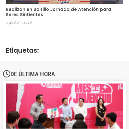
Realizan en Saltillo Jornada de Atención para
Seres Sintientes
agosto 4, 2026
Etiquetas:
DE ÚLTIMA HORA