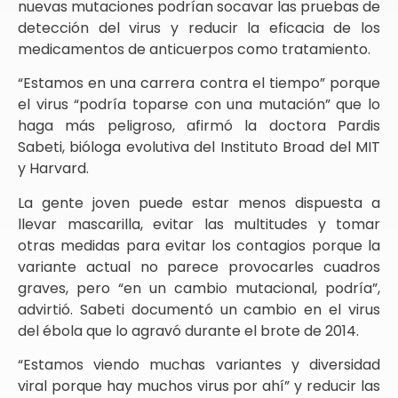
nuevas mutaciones podrían socavar las pruebas de
detección del virus y reducir la eficacia de los
medicamentos de anticuerpos como tratamiento.
“Estamos en una carrera contra el tiempo” porque
el virus “podría toparse con una mutación” que lo
haga más peligroso, afirmó la doctora Pardis
Sabeti, bióloga evolutiva del Instituto Broad del MIT
y Harvard.
La gente joven puede estar menos dispuesta a
llevar mascarilla, evitar las multitudes y tomar
otras medidas para evitar los contagios porque la
variante actual no parece provocarles cuadros
graves, pero “en un cambio mutacional, podría”,
advirtió. Sabeti documentó un cambio en el virus
del ébola que lo agravó durante el brote de 2014.
“Estamos viendo muchas variantes y diversidad
viral porque hay muchos virus por ahí” y reducir las