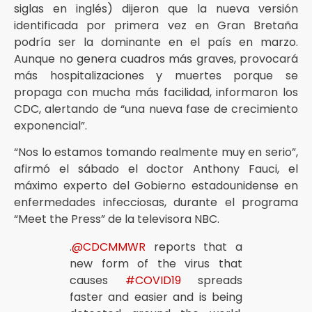
siglas en inglés) dijeron que la nueva versión
identificada por primera vez en Gran Bretaña
podría ser la dominante en el país en marzo.
Aunque no genera cuadros más graves, provocará
más hospitalizaciones y muertes porque se
propaga con mucha más facilidad, informaron los
CDC, alertando de “una nueva fase de crecimiento
exponencial”.
“Nos lo estamos tomando realmente muy en serio”,
afirmó el sábado el doctor Anthony Fauci, el
máximo experto del Gobierno estadounidense en
enfermedades infecciosas, durante el programa
“Meet the Press” de la televisora NBC.
.
@CDCMMWR
reports that a
new form of the virus that
causes
#COVID19
spreads
faster and easier and is being