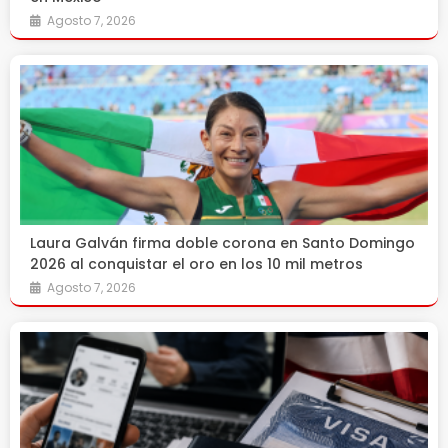
Agosto 7, 2026
Laura Galván firma doble corona en Santo Domingo
2026 al conquistar el oro en los 10 mil metros
Agosto 7, 2026