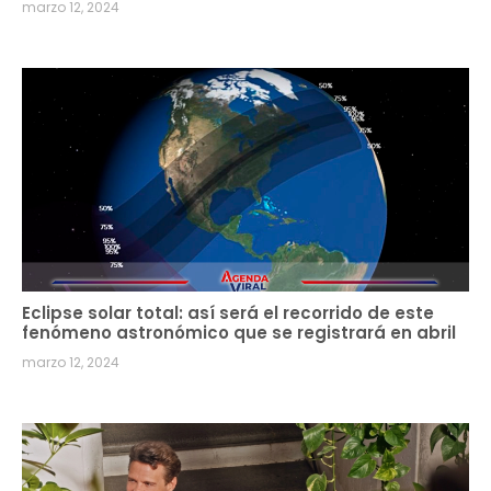
marzo 12, 2024
Eclipse solar total: así será el recorrido de este
fenómeno astronómico que se registrará en abril
marzo 12, 2024