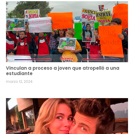
Vinculan a proceso a joven que atropelló a una
estudiante
marzo 12, 2024