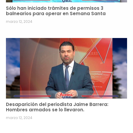
Sólo han iniciado trámites de permisos 3
balnearios para operar en Semana Santa
marzo 12, 2024
Desaparición del periodista Jaime Barrera:
Hombres armados se lo llevaron.
marzo 12, 2024