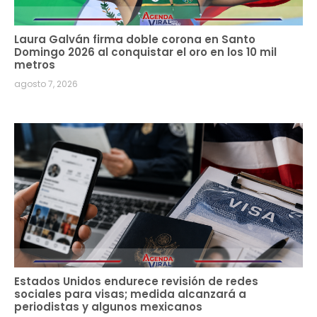
Laura Galván firma doble corona en Santo
Domingo 2026 al conquistar el oro en los 10 mil
metros
agosto 7, 2026
Estados Unidos endurece revisión de redes
sociales para visas; medida alcanzará a
periodistas y algunos mexicanos