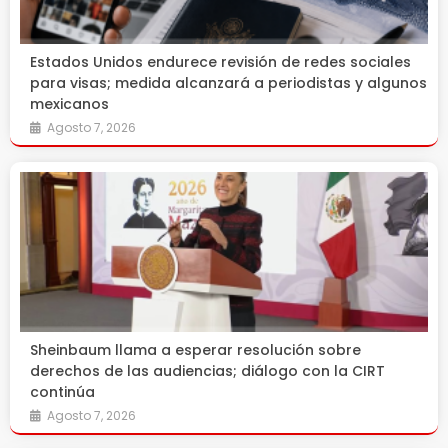
Estados Unidos endurece revisión de redes sociales
para visas; medida alcanzará a periodistas y algunos
mexicanos
Agosto 7, 2026
Sheinbaum llama a esperar resolución sobre
derechos de las audiencias; diálogo con la CIRT
continúa
Agosto 7, 2026