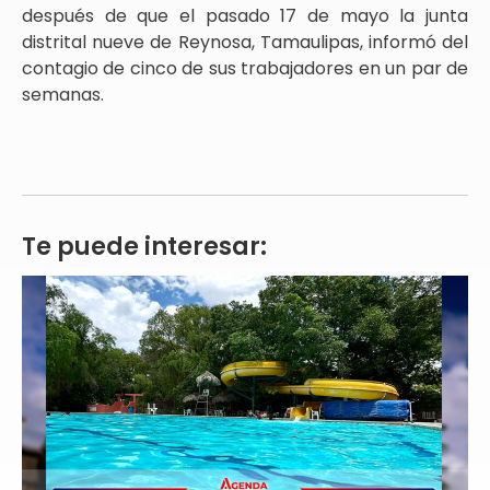
después de que el pasado 17 de mayo la junta
distrital nueve de Reynosa, Tamaulipas, informó del
contagio de cinco de sus trabajadores en un par de
semanas.
Te puede interesar: