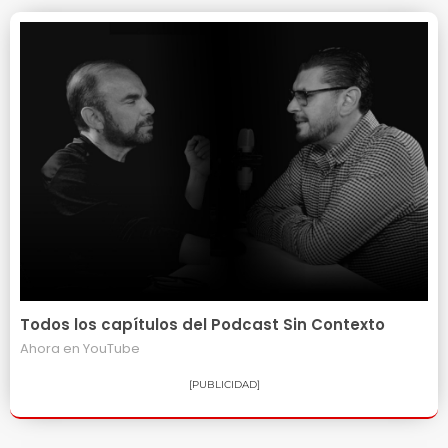
Todos los capítulos del Podcast Sin Contexto
Ahora en
YouTube
[PUBLICIDAD]