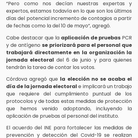
“Pero como nos decían nuestras expertas y
expertos, estamos todavía en lo que son los últimos
días del potencial incremento de contagios a partir
de fechas como la del 10 de mayo”, agregó.
Cabe destacar que la
aplicación de pruebas
PCR
y de antígeno
se priorizará para el personal que
trabajará directamente en la organización la
jornada electoral
del 6 de junio y para quienes
tendrán la tarea de contar los votos.
Córdova agregó que
la elección no se acaba el
día de la jornada electoral
e implicará un trabajo
que requiere del cumplimiento puntual de los
protocolos y de todas estas medidas de protección
que hemos venido adoptando, incluyendo la
aplicación de pruebas al personal del instituto.
El acuerdo del INE para fortalecer las medidas de
prevención y detección del Covid-19 se realizan