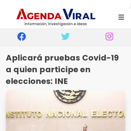
Información, Investigación e Ideas
Aplicará pruebas Covid-19
a quien participe en
elecciones: INE