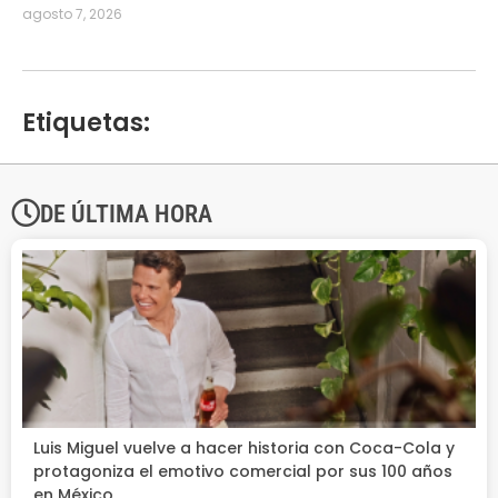
agosto 7, 2026
Etiquetas:
DE ÚLTIMA HORA
Luis Miguel vuelve a hacer historia con Coca-Cola y
protagoniza el emotivo comercial por sus 100 años
en México