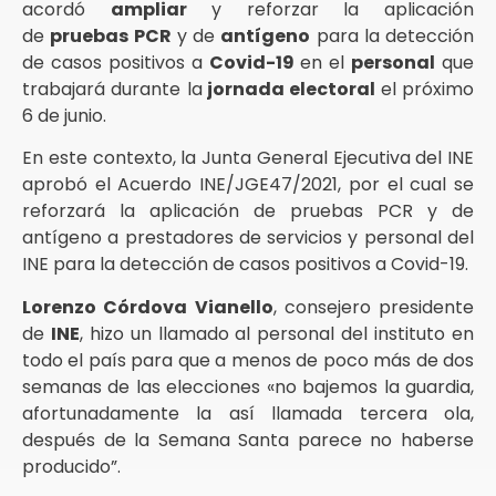
acordó
ampliar
y reforzar la aplicación
de
pruebas PCR
y de
antígeno
para la detección
de casos positivos a
Covid-19
en el
personal
que
trabajará durante la
jornada electoral
el próximo
6 de junio.
En este contexto, la Junta General Ejecutiva del INE
aprobó el Acuerdo INE/JGE47/2021, por el cual se
reforzará la aplicación de pruebas PCR y de
antígeno a prestadores de servicios y personal del
INE para la detección de casos positivos a Covid-19.
Lorenzo Córdova Vianello
, consejero presidente
de
INE
, hizo un llamado al personal del instituto en
todo el país para que a menos de poco más de dos
semanas de las elecciones «no bajemos la guardia,
afortunadamente la así llamada tercera ola,
después de la Semana Santa parece no haberse
producido”.