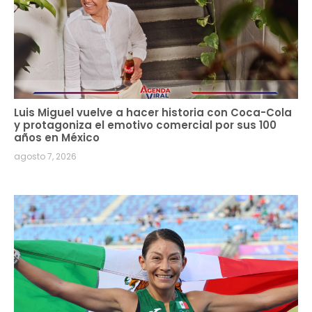
Luis Miguel vuelve a hacer historia con Coca-Cola
y protagoniza el emotivo comercial por sus 100
años en México
agosto 7, 2026