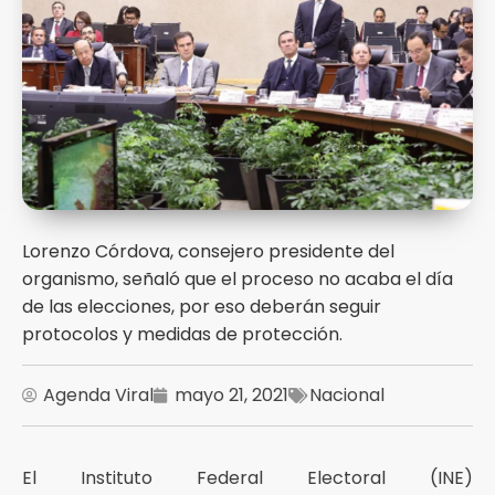
Lorenzo Córdova, consejero presidente del
organismo, señaló que el proceso no acaba el día
de las elecciones, por eso deberán seguir
protocolos y medidas de protección.
Agenda Viral
mayo 21, 2021
Nacional
El Instituto Federal Electoral (INE)