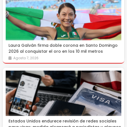
Laura Galván firma doble corona en Santo Domingo
2026 al conquistar el oro en los 10 mil metros
Agosto 7, 2026
Estados Unidos endurece revisión de redes sociales