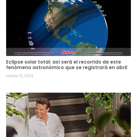
Eclipse solar total: así será el recorrido de este
fenómeno astronómico que se registrará en abril
marzo 12, 2024