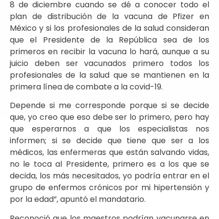
8 de diciembre cuando se dé a conocer todo el
plan de distribución de la vacuna de Pfizer en
México y si los profesionales de la salud consideran
que el Presidente de la República sea de los
primeros en recibir la vacuna lo hará, aunque a su
juicio deben ser vacunados primero todos los
profesionales de la salud que se mantienen en la
primera línea de combate a la covid-19.
Depende si me corresponde porque si se decide
que, yo creo que eso debe ser lo primero, pero hay
que esperarnos a que los especialistas nos
informen; si se decide que tiene que ser a los
médicos, las enfermeras que están salvando vidas,
no le toca al Presidente, primero es a los que se
decida, los más necesitados, yo podría entrar en el
grupo de enfermos crónicos por mi hipertensión y
por la edad”, apuntó el mandatario.
Reconoció que los maestros podrían vacunarse en