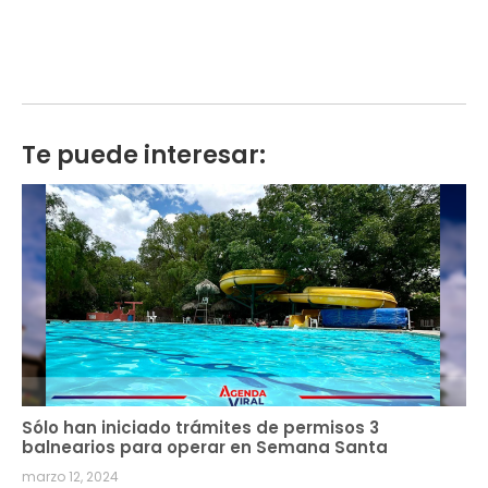
Te puede interesar:
Sólo han iniciado trámites de permisos 3
balnearios para operar en Semana Santa
marzo 12, 2024