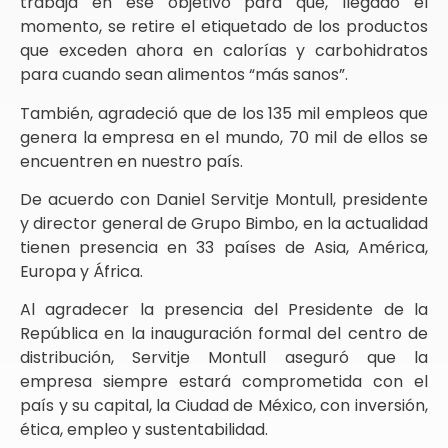
trabaja en ese objetivo para que, llegado el
momento, se retire el etiquetado de los productos
que exceden ahora en calorías y carbohidratos
para cuando sean alimentos “más sanos”.
También, agradeció que de los 135 mil empleos que
genera la empresa en el mundo, 70 mil de ellos se
encuentren en nuestro país.
De acuerdo con Daniel Servitje Montull, presidente
y director general de Grupo Bimbo, en la actualidad
tienen presencia en 33 países de Asia, América,
Europa y África.
Al agradecer la presencia del Presidente de la
República en la inauguración formal del centro de
distribución, Servitje Montull aseguró que la
empresa siempre estará comprometida con el
país y su capital, la Ciudad de México, con inversión,
ética, empleo y sustentabilidad.