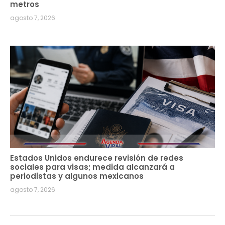
metros
agosto 7, 2026
Estados Unidos endurece revisión de redes
sociales para visas; medida alcanzará a
periodistas y algunos mexicanos
agosto 7, 2026