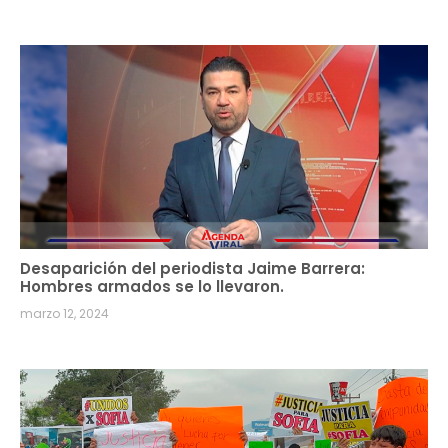
Desaparición del periodista Jaime Barrera:
Hombres armados se lo llevaron.
marzo 12, 2024