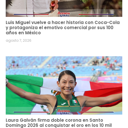
Luis Miguel vuelve a hacer historia con Coca-Cola
y protagoniza el emotivo comercial por sus 100
años en México
agosto 7, 2026
Laura Galván firma doble corona en Santo
Domingo 2026 al conquistar el oro en los 10 mil