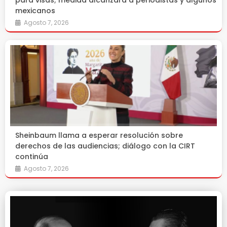
para visas; medida alcanzará a periodistas y algunos
mexicanos
Agosto 7, 2026
Sheinbaum llama a esperar resolución sobre
derechos de las audiencias; diálogo con la CIRT
continúa
Agosto 7, 2026