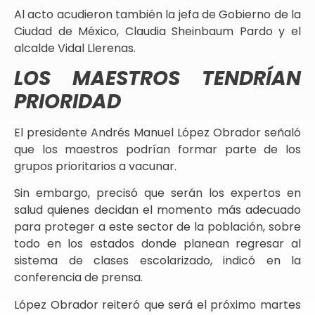
Al acto acudieron también la jefa de Gobierno de la
Ciudad de México, Claudia Sheinbaum Pardo y el
alcalde Vidal Llerenas.
LOS MAESTROS TENDRÍAN
PRIORIDAD
El presidente Andrés Manuel López Obrador señaló
que los maestros podrían formar parte de los
grupos prioritarios a vacunar.
Sin embargo, precisó que serán los expertos en
salud quienes decidan el momento más adecuado
para proteger a este sector de la población, sobre
todo en los estados donde planean regresar al
sistema de clases escolarizado, indicó en la
conferencia de prensa.
López Obrador reiteró que será el próximo martes