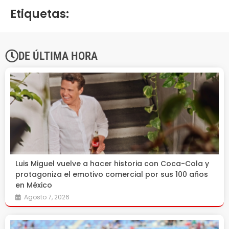
Etiquetas:
DE ÚLTIMA HORA
Luis Miguel vuelve a hacer historia con Coca-Cola y
protagoniza el emotivo comercial por sus 100 años
en México
Agosto 7, 2026