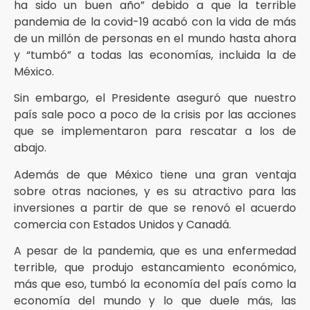
ha sido un buen año” debido a que la terrible
pandemia de la covid-19 acabó con la vida de más
de un millón de personas en el mundo hasta ahora
y “tumbó” a todas las economías, incluida la de
México.
Sin embargo, el Presidente aseguró que nuestro
país sale poco a poco de la crisis por las acciones
que se implementaron para rescatar a los de
abajo.
Además de que México tiene una gran ventaja
sobre otras naciones, y es su atractivo para las
inversiones a partir de que se renovó el acuerdo
comercia con Estados Unidos y Canadá.
A pesar de la pandemia, que es una enfermedad
terrible, que produjo estancamiento económico,
más que eso, tumbó la economía del país como la
economía del mundo y lo que duele más, las