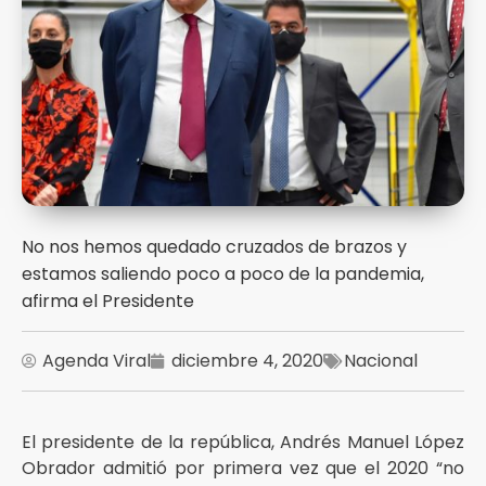
No nos hemos quedado cruzados de brazos y
estamos saliendo poco a poco de la pandemia,
afirma el Presidente
Agenda Viral
diciembre 4, 2020
Nacional
El presidente de la república, Andrés Manuel López
Obrador admitió por primera vez que el 2020 “no