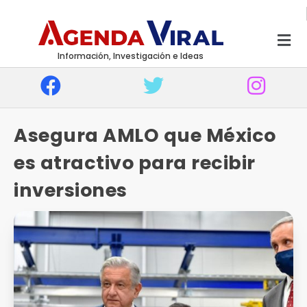
Información, Investigación e Ideas
Asegura AMLO que México
es atractivo para recibir
inversiones