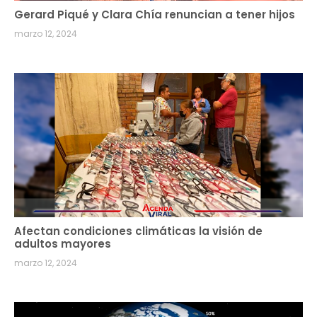
Gerard Piqué y Clara Chía renuncian a tener hijos
marzo 12, 2024
Afectan condiciones climáticas la visión de
adultos mayores
marzo 12, 2024