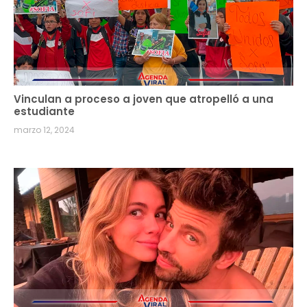
Vinculan a proceso a joven que atropelló a una
estudiante
marzo 12, 2024