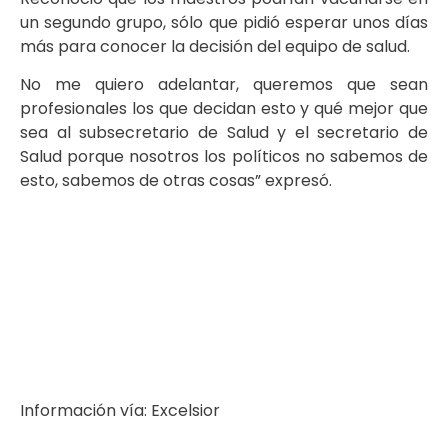
un segundo grupo, sólo que pidió esperar unos días
más para conocer la decisión del equipo de salud.
No me quiero adelantar, queremos que sean
profesionales los que decidan esto y qué mejor que
sea al subsecretario de Salud y el secretario de
Salud porque nosotros los políticos no sabemos de
esto, sabemos de otras cosas” expresó.
Información vía: Excelsior