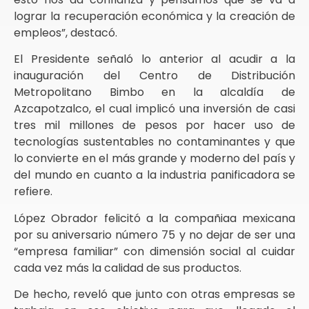
lograr la recuperación económica y la creación de
empleos”, destacó.
El Presidente señaló lo anterior al acudir a la
inauguración del Centro de Distribución
Metropolitano Bimbo en la alcaldía de
Azcapotzalco, el cual implicó una inversión de casi
tres mil millones de pesos por hacer uso de
tecnologías sustentables no contaminantes y que
lo convierte en el más grande y moderno del país y
del mundo en cuanto a la industria panificadora se
refiere.
López Obrador felicitó a la compañiaa mexicana
por su aniversario número 75 y no dejar de ser una
“empresa familiar” con dimensión social al cuidar
cada vez más la calidad de sus productos.
De hecho, reveló que junto con otras empresas se