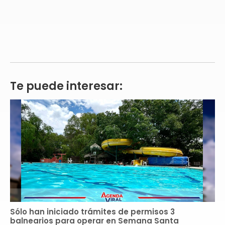
Te puede interesar:
Sólo han iniciado trámites de permisos 3
balnearios para operar en Semana Santa