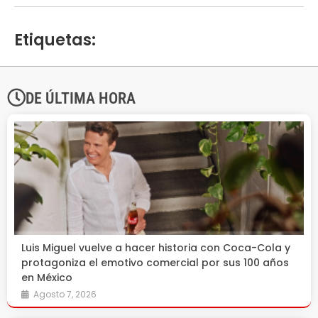
Etiquetas:
DE ÚLTIMA HORA
Luis Miguel vuelve a hacer historia con Coca-Cola y
protagoniza el emotivo comercial por sus 100 años
en México
Agosto 7, 2026