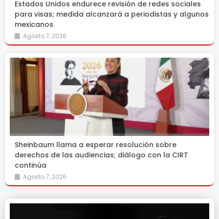
Estados Unidos endurece revisión de redes sociales
para visas; medida alcanzará a periodistas y algunos
mexicanos
Agosto 7, 2026
Sheinbaum llama a esperar resolución sobre
derechos de las audiencias; diálogo con la CIRT
continúa
Agosto 7, 2026