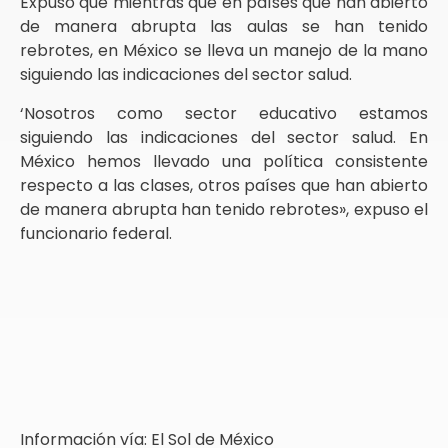
Expuso que mientras que en países que han abierto
de manera abrupta las aulas se han tenido
rebrotes, en México se lleva un manejo de la mano
siguiendo las indicaciones del sector salud.
‘Nosotros como sector educativo estamos
siguiendo las indicaciones del sector salud. En
México hemos llevado una política consistente
respecto a las clases, otros países que han abierto
de manera abrupta han tenido rebrotes», expuso el
funcionario federal.
Información vía: El Sol de México