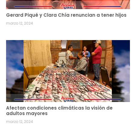
Gerard Piqué y Clara Chía renuncian a tener hijos
marzo 12, 2024
Afectan condiciones climáticas la visión de
adultos mayores
marzo 12, 2024