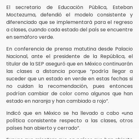
El secretario de Educación Pública, Esteban
Moctezuma, defendió el modelo consistente y
diferenciado que se implementará para el regreso
a clases, cuando cada estado del país se encuentre
en semáforo verde.
En conferencia de prensa matutina desde Palacio
Nacional, ante el presidente de la República, el
titular de la SEP aseguró que en México continuarán
las clases a distancia porque “podría llegar a
suceder que un estado en verde en estas fechas si
no cuidan la recomendación, pues entonces
podrían cambiar de color como algunos que han
estado en naranja y han cambiado a rojo”.
Indicó que en México se ha llevado a cabo «una
política consistente respecto a las clases, otros
países han abierto y cerrado”.