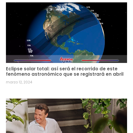
Eclipse solar total: así será el recorrido de este
fenómeno astronómico que se registrará en abril
marzo 12, 2024