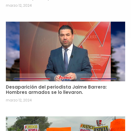
marzo 12, 2024
Desaparición del periodista Jaime Barrera:
Hombres armados se lo llevaron.
marzo 12, 2024