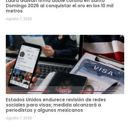
Laura Galván firma doble corona en Santo
Domingo 2026 al conquistar el oro en los 10 mil
metros
agosto 7, 2026
Estados Unidos endurece revisión de redes
sociales para visas; medida alcanzará a
periodistas y algunos mexicanos
agosto 7, 2026