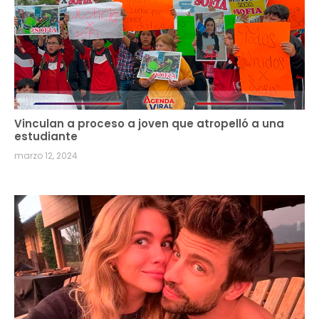
Vinculan a proceso a joven que atropelló a una
estudiante
marzo 12, 2024