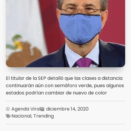
El titular de la SEP detalló que las clases a distancia
continuarán aún con semáforo verde, pues algunos
estados podrían cambiar de nuevo de color
Agenda Viral
diciembre 14, 2020
Nacional
,
Trending