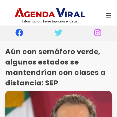
Información, Investigación e Ideas
Aún con semáforo verde,
algunos estados se
mantendrían con clases a
distancia: SEP