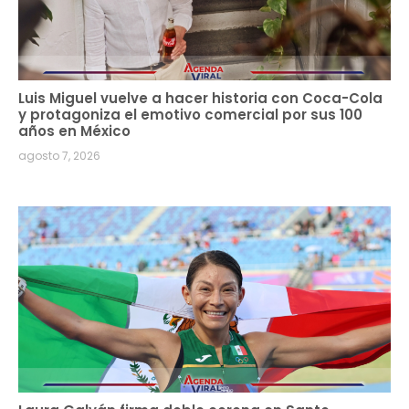
Luis Miguel vuelve a hacer historia con Coca-Cola
y protagoniza el emotivo comercial por sus 100
años en México
agosto 7, 2026