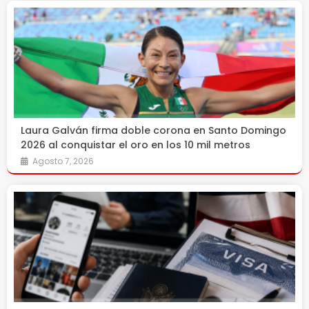
Laura Galván firma doble corona en Santo Domingo
2026 al conquistar el oro en los 10 mil metros
Agosto 7, 2026