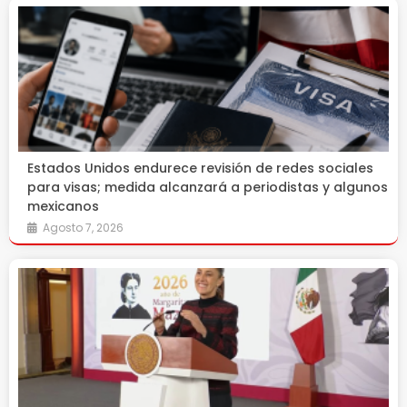
Estados Unidos endurece revisión de redes sociales
para visas; medida alcanzará a periodistas y algunos
mexicanos
Agosto 7, 2026