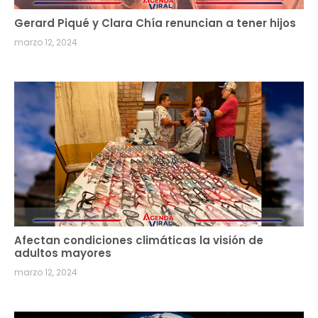
Gerard Piqué y Clara Chía renuncian a tener hijos
marzo 12, 2024
Afectan condiciones climáticas la visión de
adultos mayores
marzo 12, 2024