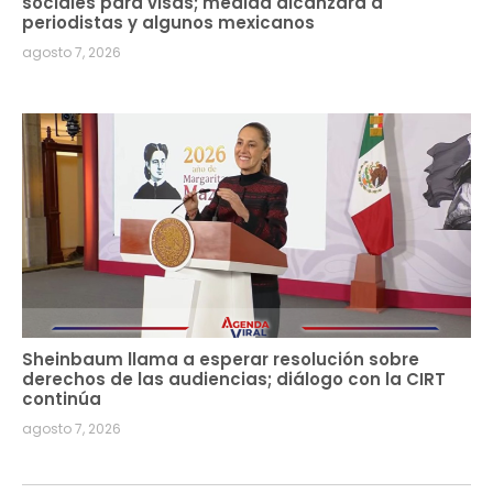
sociales para visas; medida alcanzará a
periodistas y algunos mexicanos
agosto 7, 2026
Sheinbaum llama a esperar resolución sobre
derechos de las audiencias; diálogo con la CIRT
continúa
agosto 7, 2026