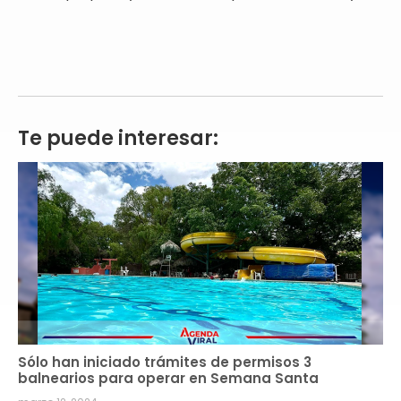
Te puede interesar:
Sólo han iniciado trámites de permisos 3
balnearios para operar en Semana Santa