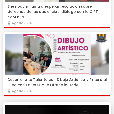
Sheinbaum llama a esperar resolución sobre
derechos de las audiencias; diálogo con la CIRT
continúa
Agosto 7, 2026
Desarrolla tu Talento con Dibujo Artístico y Pintura al
Óleo con Talleres que Ofrece la UAdeC
Agosto 7, 2026