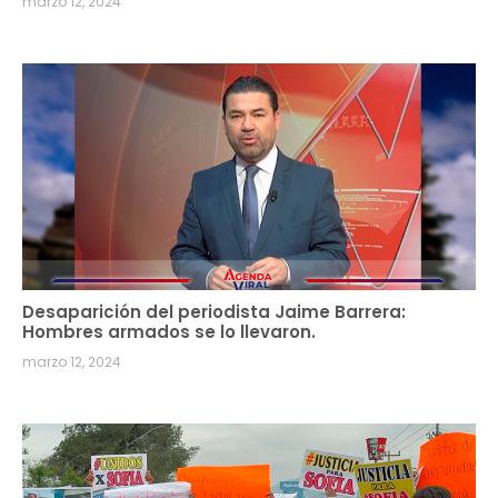
marzo 12, 2024
Desaparición del periodista Jaime Barrera:
Hombres armados se lo llevaron.
marzo 12, 2024