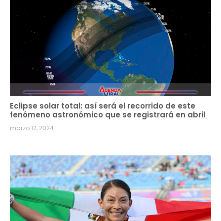
Eclipse solar total: así será el recorrido de este
fenómeno astronómico que se registrará en abril
marzo 12, 2024