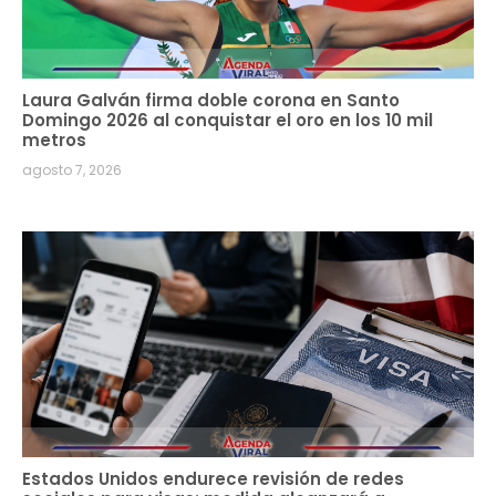
Laura Galván firma doble corona en Santo
Domingo 2026 al conquistar el oro en los 10 mil
metros
agosto 7, 2026
Estados Unidos endurece revisión de redes