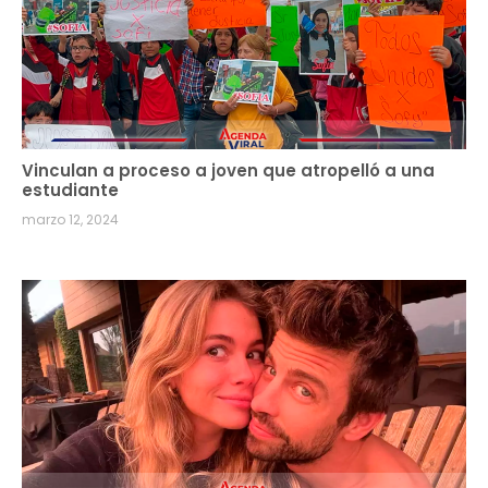
Vinculan a proceso a joven que atropelló a una
estudiante
marzo 12, 2024