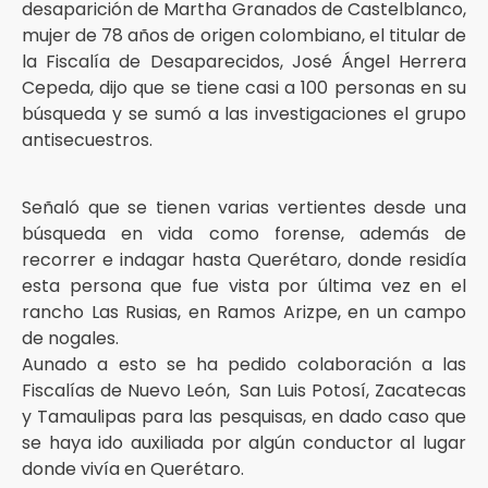
desaparición de Martha Granados de Castelblanco,
mujer de 78 años de origen colombiano, el titular de
la Fiscalía de Desaparecidos, José Ángel Herrera
Cepeda, dijo que se tiene casi a 100 personas en su
búsqueda y se sumó a las investigaciones el grupo
antisecuestros.
Señaló que se tienen varias vertientes desde una
búsqueda en vida como forense, además de
recorrer e indagar hasta Querétaro, donde residía
esta persona que fue vista por última vez en el
rancho Las Rusias, en Ramos Arizpe, en un campo
de nogales.
Aunado a esto se ha pedido colaboración a las
Fiscalías de Nuevo León, San Luis Potosí, Zacatecas
y Tamaulipas para las pesquisas, en dado caso que
se haya ido auxiliada por algún conductor al lugar
donde vivía en Querétaro.