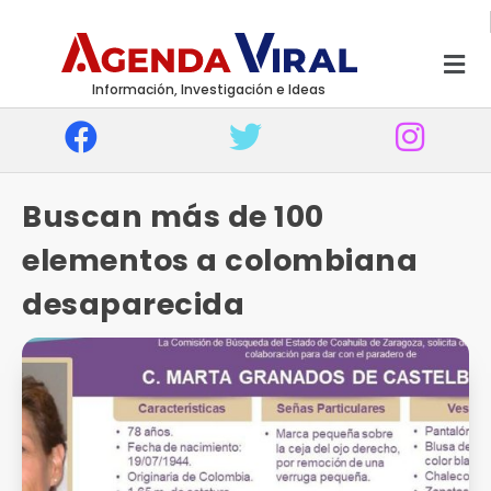
Información, Investigación e Ideas
Buscan más de 100
elementos a colombiana
desaparecida