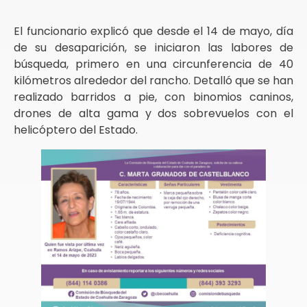
El funcionario explicó que desde el 14 de mayo, día
de su desaparición, se iniciaron las labores de
búsqueda, primero en una circunferencia de 40
kilómetros alrededor del rancho. Detalló que se han
realizado barridos a pie, con binomios caninos,
drones de alta gama y dos sobrevuelos con el
helicóptero del Estado.