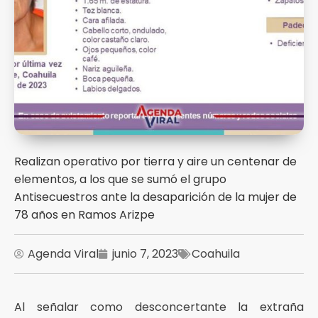
Realizan operativo por tierra y aire un centenar de
elementos, a los que se sumó el grupo
Antisecuestros ante la desaparición de la mujer de
78 años en Ramos Arizpe
Agenda Viral
junio 7, 2023
Coahuila
Al señalar como desconcertante la extraña