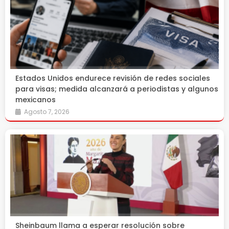
Estados Unidos endurece revisión de redes sociales
para visas; medida alcanzará a periodistas y algunos
mexicanos
Agosto 7, 2026
Sheinbaum llama a esperar resolución sobre