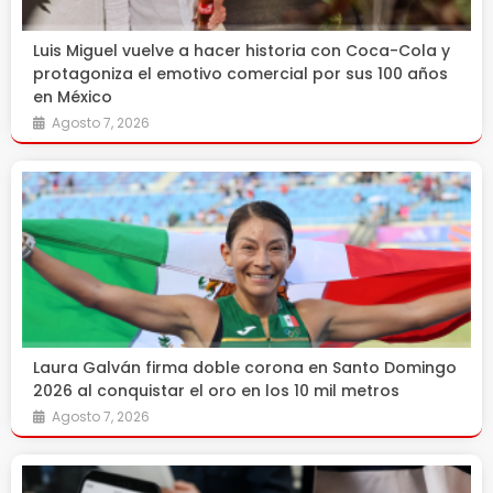
Luis Miguel vuelve a hacer historia con Coca-Cola y
protagoniza el emotivo comercial por sus 100 años
en México
Agosto 7, 2026
Laura Galván firma doble corona en Santo Domingo
2026 al conquistar el oro en los 10 mil metros
Agosto 7, 2026