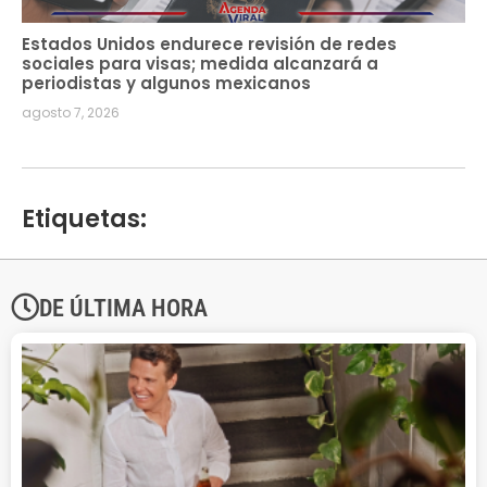
Estados Unidos endurece revisión de redes
sociales para visas; medida alcanzará a
periodistas y algunos mexicanos
agosto 7, 2026
Etiquetas:
DE ÚLTIMA HORA