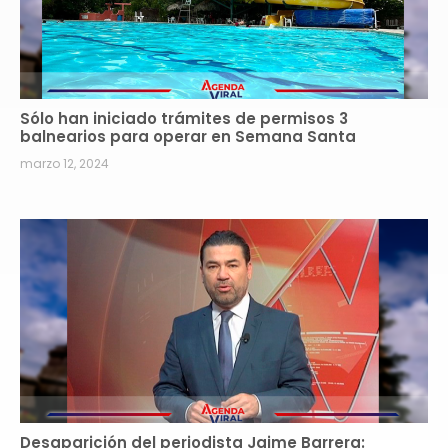
Sólo han iniciado trámites de permisos 3
balnearios para operar en Semana Santa
marzo 12, 2024
Desaparición del periodista Jaime Barrera: