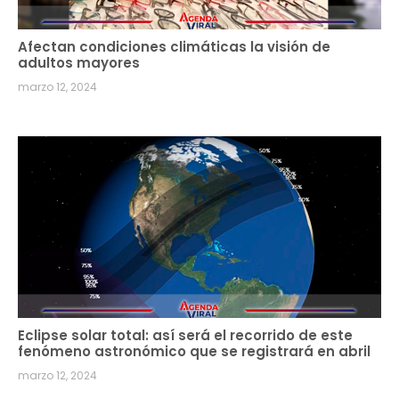
Afectan condiciones climáticas la visión de
adultos mayores
marzo 12, 2024
Eclipse solar total: así será el recorrido de este
fenómeno astronómico que se registrará en abril
marzo 12, 2024