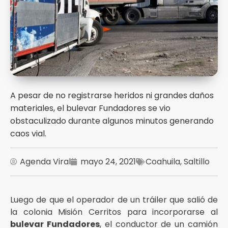
A pesar de no registrarse heridos ni grandes daños
materiales, el bulevar Fundadores se vio
obstaculizado durante algunos minutos generando
caos vial.
Agenda Viral
mayo 24, 2021
Coahuila
,
Saltillo
Luego de que el operador de un tráiler que salió de
la colonia Misión Cerritos para incorporarse al
bulevar Fundadores
, el conductor de un camión