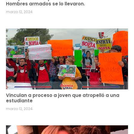
Hombres armados se lo llevaron.
marzo 12, 2024
Vinculan a proceso a joven que atropelló a una
estudiante
marzo 12, 2024