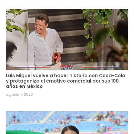
Luis Miguel vuelve a hacer historia con Coca-Cola
y protagoniza el emotivo comercial por sus 100
años en México
agosto 7, 2026