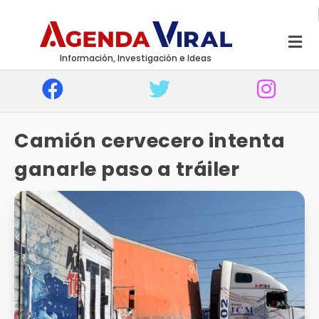
Información, Investigación e Ideas
Camión cervecero intenta
ganarle paso a tráiler