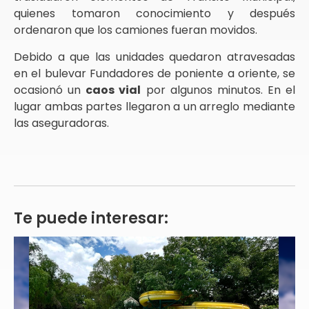
quienes tomaron conocimiento y después
ordenaron que los camiones fueran movidos.
Debido a que las unidades quedaron atravesadas
en el bulevar Fundadores de poniente a oriente, se
ocasionó un
caos vial
por algunos minutos. En el
lugar ambas partes llegaron a un arreglo mediante
las aseguradoras.
Te puede interesar: