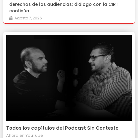
derechos de las audiencias; diálogo con la CIRT
continúa
Agosto 7, 2026
Todos los capítulos del Podcast Sin Contexto
Ahora en
YouTube