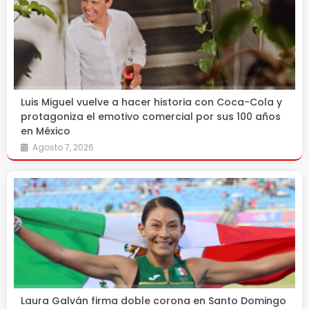
Luis Miguel vuelve a hacer historia con Coca-Cola y
protagoniza el emotivo comercial por sus 100 años
en México
Agosto 7, 2026
Laura Galván firma doble corona en Santo Domingo