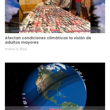
Afectan condiciones climáticas la visión de
adultos mayores
marzo 12, 2024