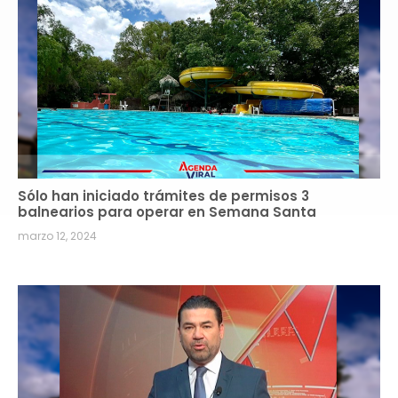
Sólo han iniciado trámites de permisos 3
balnearios para operar en Semana Santa
marzo 12, 2024