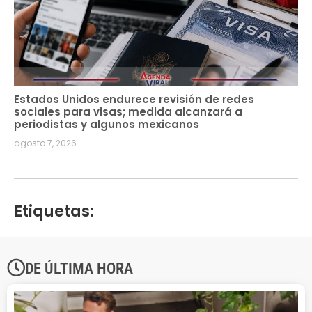
Estados Unidos endurece revisión de redes
sociales para visas; medida alcanzará a
periodistas y algunos mexicanos
agosto 7, 2026
Etiquetas:
DE ÚLTIMA HORA