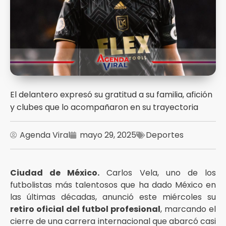
El delantero expresó su gratitud a su familia, afición
y clubes que lo acompañaron en su trayectoria
Agenda Viral
mayo 29, 2025
Deportes
Ciudad de México.
Carlos Vela, uno de los
futbolistas más talentosos que ha dado México en
las últimas décadas, anunció este miércoles su
retiro oficial del futbol profesional
, marcando el
cierre de una carrera internacional que abarcó casi