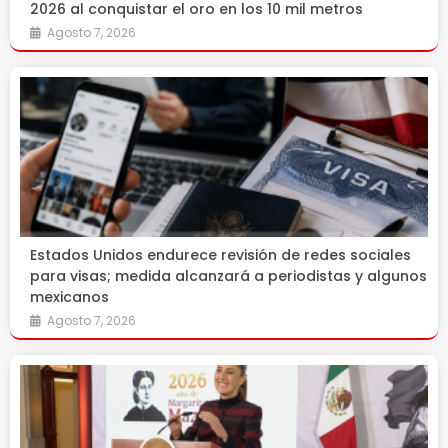
2026 al conquistar el oro en los 10 mil metros
Agosto 7, 2026
Estados Unidos endurece revisión de redes sociales
para visas; medida alcanzará a periodistas y algunos
mexicanos
Agosto 7, 2026