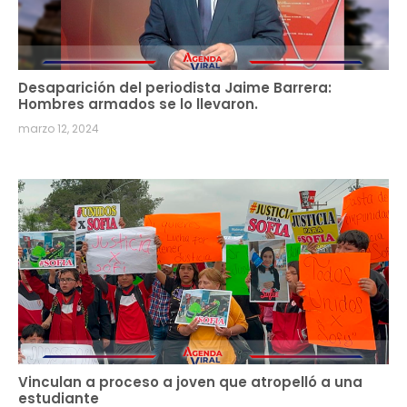
Desaparición del periodista Jaime Barrera:
Hombres armados se lo llevaron.
marzo 12, 2024
Vinculan a proceso a joven que atropelló a una
estudiante