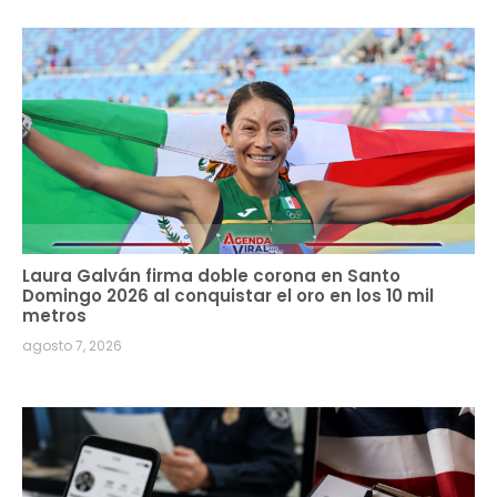
Laura Galván firma doble corona en Santo
Domingo 2026 al conquistar el oro en los 10 mil
metros
agosto 7, 2026