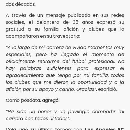
dos décadas.
A través de un mensaje publicado en sus redes
sociales, el delantero de 35 años expresó su
gratitud a su familia, afición y clubes que lo
acompañaron en su trayectoria:
“A lo largo de mi carrera he vivido momentos muy
especiales, pero ha llegado el momento de
oficialmente retirarme del futbol profesional. No
hay palabras suficientes para expresar el
agradecimiento que tengo por mi familia, todos
los clubes que me dieron la oportunidad y a la
afición por su apoyo y cariño. Gracias”
, escribió.
Como posdata, agregó:
“Ha sido un honor y un privilegio compartir mi
carrera con todos ustedes”.
Vela jugó su último torneo con
Los Angeles FC