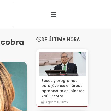
DE ÚLTIMA HORA
a cobra
Becas y programas
para jóvenes en áreas
agropecuarias, plantea
Raúl Onofre
Agosto 6, 2026