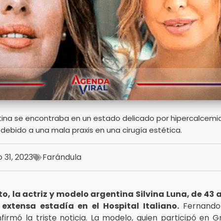
tina se encontraba en un estado delicado por hipercalcemi
 debido a una mala praxis en una cirugía estética.
 31, 2023
Farándula
o, la actriz y modelo argentina Silvina Luna, de 43 a
extensa estadía en el Hospital Italiano.
Fernando
firmó la triste noticia. La modelo, quien participó en 