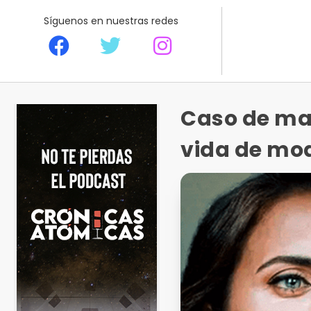
Síguenos en nuestras redes
Caso de mal
vida de mo