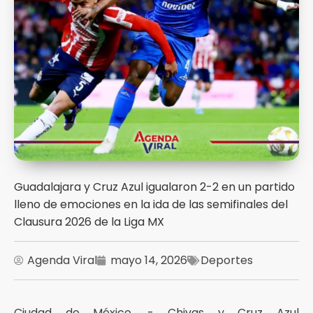
Guadalajara y Cruz Azul igualaron 2-2 en un partido
lleno de emociones en la ida de las semifinales del
Clausura 2026 de la Liga MX
Agenda Viral
mayo 14, 2026
Deportes
Ciudad de México .- Chivas y Cruz Azul