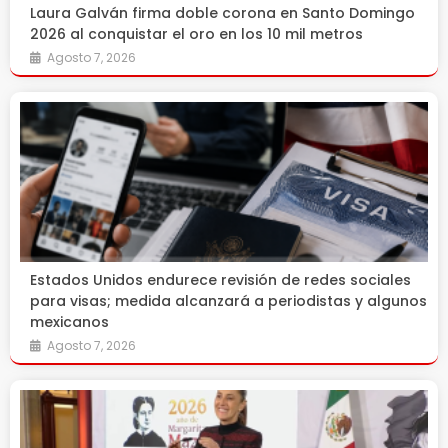
Laura Galván firma doble corona en Santo Domingo
2026 al conquistar el oro en los 10 mil metros
Agosto 7, 2026
Estados Unidos endurece revisión de redes sociales
para visas; medida alcanzará a periodistas y algunos
mexicanos
Agosto 7, 2026