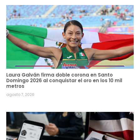
Laura Galván firma doble corona en Santo
Domingo 2026 al conquistar el oro en los 10 mil
metros
agosto 7, 2026