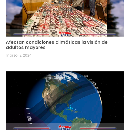
Afectan condiciones climáticas la visión de
adultos mayores
marzo 12, 2024