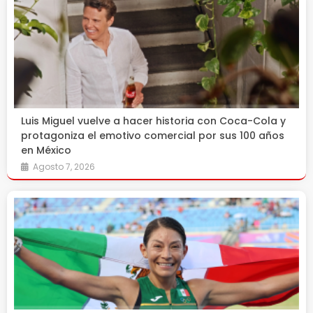
Luis Miguel vuelve a hacer historia con Coca-Cola y
protagoniza el emotivo comercial por sus 100 años
en México
Agosto 7, 2026