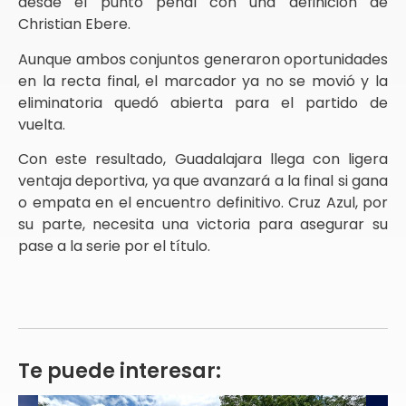
desde el punto penal con una definición de
Christian Ebere.
Aunque ambos conjuntos generaron oportunidades
en la recta final, el marcador ya no se movió y la
eliminatoria quedó abierta para el partido de
vuelta.
Con este resultado, Guadalajara llega con ligera
ventaja deportiva, ya que avanzará a la final si gana
o empata en el encuentro definitivo. Cruz Azul, por
su parte, necesita una victoria para asegurar su
pase a la serie por el título.
Te puede interesar: