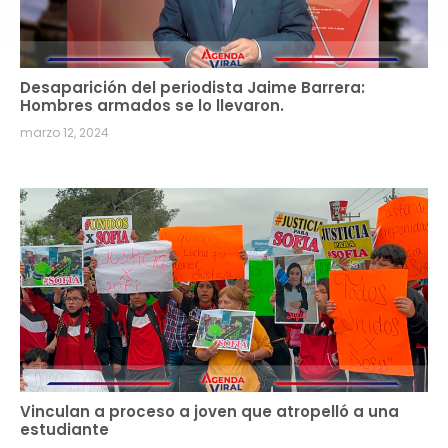
Desaparición del periodista Jaime Barrera:
Hombres armados se lo llevaron.
marzo 12, 2024
Vinculan a proceso a joven que atropelló a una
estudiante