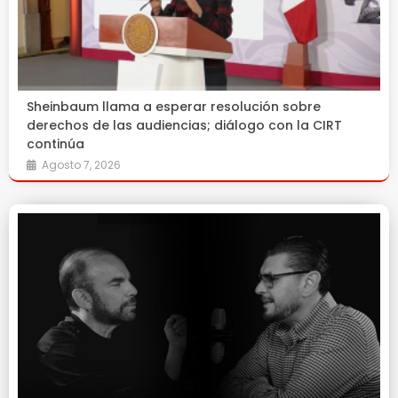
Sheinbaum llama a esperar resolución sobre
derechos de las audiencias; diálogo con la CIRT
continúa
Agosto 7, 2026