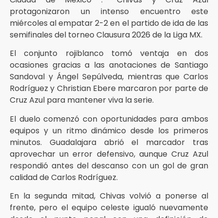
protagonizaron un intenso encuentro este
miércoles al empatar 2-2 en el partido de ida de las
semifinales del torneo Clausura 2026 de la Liga MX.
El conjunto rojiblanco tomó ventaja en dos
ocasiones gracias a las anotaciones de Santiago
Sandoval y Ángel Sepúlveda, mientras que Carlos
Rodríguez y Christian Ebere marcaron por parte de
Cruz Azul para mantener viva la serie.
El duelo comenzó con oportunidades para ambos
equipos y un ritmo dinámico desde los primeros
minutos. Guadalajara abrió el marcador tras
aprovechar un error defensivo, aunque Cruz Azul
respondió antes del descanso con un gol de gran
calidad de Carlos Rodríguez.
En la segunda mitad, Chivas volvió a ponerse al
frente, pero el equipo celeste igualó nuevamente