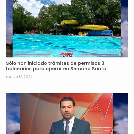
Sólo han iniciado trámites de permisos 3
balnearios para operar en Semana Santa
marzo 12, 2024