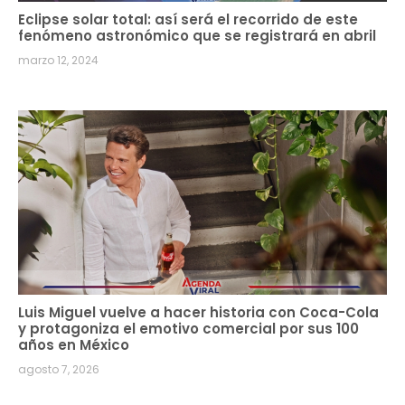
Eclipse solar total: así será el recorrido de este
fenómeno astronómico que se registrará en abril
marzo 12, 2024
Luis Miguel vuelve a hacer historia con Coca-Cola
y protagoniza el emotivo comercial por sus 100
años en México
agosto 7, 2026