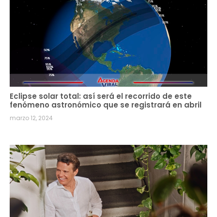
Eclipse solar total: así será el recorrido de este
fenómeno astronómico que se registrará en abril
marzo 12, 2024