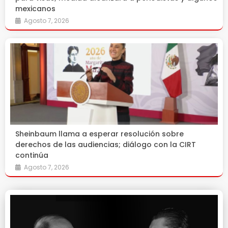
mexicanos
Agosto 7, 2026
Sheinbaum llama a esperar resolución sobre
derechos de las audiencias; diálogo con la CIRT
continúa
Agosto 7, 2026