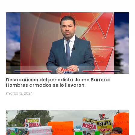
Desaparición del periodista Jaime Barrera:
Hombres armados se lo llevaron.
marzo 12, 2024