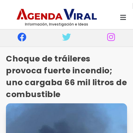
Información, Investigación e Ideas
Choque de tráileres
provoca fuerte incendio;
uno cargaba 66 mil litros de
combustible