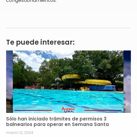
congestionamientos.
Te puede interesar:
Sólo han iniciado trámites de permisos 3
balnearios para operar en Semana Santa
marzo 12, 2024