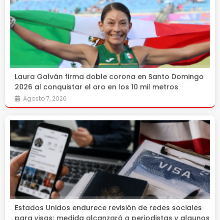
Laura Galván firma doble corona en Santo Domingo
2026 al conquistar el oro en los 10 mil metros
Agosto 7, 2026
Estados Unidos endurece revisión de redes sociales
para visas; medida alcanzará a periodistas y algunos