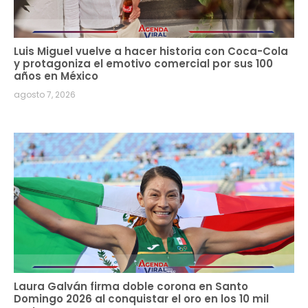
Luis Miguel vuelve a hacer historia con Coca-Cola
y protagoniza el emotivo comercial por sus 100
años en México
agosto 7, 2026
Laura Galván firma doble corona en Santo
Domingo 2026 al conquistar el oro en los 10 mil