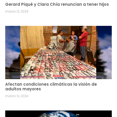
Gerard Piqué y Clara Chía renuncian a tener hijos
marzo 12, 2024
Afectan condiciones climáticas la visión de
adultos mayores
marzo 12, 2024