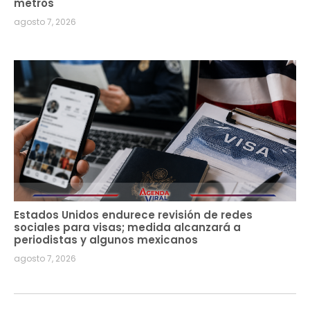
metros
agosto 7, 2026
Estados Unidos endurece revisión de redes
sociales para visas; medida alcanzará a
periodistas y algunos mexicanos
agosto 7, 2026