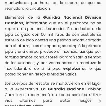
mantuvieron por horas en la espera de que se
reanudara la circulación.
Elementos de la
Guardia Nacional División
Caminos,
informaron que en el percance no se
reportaron personas lesionadas. El conductor de la
pipa cargada con 66 mil litros de combustible se
estrelló de lado contra una pesada unidad cargada
con chatarra, tras el impacto, se rompió la primera
pipa y una chispa provocó el incendio, aunque por
fortuna ambos conductores lograron salir a tiempo
de las unidades, y por varias horas se mantuvo la
incertidumbre de si la pipa
explotaría,
lo que
podía poner en riesgo la vida de varios.
Los cuerpos de rescate se mantuvieron en el lugar
a la expectativa.
La Guardia Nacional
división
Carreteras recomendó en redes sociales utilizar
vías alternas para evitar riesgos y