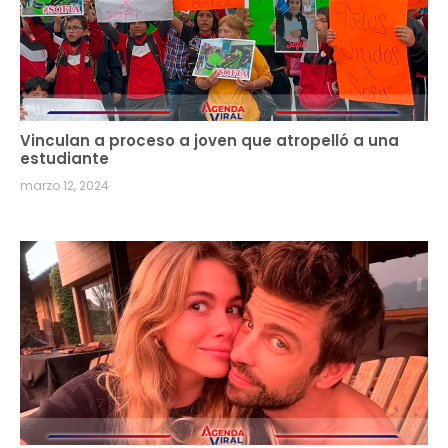
Vinculan a proceso a joven que atropelló a una
estudiante
marzo 12, 2024