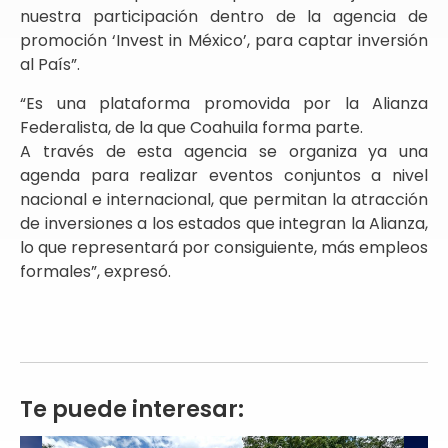
nuestra participación dentro de la agencia de
promoción ‘Invest in México’, para captar inversión
al País”.
“Es una plataforma promovida por la Alianza
Federalista, de la que Coahuila forma parte.
A través de esta agencia se organiza ya una
agenda para realizar eventos conjuntos a nivel
nacional e internacional, que permitan la atracción
de inversiones a los estados que integran la Alianza,
lo que representará por consiguiente, más empleos
formales”, expresó.
Te puede interesar: