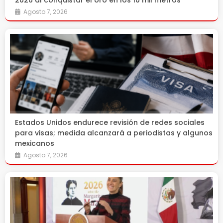
2026 al conquistar el oro en los 10 mil metros
Agosto 7, 2026
Estados Unidos endurece revisión de redes sociales
para visas; medida alcanzará a periodistas y algunos
mexicanos
Agosto 7, 2026