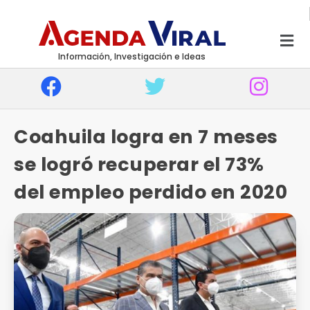
Información, Investigación e Ideas
Coahuila logra en 7 meses
se logró recuperar el 73%
del empleo perdido en 2020