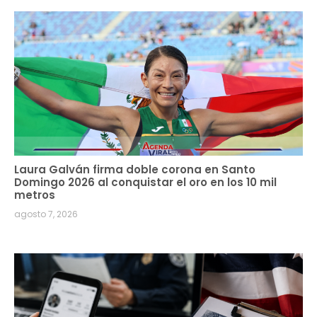
Laura Galván firma doble corona en Santo
Domingo 2026 al conquistar el oro en los 10 mil
metros
agosto 7, 2026