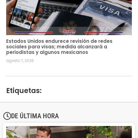
Estados Unidos endurece revisión de redes
sociales para visas; medida alcanzará a
periodistas y algunos mexicanos
agosto 7, 2026
Etiquetas:
DE ÚLTIMA HORA