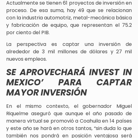
Actualmente se tienen 61 proyectos de inversión en
proceso. De esa suma, hay 49 que se relacionan
con la industria automotriz, metal-mecánica básica
y fabricación de equipo, que representan el 75.2
por ciento del PIB.
La perspectiva es captar una inversión de
alrededor de 3 mil millones de dólares y 27 mil
nuevos empleos.
SE APROVECHARÁ INVEST IN
MEXICO’ PARA CAPTAR
MAYOR INVERSIÓN
En el mismo contexto, el gobernador Miguel
Riquelme aseguró que aunque el año pasado de
manera virtual se promovió a Coahuila en 14 países
y este año se hará en otros tantos, “sin duda lo que
también nos pondrá en posición ventajosa será