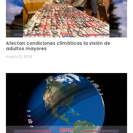
Afectan condiciones climáticas la visión de
adultos mayores
marzo 12, 2024