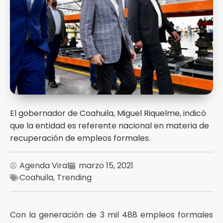
El gobernador de Coahuila, Miguel Riquelme, indicó
que la entidad es referente nacional en materia de
recuperación de empleos formales.
Agenda Viral
marzo 15, 2021
Coahuila
,
Trending
Con la generación de 3 mil 488 empleos formales