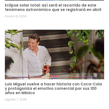
Eclipse solar total: así será el recorrido de este
fenómeno astronómico que se registrará en abril
marzo 12, 2024
Luis Miguel vuelve a hacer historia con Coca-Cola
y protagoniza el emotivo comercial por sus 100
años en México
agosto 7, 2026