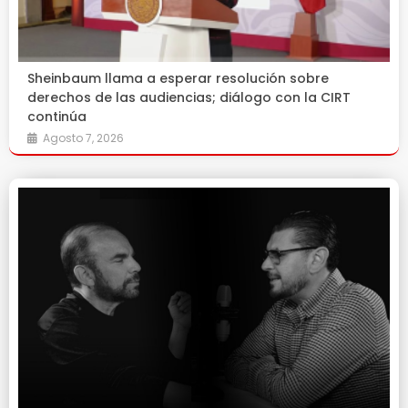
Sheinbaum llama a esperar resolución sobre
derechos de las audiencias; diálogo con la CIRT
continúa
Agosto 7, 2026