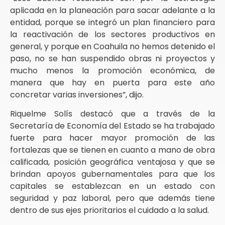
aplicada en la planeación para sacar adelante a la
entidad, porque se integró un plan financiero para
la reactivación de los sectores productivos en
general, y porque en Coahuila no hemos detenido el
paso, no se han suspendido obras ni proyectos y
mucho menos la promoción económica, de
manera que hay en puerta para este año
concretar varias inversiones”, dijo.
Riquelme Solís destacó que a través de la
Secretaría de Economía del Estado se ha trabajado
fuerte para hacer mayor promoción de las
fortalezas que se tienen en cuanto a mano de obra
calificada, posición geográfica ventajosa y que se
brindan apoyos gubernamentales para que los
capitales se establezcan en un estado con
seguridad y paz laboral, pero que además tiene
dentro de sus ejes prioritarios el cuidado a la salud.