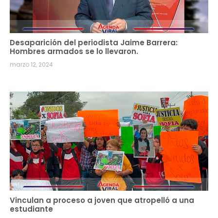
Desaparición del periodista Jaime Barrera:
Hombres armados se lo llevaron.
marzo 12, 2024
Vinculan a proceso a joven que atropelló a una
estudiante