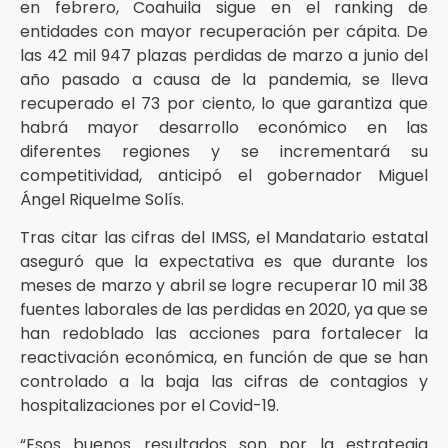
en febrero, Coahuila sigue en el ranking de
entidades con mayor recuperación per cápita. De
las 42 mil 947 plazas perdidas de marzo a junio del
año pasado a causa de la pandemia, se lleva
recuperado el 73 por ciento, lo que garantiza que
habrá mayor desarrollo económico en las
diferentes regiones y se incrementará su
competitividad, anticipó el gobernador Miguel
Ángel Riquelme Solís.
Tras citar las cifras del IMSS, el Mandatario estatal
aseguró que la expectativa es que durante los
meses de marzo y abril se logre recuperar 10 mil 38
fuentes laborales de las perdidas en 2020, ya que se
han redoblado las acciones para fortalecer la
reactivación económica, en función de que se han
controlado a la baja las cifras de contagios y
hospitalizaciones por el Covid-19.
“Esos buenos resultados son por la estrategia