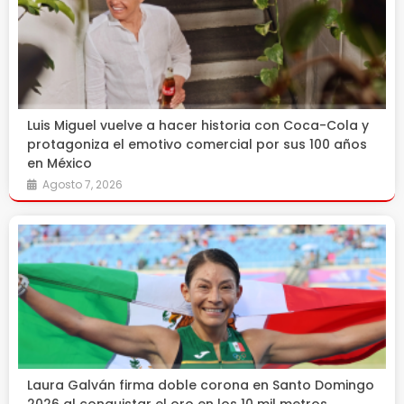
Luis Miguel vuelve a hacer historia con Coca-Cola y
protagoniza el emotivo comercial por sus 100 años
en México
Agosto 7, 2026
Laura Galván firma doble corona en Santo Domingo