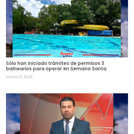
Sólo han iniciado trámites de permisos 3
balnearios para operar en Semana Santa
marzo 12, 2024