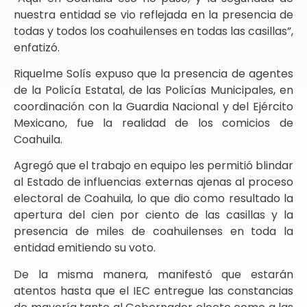
nuestra entidad se vio reflejada en la presencia de
todas y todos los coahuilenses en todas las casillas”,
enfatizó.
Riquelme Solís expuso que la presencia de agentes
de la Policía Estatal, de las Policías Municipales, en
coordinación con la Guardia Nacional y del Ejército
Mexicano, fue la realidad de los comicios de
Coahuila.
Agregó que el trabajo en equipo les permitió blindar
al Estado de influencias externas ajenas al proceso
electoral de Coahuila, lo que dio como resultado la
apertura del cien por ciento de las casillas y la
presencia de miles de coahuilenses en toda la
entidad emitiendo su voto.
De la misma manera, manifestó que estarán
atentos hasta que el IEC entregue las constancias