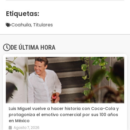
Etiquetas:
Coahuila
,
Titulares
DE ÚLTIMA HORA
Luis Miguel vuelve a hacer historia con Coca-Cola y
protagoniza el emotivo comercial por sus 100 años
en México
Agosto 7, 2026