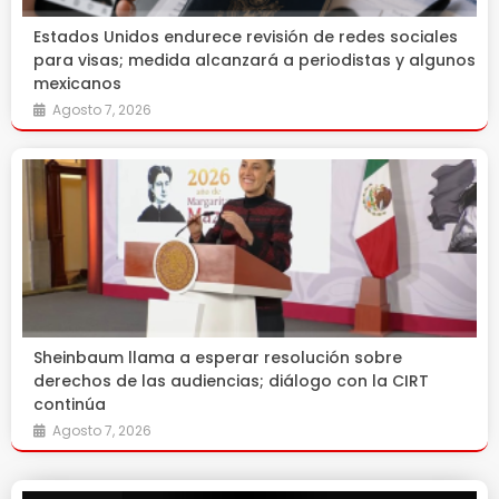
Estados Unidos endurece revisión de redes sociales
para visas; medida alcanzará a periodistas y algunos
mexicanos
Agosto 7, 2026
Sheinbaum llama a esperar resolución sobre
derechos de las audiencias; diálogo con la CIRT
continúa
Agosto 7, 2026