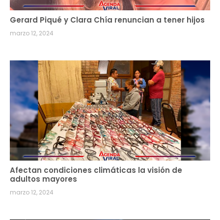
Gerard Piqué y Clara Chía renuncian a tener hijos
marzo 12, 2024
Afectan condiciones climáticas la visión de
adultos mayores
marzo 12, 2024