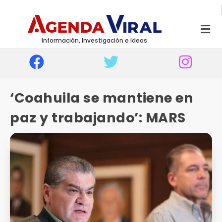
Información, Investigación e Ideas
‘Coahuila se mantiene en
paz y trabajando’: MARS