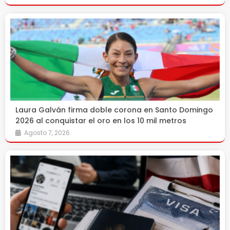
Laura Galván firma doble corona en Santo Domingo
2026 al conquistar el oro en los 10 mil metros
Agosto 7, 2026