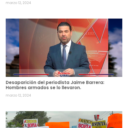
marzo 12, 2024
Desaparición del periodista Jaime Barrera:
Hombres armados se lo llevaron.
marzo 12, 2024