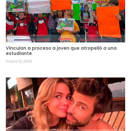
Vinculan a proceso a joven que atropelló a una
estudiante
marzo 12, 2024