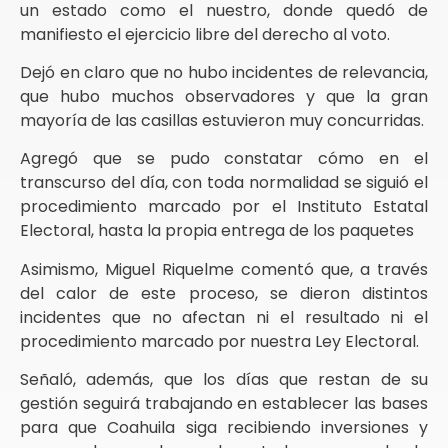
un estado como el nuestro, donde quedó de
manifiesto el ejercicio libre del derecho al voto.
Dejó en claro que no hubo incidentes de relevancia,
que hubo muchos observadores y que la gran
mayoría de las casillas estuvieron muy concurridas.
Agregó que se pudo constatar cómo en el
transcurso del día, con toda normalidad se siguió el
procedimiento marcado por el Instituto Estatal
Electoral, hasta la propia entrega de los paquetes
Asimismo, Miguel Riquelme comentó que, a través
del calor de este proceso, se dieron distintos
incidentes que no afectan ni el resultado ni el
procedimiento marcado por nuestra Ley Electoral.
Señaló, además, que los días que restan de su
gestión seguirá trabajando en establecer las bases
para que Coahuila siga recibiendo inversiones y