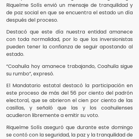
Riquelme Solís envió un mensaje de tranquilidad y
de paz social en que se encuentra el estado un día
después del proceso.
Destacó que este día nuestra entidad amanece
con toda normalidad, por lo que los inversionistas
pueden tener la confianza de seguir apostando al
estado.
“Coahuila hoy amanece trabajando, Coahuila sigue
su rumbo”, expresó.
El Mandatario estatal destacó la participación en
este proceso de más del 56 por ciento del padrón
electoral, que se abrieron el cien por ciento de las
casillas, y señaló que las y los coahuilenses
acudieron libremente a emitir su voto.
Riquelme Solís aseguró que durante este domingo
se contó con la seguridad, la paz y la tranquilidad de