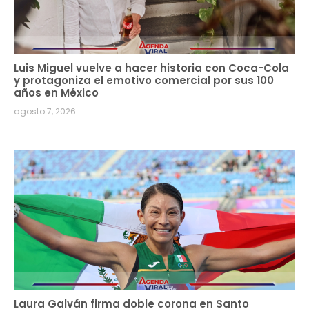
Luis Miguel vuelve a hacer historia con Coca-Cola
y protagoniza el emotivo comercial por sus 100
años en México
agosto 7, 2026
Laura Galván firma doble corona en Santo