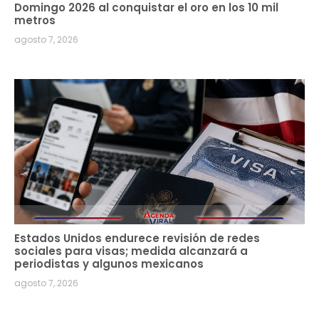
Domingo 2026 al conquistar el oro en los 10 mil
metros
agosto 7, 2026
Estados Unidos endurece revisión de redes
sociales para visas; medida alcanzará a
periodistas y algunos mexicanos
agosto 7, 2026