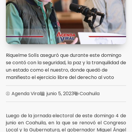
Riquelme Solís aseguró que durante este domingo
se contó con la seguridad, la paz y la tranquilidad de
un estado como el nuestro, donde quedó de
manifiesto el ejercicio libre del derecho al voto
Agenda Viral
junio 5, 2023
Coahuila
Luego de la jornada electoral de este domingo 4 de
junio en Coahuila, en la que se renovó el Congreso
Local y la Gubernatura, el gobernador Miguel Ángel