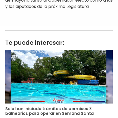
de mayoría tanto al Gobernador electo como a las
y los diputados de la próxima Legislatura.
Te puede interesar:
Sólo han iniciado trámites de permisos 3
balnearios para operar en Semana Santa