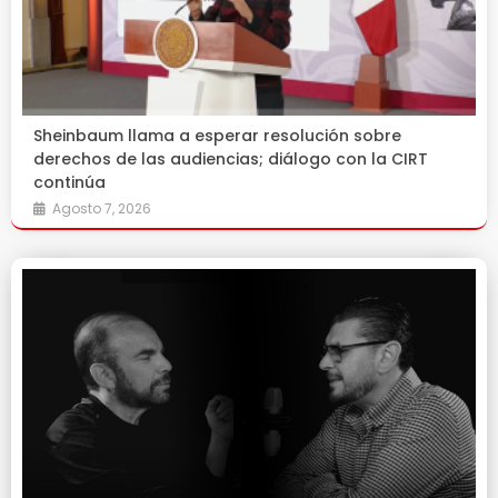
Sheinbaum llama a esperar resolución sobre
derechos de las audiencias; diálogo con la CIRT
continúa
Agosto 7, 2026