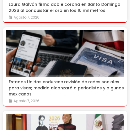
Laura Galván firma doble corona en Santo Domingo
2026 al conquistar el oro en los 10 mil metros
Agosto 7, 2026
Estados Unidos endurece revisión de redes sociales
para visas; medida alcanzará a periodistas y algunos
mexicanos
Agosto 7, 2026