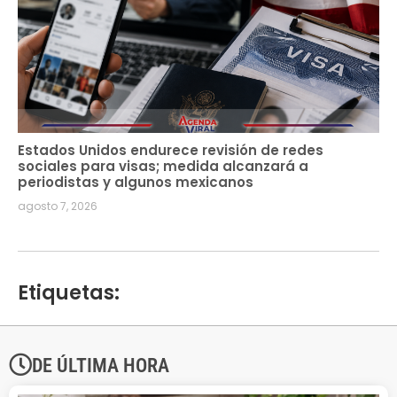
Estados Unidos endurece revisión de redes
sociales para visas; medida alcanzará a
periodistas y algunos mexicanos
agosto 7, 2026
Etiquetas:
DE ÚLTIMA HORA