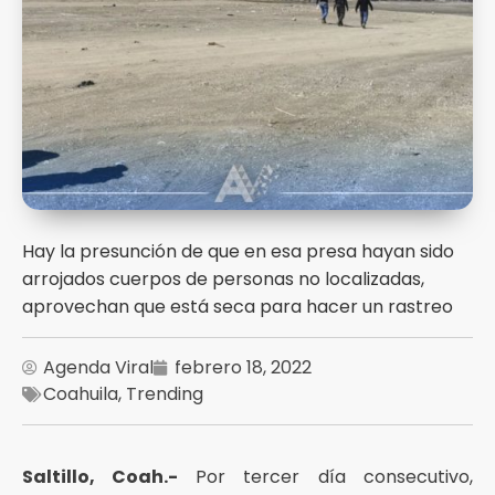
Hay la presunción de que en esa presa hayan sido
arrojados cuerpos de personas no localizadas,
aprovechan que está seca para hacer un rastreo
Agenda Viral
febrero 18, 2022
Coahuila
,
Trending
Saltillo, Coah.-
Por tercer día consecutivo,