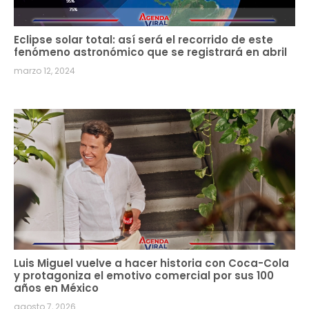
Eclipse solar total: así será el recorrido de este
fenómeno astronómico que se registrará en abril
marzo 12, 2024
Luis Miguel vuelve a hacer historia con Coca-Cola
y protagoniza el emotivo comercial por sus 100
años en México
agosto 7, 2026