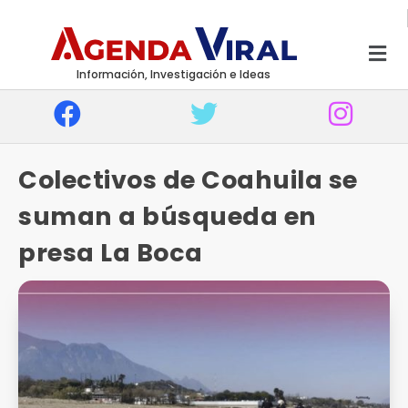
Información, Investigación e Ideas
Colectivos de Coahuila se
suman a búsqueda en
presa La Boca