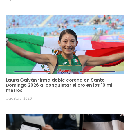
Laura Galván firma doble corona en Santo
Domingo 2026 al conquistar el oro en los 10 mil
metros
agosto 7, 2026