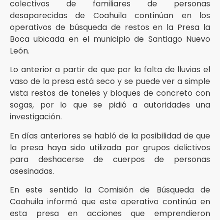
colectivos de familiares de personas
desaparecidas de Coahuila continúan en los
operativos de búsqueda de restos en la Presa la
Boca ubicada en el municipio de Santiago Nuevo
León.
Lo anterior a partir de que por la falta de lluvias el
vaso de la presa está seco y se puede ver a simple
vista restos de toneles y bloques de concreto con
sogas, por lo que se pidió a autoridades una
investigación.
En días anteriores se habló de la posibilidad de que
la presa haya sido utilizada por grupos delictivos
para deshacerse de cuerpos de personas
asesinadas.
En este sentido la Comisión de Búsqueda de
Coahuila informó que este operativo continúa en
esta presa en acciones que emprendieron