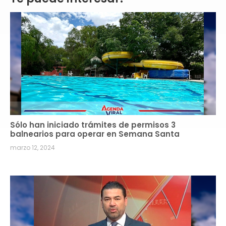
Sólo han iniciado trámites de permisos 3
balnearios para operar en Semana Santa
marzo 12, 2024