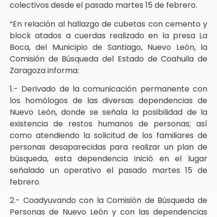
colectivos desde el pasado martes 15 de febrero.
“En relación al hallazgo de cubetas con cemento y
block atados a cuerdas realizado en la presa La
Boca, del Municipio de Santiago, Nuevo León, la
Comisión de Búsqueda del Estado de Coahuila de
Zaragoza informa:
1.- Derivado de la comunicación permanente con
los homólogos de las diversas dependencias de
Nuevo León, donde se señala la posibilidad de la
existencia de restos humanos de personas; así
como atendiendo la solicitud de los familiares de
personas desaparecidas para realizar un plan de
búsqueda, esta dependencia inició en el lugar
señalado un operativo el pasado martes 15 de
febrero.
2.- Coadyuvando con la Comisión de Búsqueda de
Personas de Nuevo León y con las dependencias