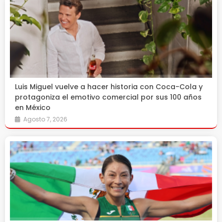
Luis Miguel vuelve a hacer historia con Coca-Cola y
protagoniza el emotivo comercial por sus 100 años
en México
Agosto 7, 2026