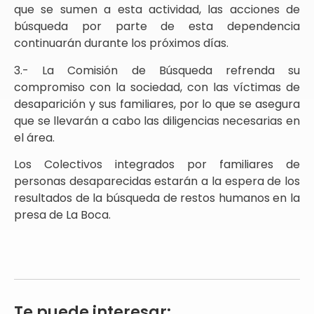
que se sumen a esta actividad, las acciones de
búsqueda por parte de esta dependencia
continuarán durante los próximos días.
3.- La Comisión de Búsqueda refrenda su
compromiso con la sociedad, con las víctimas de
desaparición y sus familiares, por lo que se asegura
que se llevarán a cabo las diligencias necesarias en
el área.
Los Colectivos integrados por familiares de
personas desaparecidas estarán a la espera de los
resultados de la búsqueda de restos humanos en la
presa de La Boca.
Te puede interesar: