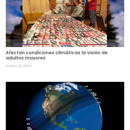
Afectan condiciones climáticas la visión de
adultos mayores
marzo 12, 2024