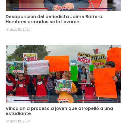
Desaparición del periodista Jaime Barrera:
Hombres armados se lo llevaron.
marzo 12, 2024
Vinculan a proceso a joven que atropelló a una
estudiante
marzo 12, 2024