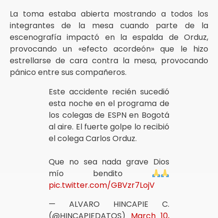
La toma estaba abierta mostrando a todos los
integrantes de la mesa cuando parte de la
escenografía impactó en la espalda de Orduz,
provocando un «efecto acordeón» que le hizo
estrellarse de cara contra la mesa, provocando
pánico entre sus compañeros.
Este accidente recién sucedió
esta noche en el programa de
los colegas de ESPN en Bogotá
al aire. El fuerte golpe lo recibió
el colega Carlos Orduz.
Que no sea nada grave Dios
mío bendito
pic.twitter.com/GBVzr7LojV
— ALVARO HINCAPIE C.
(@HINCAPIEDATOS)
March 10,