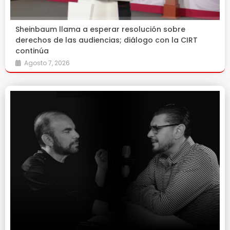
Sheinbaum llama a esperar resolución sobre
derechos de las audiencias; diálogo con la CIRT
continúa
Agosto 7, 2026