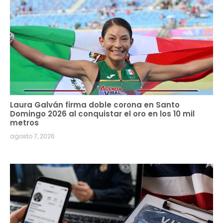
Laura Galván firma doble corona en Santo
Domingo 2026 al conquistar el oro en los 10 mil
metros
agosto 7, 2026