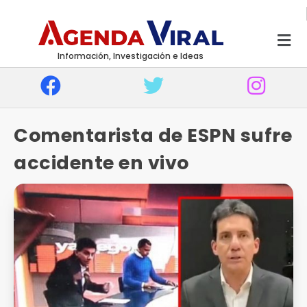
Información, Investigación e Ideas
Comentarista de ESPN sufre
accidente en vivo