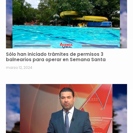
Sólo han iniciado trámites de permisos 3
balnearios para operar en Semana Santa
marzo 12, 2024