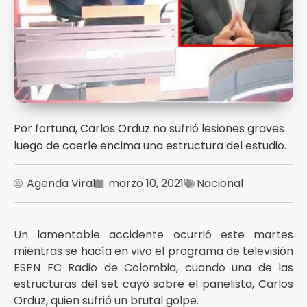
Por fortuna, Carlos Orduz no sufrió lesiones graves
luego de caerle encima una estructura del estudio.
Agenda Viral
marzo 10, 2021
Nacional
Un lamentable accidente ocurrió este martes
mientras se hacía en vivo el programa de televisión
ESPN FC Radio de Colombia, cuando una de las
estructuras del set cayó sobre el panelista, Carlos
Orduz, quien sufrió un brutal golpe.