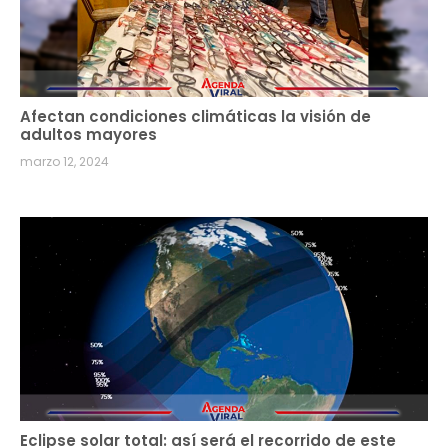
Afectan condiciones climáticas la visión de
adultos mayores
marzo 12, 2024
Eclipse solar total: así será el recorrido de este