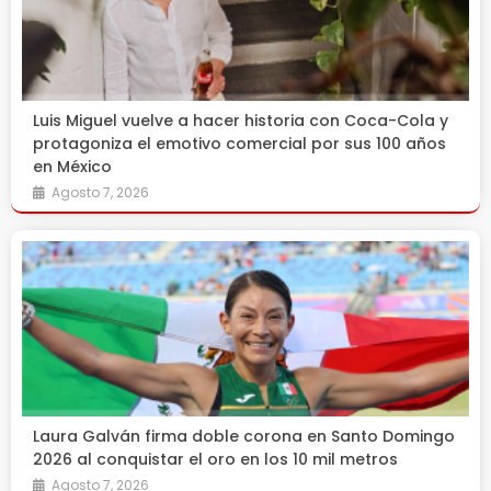
Luis Miguel vuelve a hacer historia con Coca-Cola y
protagoniza el emotivo comercial por sus 100 años
en México
Agosto 7, 2026
Laura Galván firma doble corona en Santo Domingo
2026 al conquistar el oro en los 10 mil metros
Agosto 7, 2026