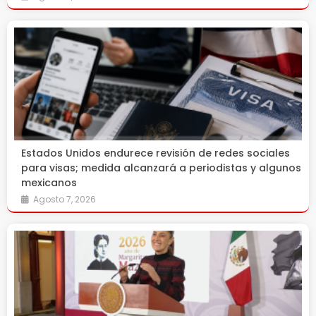
Estados Unidos endurece revisión de redes sociales
para visas; medida alcanzará a periodistas y algunos
mexicanos
Agosto 7, 2026