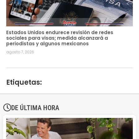
Estados Unidos endurece revisión de redes
sociales para visas; medida alcanzará a
periodistas y algunos mexicanos
agosto 7, 2026
Etiquetas:
DE ÚLTIMA HORA