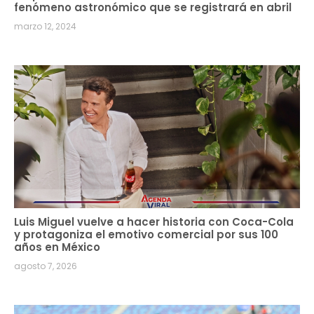
fenómeno astronómico que se registrará en abril
marzo 12, 2024
Luis Miguel vuelve a hacer historia con Coca-Cola
y protagoniza el emotivo comercial por sus 100
años en México
agosto 7, 2026