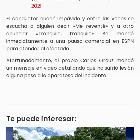
2021
El conductor quedó impávido y entre las voces se
escucha a alguien decir «Me reventé» y a otro
enunciar «Tranquilo, tranquilo». Se mandó
inmediatamente a una pausa comercial en ESPN
para atender al afectado.
Afortunadamente, el propio Carlos Orduz mandó
un mensaje en video detallando que no sufrió lesión
alguna pese a lo aparatoso del incidente.
Te puede interesar: