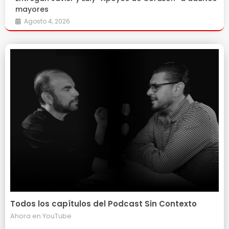
mayores
Agosto 4, 2026
Todos los capítulos del Podcast Sin Contexto
Ahora en
YouTube