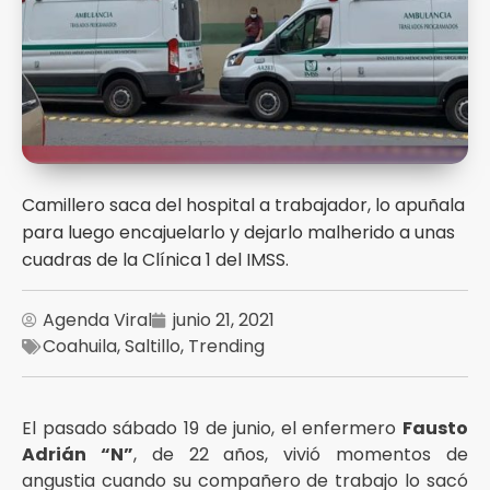
Camillero saca del hospital a trabajador, lo apuñala
para luego encajuelarlo y dejarlo malherido a unas
cuadras de la Clínica 1 del IMSS.
Agenda Viral
junio 21, 2021
Coahuila
,
Saltillo
,
Trending
El pasado sábado 19 de junio, el enfermero
Fausto
Adrián “N”
, de 22 años, vivió momentos de
angustia cuando su compañero de trabajo lo sacó