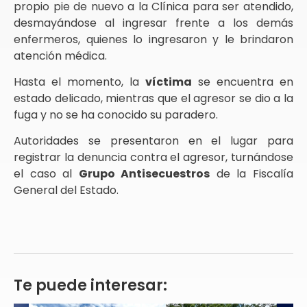
propio pie de nuevo a la Clínica para ser atendido,
desmayándose al ingresar frente a los demás
enfermeros, quienes lo ingresaron y le brindaron
atención médica.
Hasta el momento, la
víctima
se encuentra en
estado delicado, mientras que el agresor se dio a la
fuga y no se ha conocido su paradero.
Autoridades se presentaron en el lugar para
registrar la denuncia contra el agresor, turnándose
el caso al
Grupo Antisecuestros
de la Fiscalía
General del Estado.
Te puede interesar: