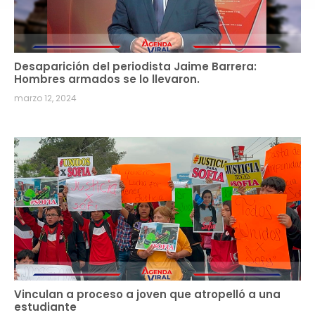
Desaparición del periodista Jaime Barrera:
Hombres armados se lo llevaron.
marzo 12, 2024
Vinculan a proceso a joven que atropelló a una
estudiante