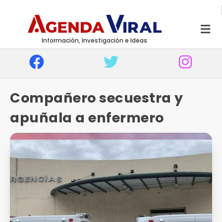
Información, Investigación e Ideas
Compañero secuestra y
apuñala a enfermero