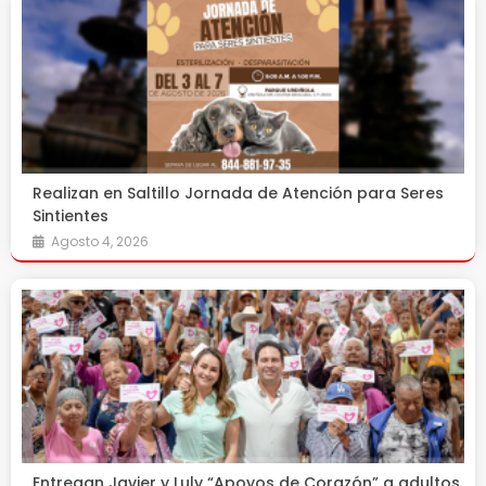
Realizan en Saltillo Jornada de Atención para Seres
Sintientes
Agosto 4, 2026
Entregan Javier y Luly “Apoyos de Corazón” a adultos