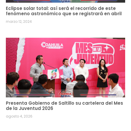
Eclipse solar total: así será el recorrido de este
fenómeno astronómico que se registrará en abril
marzo 12, 2024
Presenta Gobierno de Saltillo su cartelera del Mes
de la Juventud 2026
agosto 4, 2026