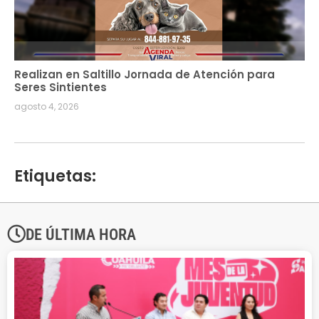
Realizan en Saltillo Jornada de Atención para
Seres Sintientes
agosto 4, 2026
Etiquetas:
DE ÚLTIMA HORA