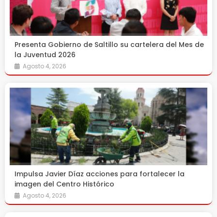
Presenta Gobierno de Saltillo su cartelera del Mes de
la Juventud 2026
Agosto 4, 2026
Impulsa Javier Díaz acciones para fortalecer la
imagen del Centro Histórico
Agosto 4, 2026