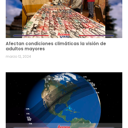
Afectan condiciones climáticas la visión de
adultos mayores
marzo 12, 2024