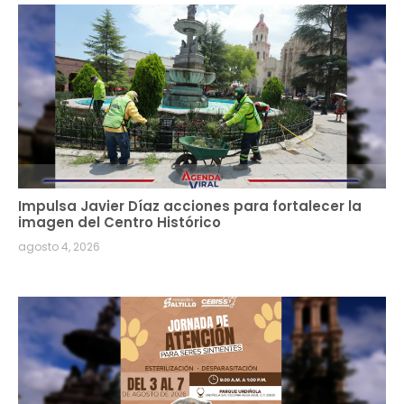
Impulsa Javier Díaz acciones para fortalecer la
imagen del Centro Histórico
agosto 4, 2026