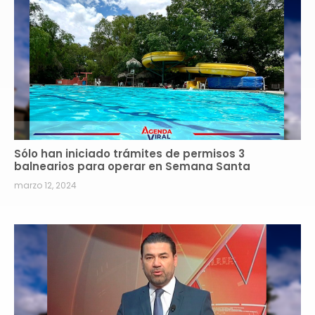
Sólo han iniciado trámites de permisos 3
balnearios para operar en Semana Santa
marzo 12, 2024