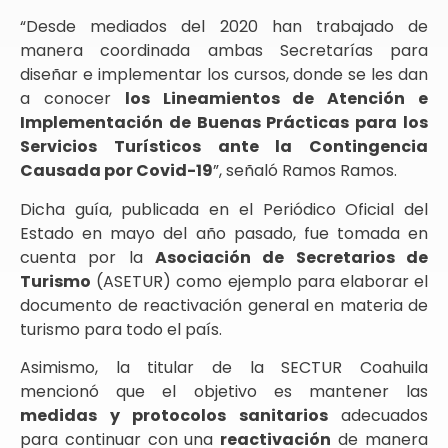
“Desde mediados del 2020 han trabajado de
manera coordinada ambas Secretarías para
diseñar e implementar los cursos, donde se les dan
a conocer
los Lineamientos de Atención e
Implementación de Buenas Prácticas para los
Servicios Turísticos ante la Contingencia
Causada por Covid-19
”, señaló Ramos Ramos.
Dicha guía, publicada en el Periódico Oficial del
Estado en mayo del año pasado, fue tomada en
cuenta por la
Asociación de Secretarios de
Turismo
(ASETUR) como ejemplo para elaborar el
documento de reactivación general en materia de
turismo para todo el país.
Asimismo, la titular de la SECTUR Coahuila
mencionó que el objetivo es mantener las
medidas y protocolos sanitarios
adecuados
para continuar con una
reactivación
de manera