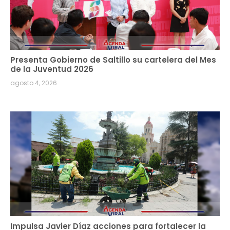
Presenta Gobierno de Saltillo su cartelera del Mes
de la Juventud 2026
agosto 4, 2026
Impulsa Javier Díaz acciones para fortalecer la