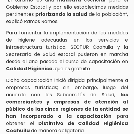
Gobierno Estatal y por ello establecimos medidas
pertinentes
priorizando la salud
de la población”,
explicó Ramos Ramos.
Para fomentar la implementación de las medidas
de higiene adecuadas en los servicios e
infraestructura turística, SECTUR Coahuila y la
Secretaría de Salud estatal pusieron en marcha
desde el año pasado el curso de capacitación en
Calidad Higiénica
, que es gratuito.
Dicha capacitación inició dirigida principalmente a
empresas turísticas; sin embargo, luego del
acuerdo con los Subcomités de Salud,
los
comerciantes y empresas de atención al
público de las cinco regiones de la entidad se
han incorporado a la capacitación
para
obtener el
Distintivo de Calidad Higiénica
Coahuila
de manera obligatoria.