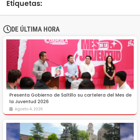
Etiquetas:
DE ÚLTIMA HORA
Presenta Gobierno de Saltillo su cartelera del Mes de
la Juventud 2026
Agosto 4, 2026