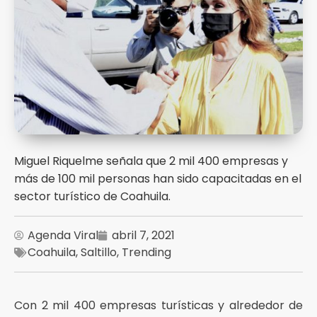
Miguel Riquelme señala que 2 mil 400 empresas y
más de 100 mil personas han sido capacitadas en el
sector turístico de Coahuila.
Agenda Viral
abril 7, 2021
Coahuila
,
Saltillo
,
Trending
Con 2 mil 400 empresas turísticas y alrededor de