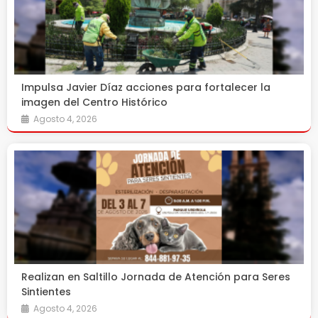
Impulsa Javier Díaz acciones para fortalecer la
imagen del Centro Histórico
Agosto 4, 2026
Realizan en Saltillo Jornada de Atención para Seres
Sintientes
Agosto 4, 2026