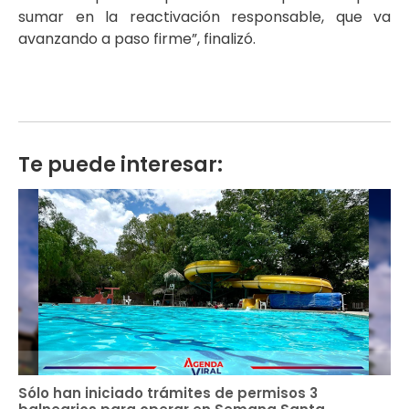
sumar en la reactivación responsable, que va
avanzando a paso firme”, finalizó.
Te puede interesar:
Sólo han iniciado trámites de permisos 3