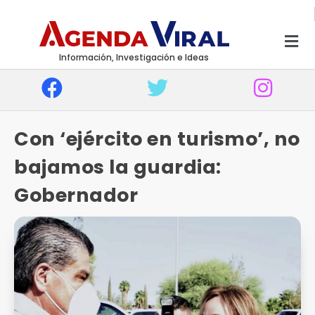
Información, Investigación e Ideas
Con ‘ejército en turismo’, no
bajamos la guardia:
Gobernador