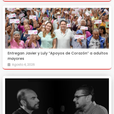
Entregan Javier y Luly “Apoyos de Corazón” a adultos
mayores
Agosto 4, 2026