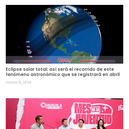
Eclipse solar total: así será el recorrido de este
fenómeno astronómico que se registrará en abril
marzo 12, 2024