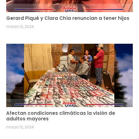
Gerard Piqué y Clara Chía renuncian a tener hijos
marzo 12, 2024
Afectan condiciones climáticas la visión de
adultos mayores
marzo 12, 2024