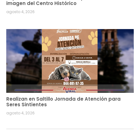
imagen del Centro Histórico
agosto 4, 2026
Realizan en Saltillo Jornada de Atención para
Seres Sintientes
agosto 4, 2026