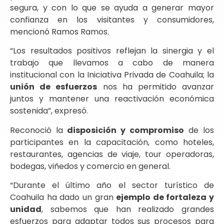
segura, y con lo que se ayuda a generar mayor
confianza en los visitantes y consumidores,
mencionó Ramos Ramos.
“Los resultados positivos reflejan la sinergia y el
trabajo que llevamos a cabo de manera
institucional con la Iniciativa Privada de Coahuila; la
unión de esfuerzos
nos ha permitido avanzar
juntos y mantener una reactivación económica
sostenida”, expresó.
Reconoció la
disposición y compromiso
de los
participantes en la capacitación, como hoteles,
restaurantes, agencias de viaje, tour operadoras,
bodegas, viñedos y comercio en general.
“Durante el último año el sector turístico de
Coahuila ha dado un gran
ejemplo de fortaleza y
unidad
, sabemos que han realizado grandes
esfuerzos para adaptar todos sus procesos para