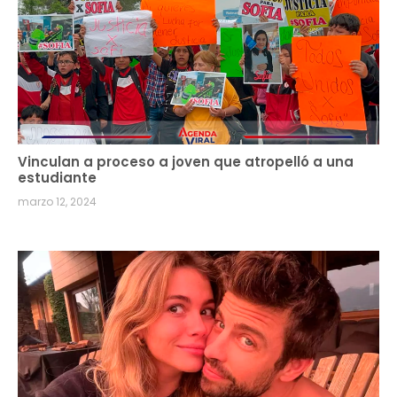
Vinculan a proceso a joven que atropelló a una
estudiante
marzo 12, 2024