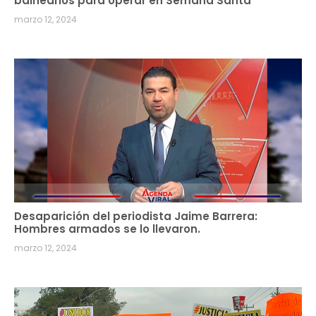
balnearios para operar en Semana Santa
marzo 12, 2024
Desaparición del periodista Jaime Barrera:
Hombres armados se lo llevaron.
marzo 12, 2024