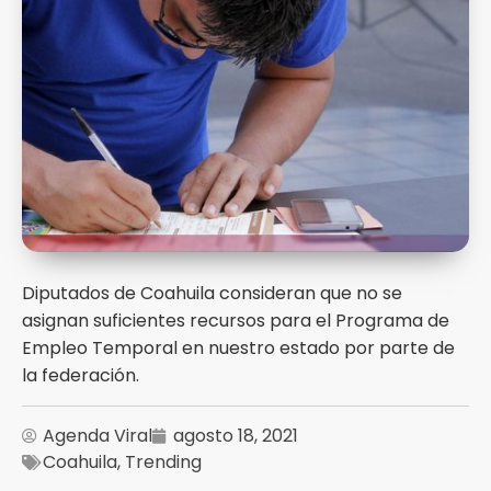
Diputados de Coahuila consideran que no se
asignan suficientes recursos para el Programa de
Empleo Temporal en nuestro estado por parte de
la federación.
Agenda Viral
agosto 18, 2021
Coahuila
,
Trending