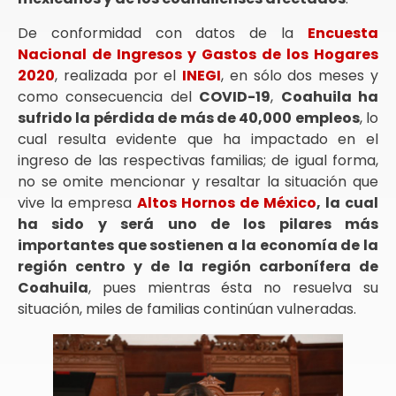
De conformidad con datos de la
Encuesta
Nacional de Ingresos y Gastos de los Hogares
2020
, realizada por el
INEGI
, en sólo dos meses y
como consecuencia del
COVID-19
,
Coahuila ha
sufrido la pérdida de más de 40,000 empleos
, lo
cual resulta evidente que ha impactado en el
ingreso de las respectivas familias; de igual forma,
no se omite mencionar y resaltar la situación que
vive la empresa
Altos Hornos de México
, la cual
ha sido y será uno de los pilares más
importantes que sostienen a la economía de la
región centro y de la región carbonífera de
Coahuila
, pues mientras ésta no resuelva su
situación, miles de familias continúan vulneradas.