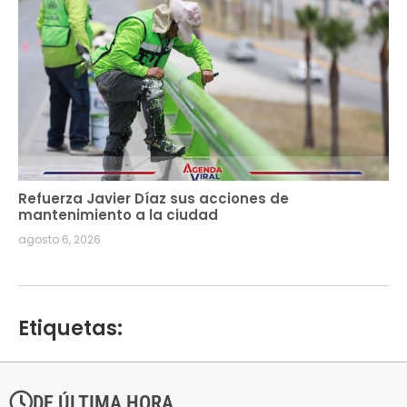
Refuerza Javier Díaz sus acciones de
mantenimiento a la ciudad
agosto 6, 2026
Etiquetas:
DE ÚLTIMA HORA