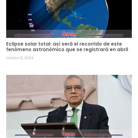
Eclipse solar total: así será el recorrido de este
fenómeno astronómico que se registrará en abril
marzo 12, 2024