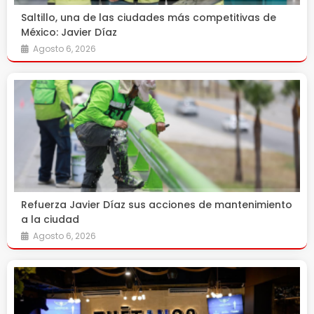
Saltillo, una de las ciudades más competitivas de
México: Javier Díaz
Agosto 6, 2026
Refuerza Javier Díaz sus acciones de mantenimiento
a la ciudad
Agosto 6, 2026