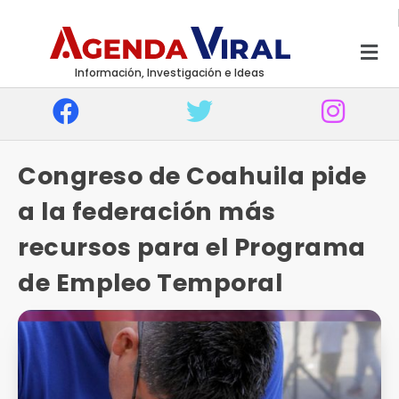
Información, Investigación e Ideas
Congreso de Coahuila pide
a la federación más
recursos para el Programa
de Empleo Temporal