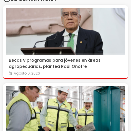
Becas y programas para jóvenes en áreas
agropecuarias, plantea Raúl Onofre
Agosto 6, 2026