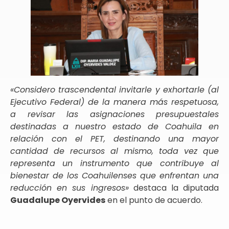
«Considero trascendental invitarle y exhortarle (al
Ejecutivo Federal) de la manera más respetuosa,
a revisar las asignaciones presupuestales
destinadas a nuestro estado de Coahuila en
relación con el PET, destinando una mayor
cantidad de recursos al mismo, toda vez que
representa un instrumento que contribuye al
bienestar de los Coahuilenses que enfrentan una
reducción en sus ingresos»
destaca la diputada
Guadalupe Oyervides
en el punto de acuerdo.