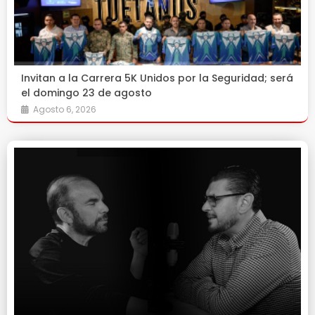
Invitan a la Carrera 5K Unidos por la Seguridad; será
el domingo 23 de agosto
Agosto 6, 2026