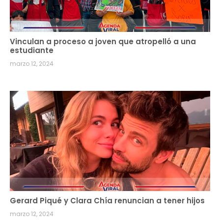
Vinculan a proceso a joven que atropelló a una
estudiante
marzo 12, 2024
Gerard Piqué y Clara Chía renuncian a tener hijos
marzo 12, 2024