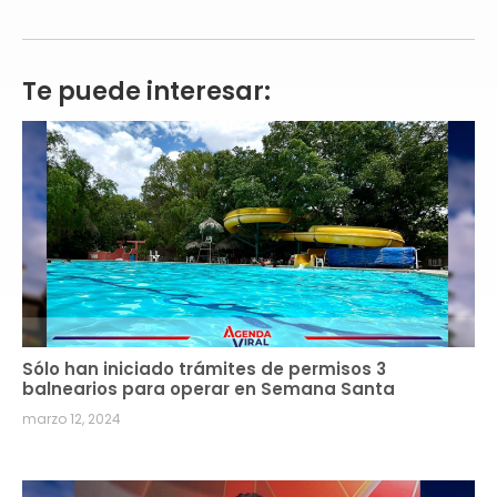
Te puede interesar:
Sólo han iniciado trámites de permisos 3
balnearios para operar en Semana Santa
marzo 12, 2024