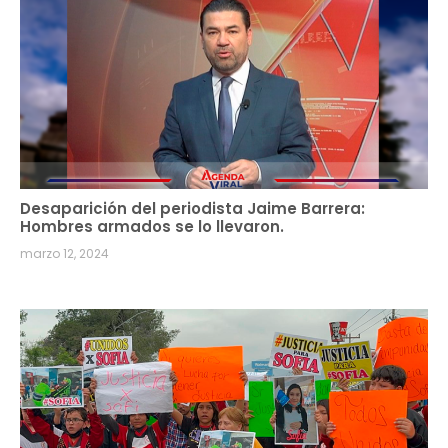
Desaparición del periodista Jaime Barrera:
Hombres armados se lo llevaron.
marzo 12, 2024