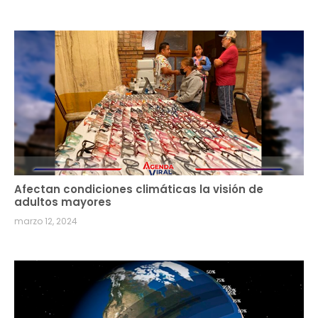
Afectan condiciones climáticas la visión de
adultos mayores
marzo 12, 2024