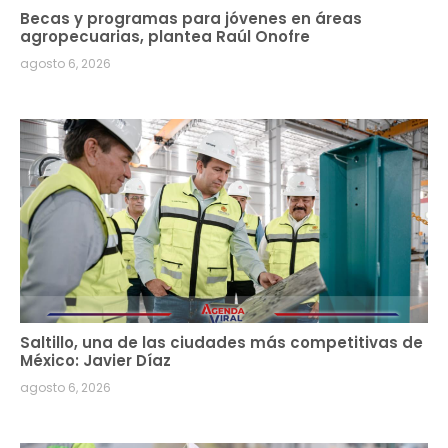
Becas y programas para jóvenes en áreas
agropecuarias, plantea Raúl Onofre
agosto 6, 2026
Saltillo, una de las ciudades más competitivas de
México: Javier Díaz
agosto 6, 2026