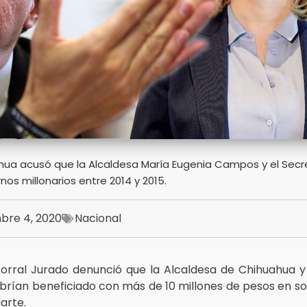
hua acusó que la Alcaldesa María Eugenia Campos y el Secr
nos millonarios entre 2014 y 2015.
bre 4, 2020
Nacional
orral Jurado denunció que la Alcaldesa de Chihuahua y 
brían beneficiado con más de 10 millones de pesos en so
arte.