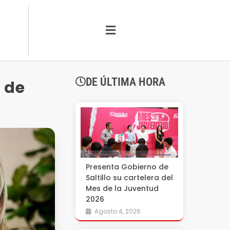
DE ÚLTIMA HORA
 de
Presenta Gobierno de
Saltillo su cartelera del
Mes de la Juventud
2026
Agosto 4, 2026