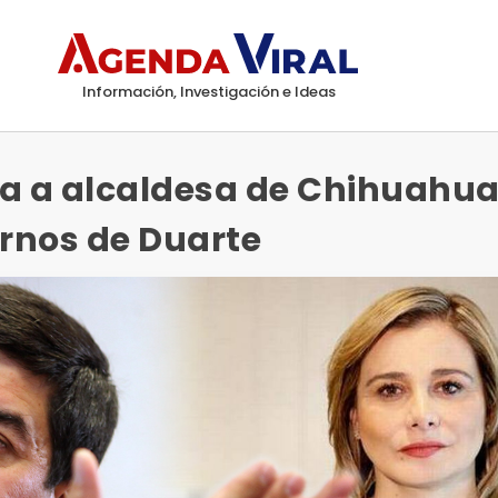
Información, Investigación e Ideas
sa a alcaldesa de Chihuahua
ornos de Duarte