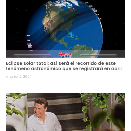
Eclipse solar total: así será el recorrido de este
fenómeno astronómico que se registrará en abril
marzo 12, 2024