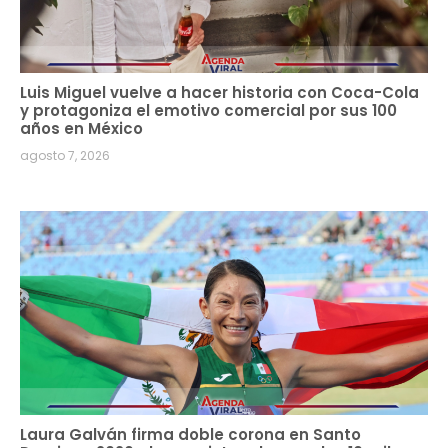
Luis Miguel vuelve a hacer historia con Coca-Cola
y protagoniza el emotivo comercial por sus 100
años en México
agosto 7, 2026
Laura Galván firma doble corona en Santo