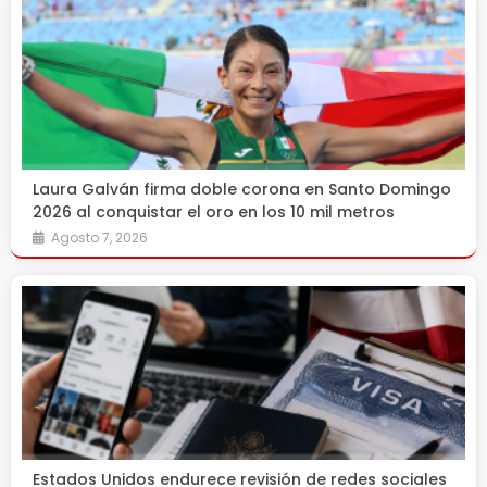
Laura Galván firma doble corona en Santo Domingo
2026 al conquistar el oro en los 10 mil metros
Agosto 7, 2026
Estados Unidos endurece revisión de redes sociales