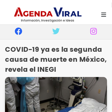
Información, Investigación e Ideas
COVID-19 ya es la segunda
causa de muerte en México,
revela el INEGI