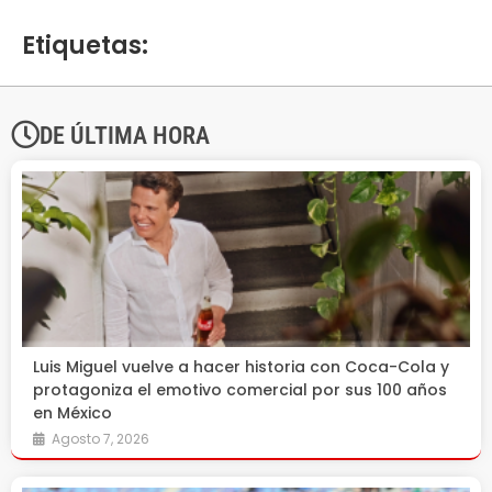
Etiquetas:
DE ÚLTIMA HORA
Luis Miguel vuelve a hacer historia con Coca-Cola y
protagoniza el emotivo comercial por sus 100 años
en México
Agosto 7, 2026