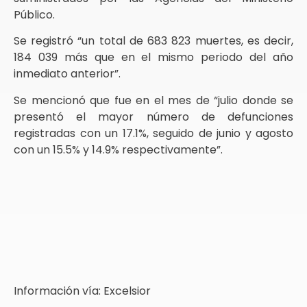
Público.
Se registró “un total de 683 823 muertes, es decir,
184 039 más que en el mismo periodo del año
inmediato anterior”.
Se mencionó que fue en el mes de “julio donde se
presentó el mayor número de defunciones
registradas con un 17.1%, seguido de junio y agosto
con un 15.5% y 14.9% respectivamente”.
Información vía: Excelsior