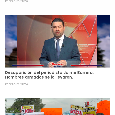
marzo 12, 2024
Desaparición del periodista Jaime Barrera:
Hombres armados se lo llevaron.
marzo 12, 2024