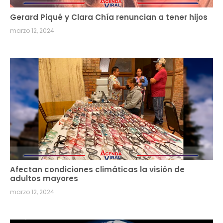
Gerard Piqué y Clara Chía renuncian a tener hijos
marzo 12, 2024
Afectan condiciones climáticas la visión de
adultos mayores
marzo 12, 2024