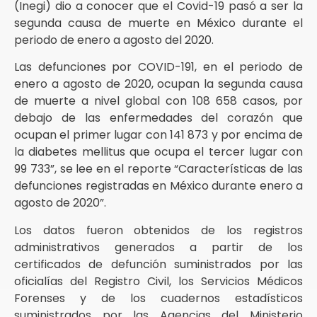
(Inegi) dio a conocer que el Covid-19 pasó a ser la
segunda causa de muerte en México durante el
periodo de enero a agosto del 2020.
Las defunciones por COVID-191, en el periodo de
enero a agosto de 2020, ocupan la segunda causa
de muerte a nivel global con 108 658 casos, por
debajo de las enfermedades del corazón que
ocupan el primer lugar con 141 873 y por encima de
la diabetes mellitus que ocupa el tercer lugar con
99 733”, se lee en el reporte “Características de las
defunciones registradas en México durante enero a
agosto de 2020”.
Los datos fueron obtenidos de los registros
administrativos generados a partir de los
certificados de defunción suministrados por las
oficialías del Registro Civil, los Servicios Médicos
Forenses y de los cuadernos estadísticos
suministrados por las Agencias del Ministerio