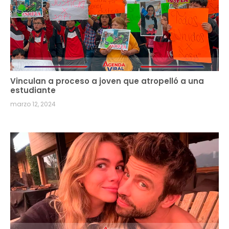
Vinculan a proceso a joven que atropelló a una
estudiante
marzo 12, 2024