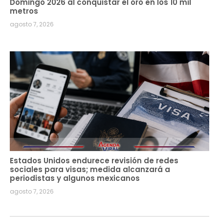
Domingo 2026 al conquistar el oro en los 10 mil
metros
agosto 7, 2026
Estados Unidos endurece revisión de redes
sociales para visas; medida alcanzará a
periodistas y algunos mexicanos
agosto 7, 2026