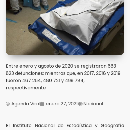
Entre enero y agosto de 2020 se registraron 683
823 defunciones; mientras que, en 2017, 2018 y 2019
fueron 467 264, 480 721 y 499 784,
respectivamente
Agenda Viral
enero 27, 2021
Nacional
El Instituto Nacional de Estadística y Geografía