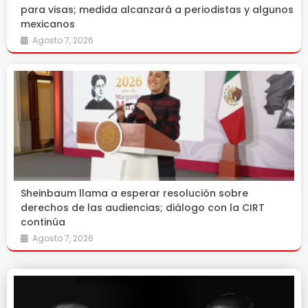
para visas; medida alcanzará a periodistas y algunos
mexicanos
Agosto 7, 2026
Sheinbaum llama a esperar resolución sobre
derechos de las audiencias; diálogo con la CIRT
continúa
Agosto 7, 2026