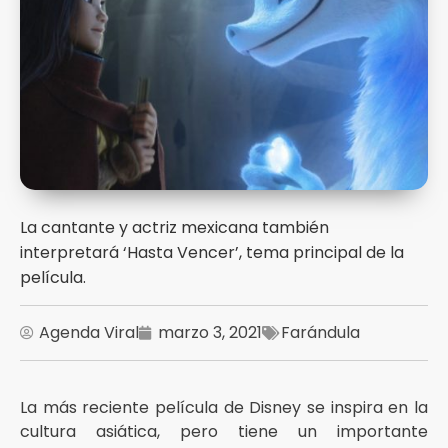
La cantante y actriz mexicana también
interpretará ‘Hasta Vencer’, tema principal de la
película.
Agenda Viral
marzo 3, 2021
Farándula
La más reciente película de Disney se inspira en la
cultura asiática, pero tiene un importante