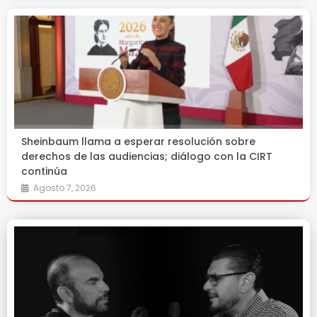
Sheinbaum llama a esperar resolución sobre
derechos de las audiencias; diálogo con la CIRT
continúa
Agosto 7, 2026