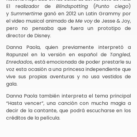
El realizador de
Blindspotting
(
Punto ciego
)
y
Summertime
ganó en 2012 un Latin Grammy por
el video musical animado de
Me voy
de Jesse & Joy,
pero no pensaba que fuera un prototipo de
director de Disney.
Danna Paola, quien previamente interpretó a
Rapunzel en la versión en español de
Tangled,
Enredados
, está emocionada de poder prestarle su
voz esta ocasión a una princesa independiente que
vive sus propias aventuras y no usa vestidos de
gala.
Danna Paola también interpreta el tema principal
“Hasta vencer”, una canción con mucha magia a
decir de la cantante, que podrá escucharse en los
créditos de la película.