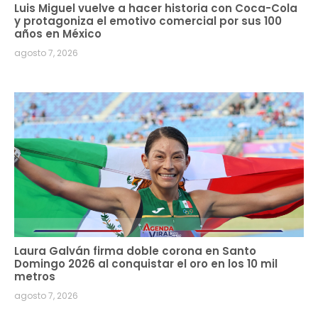
Luis Miguel vuelve a hacer historia con Coca-Cola
y protagoniza el emotivo comercial por sus 100
años en México
agosto 7, 2026
Laura Galván firma doble corona en Santo
Domingo 2026 al conquistar el oro en los 10 mil
metros
agosto 7, 2026