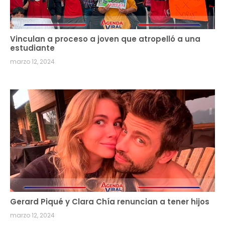
Vinculan a proceso a joven que atropelló a una
estudiante
marzo 12, 2024
Gerard Piqué y Clara Chía renuncian a tener hijos
marzo 12, 2024