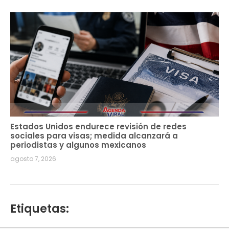
Estados Unidos endurece revisión de redes
sociales para visas; medida alcanzará a
periodistas y algunos mexicanos
agosto 7, 2026
Etiquetas: