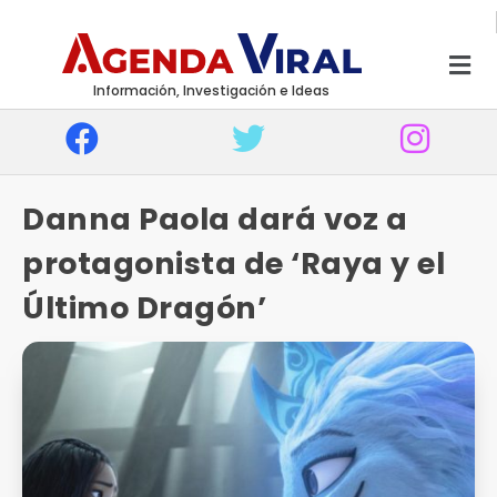
Información, Investigación e Ideas
Danna Paola dará voz a
protagonista de ‘Raya y el
Último Dragón’