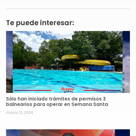
Te puede interesar:
Sólo han iniciado trámites de permisos 3
balnearios para operar en Semana Santa
marzo 12, 2024