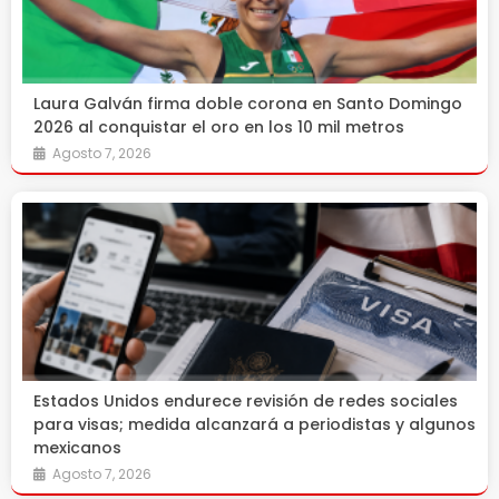
Laura Galván firma doble corona en Santo Domingo
2026 al conquistar el oro en los 10 mil metros
Agosto 7, 2026
Estados Unidos endurece revisión de redes sociales
para visas; medida alcanzará a periodistas y algunos
mexicanos
Agosto 7, 2026