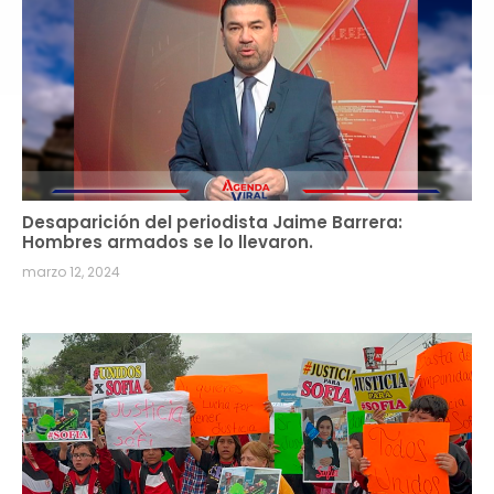
Desaparición del periodista Jaime Barrera:
Hombres armados se lo llevaron.
marzo 12, 2024