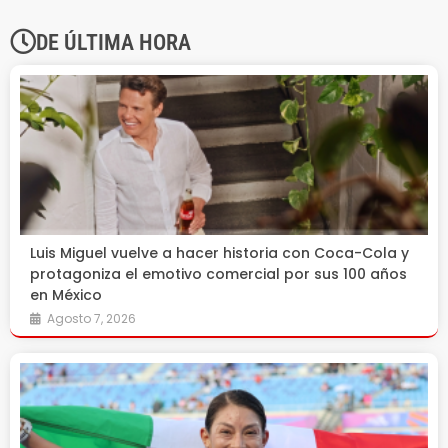
DE ÚLTIMA HORA
Luis Miguel vuelve a hacer historia con Coca-Cola y
protagoniza el emotivo comercial por sus 100 años
en México
Agosto 7, 2026