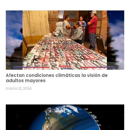
Afectan condiciones climáticas la visión de
adultos mayores
marzo 12, 2024