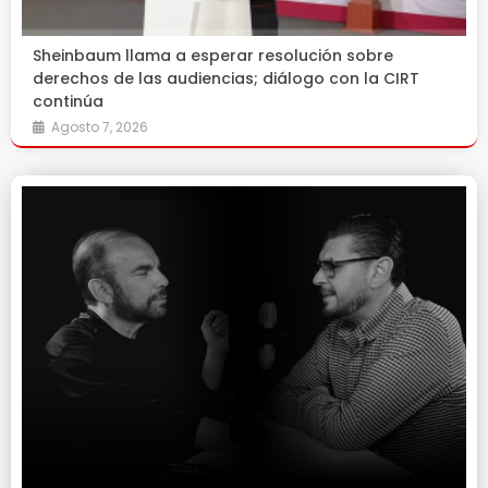
Sheinbaum llama a esperar resolución sobre
derechos de las audiencias; diálogo con la CIRT
continúa
Agosto 7, 2026