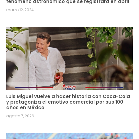
fenómeno astronómico que se registrará en abril
marzo 12, 2024
Luis Miguel vuelve a hacer historia con Coca-Cola
y protagoniza el emotivo comercial por sus 100
años en México
agosto 7, 2026