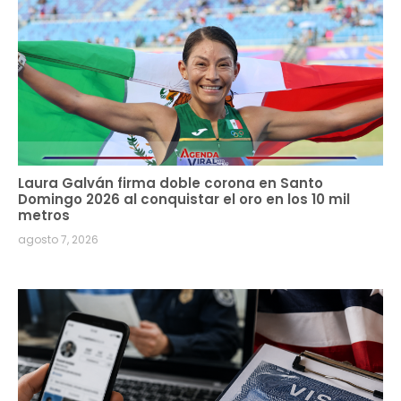
Laura Galván firma doble corona en Santo
Domingo 2026 al conquistar el oro en los 10 mil
metros
agosto 7, 2026