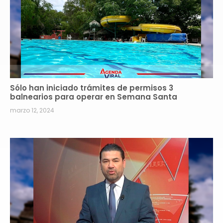
Sólo han iniciado trámites de permisos 3
balnearios para operar en Semana Santa
marzo 12, 2024