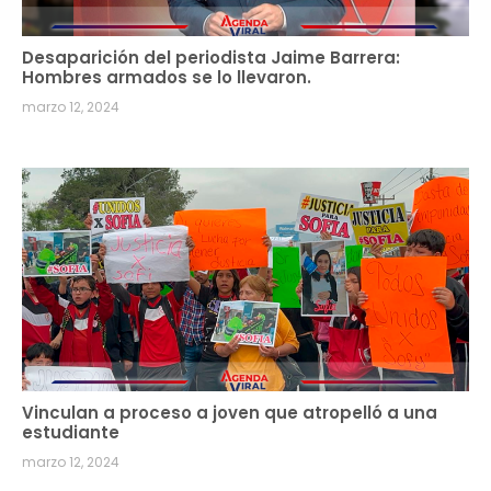
Desaparición del periodista Jaime Barrera:
Hombres armados se lo llevaron.
marzo 12, 2024
Vinculan a proceso a joven que atropelló a una
estudiante
marzo 12, 2024