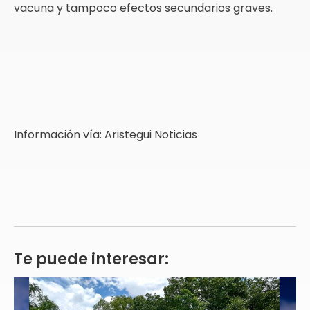
vacuna y tampoco efectos secundarios graves.
Información vía: Aristegui Noticias
Te puede interesar: