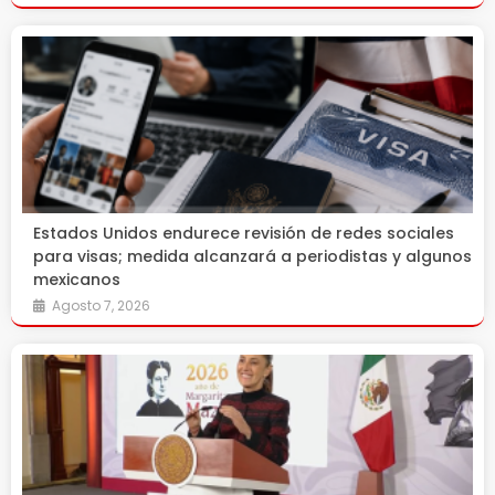
Estados Unidos endurece revisión de redes sociales
para visas; medida alcanzará a periodistas y algunos
mexicanos
Agosto 7, 2026