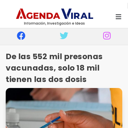
Información, Investigación e Ideas
De las 552 mil presonas
vacunadas, solo 18 mil
tienen las dos dosis