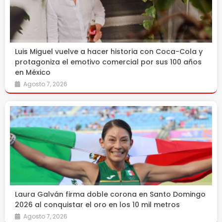
Luis Miguel vuelve a hacer historia con Coca-Cola y
protagoniza el emotivo comercial por sus 100 años
en México
Agosto 7, 2026
Laura Galván firma doble corona en Santo Domingo
2026 al conquistar el oro en los 10 mil metros
Agosto 7, 2026