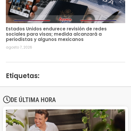
Estados Unidos endurece revisión de redes
sociales para visas; medida alcanzará a
periodistas y algunos mexicanos
agosto 7, 2026
Etiquetas:
DE ÚLTIMA HORA