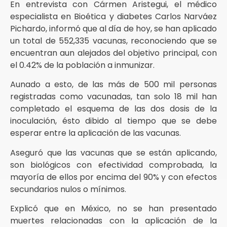
En entrevista con Cármen Aristegui, el médico
especialista en Bioética y diabetes Carlos Narváez
Pichardo, informó que al día de hoy, se han aplicado
un total de 552,335 vacunas, reconociendo que se
encuentran aun alejados del objetivo principal, con
el 0.42% de la población a inmunizar.
Aunado a esto, de las más de 500 mil personas
registradas como vacunadas, tan solo 18 mil han
completado el esquema de las dos dosis de la
inoculación, ésto dibido al tiempo que se debe
esperar entre la aplicación de las vacunas.
Aseguró que las vacunas que se están aplicando,
son biológicos con efectividad comprobada, la
mayoría de ellos por encima del 90% y con efectos
secundarios nulos o mínimos.
Explicó que en México, no se han presentado
muertes relacionadas con la aplicación de la