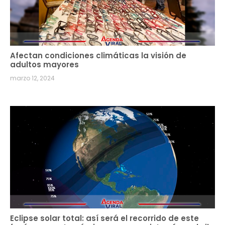
Afectan condiciones climáticas la visión de
adultos mayores
marzo 12, 2024
Eclipse solar total: así será el recorrido de este