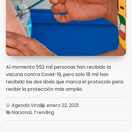
Al momento 552 mil personas han recibido la
vacuna contra Covid-19, pero solo 18 mil han
recibido las dos dosis que marca el protocolo para
recibir la protección más amplia.
Agenda Viral
enero 22, 2021
Nacional
,
Trending