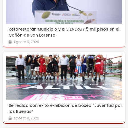
Reforestarán Municipio y RIC ENERGY 5 mil pinos en el
Cañón de San Lorenzo
Agosto 9, 2026
Se realiza con éxito exhibición de boxeo “Juventud por
las Buenas”
Agosto 9, 2026