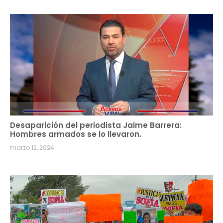
Desaparición del periodista Jaime Barrera:
Hombres armados se lo llevaron.
marzo 12, 2024