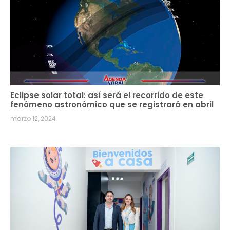
Eclipse solar total: así será el recorrido de este
fenómeno astronómico que se registrará en abril
marzo 12, 2024