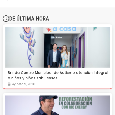
DE ÚLTIMA HORA
Brinda Centro Municipal de Autismo atención integral
a niñas y niños saltillenses
Agosto 9, 2026