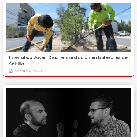
Intensifica Javier Díaz reforestación en bulevares de
Saltillo
Agosto 9, 2026