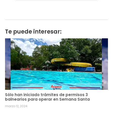
Te puede interesar:
Sólo han iniciado trámites de permisos 3
balnearios para operar en Semana Santa
marzo 12, 2024