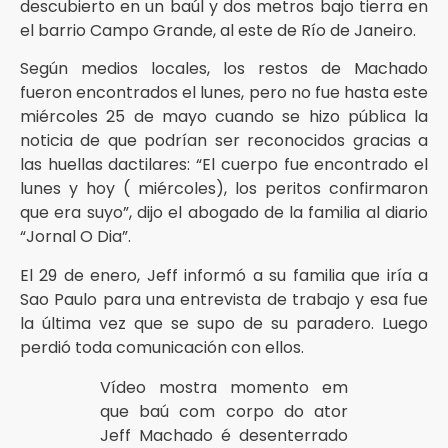
descubierto en un baúl y dos metros bajo tierra en
el barrio Campo Grande, al este de Río de Janeiro.
Según medios locales, los restos de Machado
fueron encontrados el lunes, pero no fue hasta este
miércoles 25 de mayo cuando se hizo pública la
noticia de que podrían ser reconocidos gracias a
las huellas dactilares: “El cuerpo fue encontrado el
lunes y hoy ( miércoles), los peritos confirmaron
que era suyo”, dijo el abogado de la familia al diario
“Jornal O Dia”.
El 29 de enero, Jeff informó a su familia que iría a
Sao Paulo para una entrevista de trabajo y esa fue
la última vez que se supo de su paradero. Luego
perdió toda comunicación con ellos.
Vídeo mostra momento em
que baú com corpo do ator
Jeff Machado é desenterrado