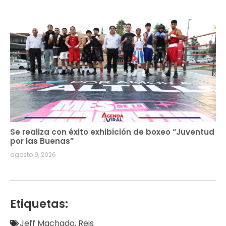
Se realiza con éxito exhibición de boxeo “Juventud
por las Buenas”
agosto 9, 2026
Etiquetas:
Jeff Machado
,
Reis