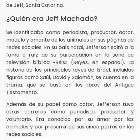
de Jeff, Santa Catarina.
¿Quién era Jeff Machado?
Se identificaba como periodista, productor, actor,
modelo y amante de los animales en sus páginas de
redes sociales. En su país natal, Jefferson saltó a la
fama a raíz de su participación en la serie de
televisión bíblica «Reis» (Reyes, en español). La
historia de los principales reyes de Israel, incluidas
figuras como Saúl, David y Salomón, se cuenta en la
trama, que se basó en los libros del Antiguo
Testamento.
Además de su papel como actor, Jefferson tuvo
otras carreras como periodista, productor y
voluntario. Era conocido por su amor por los
animales y por presumir de sus cinco perros en las
redes sociales.