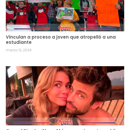
Vinculan a proceso a joven que atropelló a una
estudiante
marzo 12, 2024