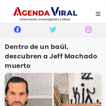
Información, Investigación e Ideas
Dentro de un baúl,
descubren a Jeff Machado
muerto