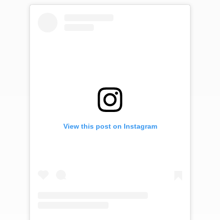
View this post on Instagram