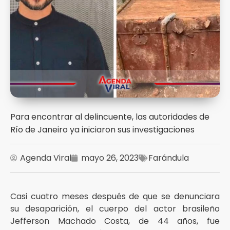
Para encontrar al delincuente, las autoridades de
Río de Janeiro ya iniciaron sus investigaciones
Agenda Viral
mayo 26, 2023
Farándula
Casi cuatro meses después de que se denunciara
su desaparición, el cuerpo del actor brasileño
Jefferson Machado Costa, de 44 años, fue