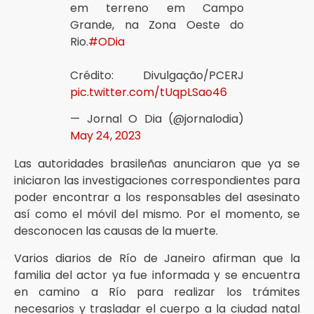
em terreno em Campo
Grande, na Zona Oeste do
Rio.
#ODia
Crédito: Divulgação/PCERJ
pic.twitter.com/tUqpLSao46
— Jornal O Dia (@jornalodia)
May 24, 2023
Las autoridades brasileñas anunciaron que ya se
iniciaron las investigaciones correspondientes para
poder encontrar a los responsables del asesinato
así como el móvil del mismo. Por el momento, se
desconocen las causas de la muerte.
Varios diarios de Río de Janeiro afirman que la
familia del actor ya fue informada y se encuentra
en camino a Río para realizar los trámites
necesarios y trasladar el cuerpo a la ciudad natal