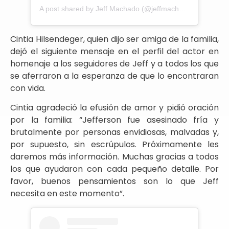
A post shared by Jeff Machado (@jeffmachadocosta)
Cintia Hilsendeger, quien dijo ser amiga de la familia,
dejó el siguiente mensaje en el perfil del actor en
homenaje a los seguidores de Jeff y a todos los que
se aferraron a la esperanza de que lo encontraran
con vida.
Cintia agradeció la efusión de amor y pidió oración
por la familia: “Jefferson fue asesinado fría y
brutalmente por personas envidiosas, malvadas y,
por supuesto, sin escrúpulos. Próximamente les
daremos más información. Muchas gracias a todos
los que ayudaron con cada pequeño detalle. Por
favor, buenos pensamientos son lo que Jeff
necesita en este momento”.