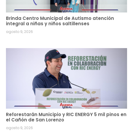
Brinda Centro Municipal de Autismo atención
integral a niñas y niños saltillenses
agosto 9, 2026
Reforestarán Municipio y RIC ENERGY 5 mil pinos en
el Cañón de San Lorenzo
agosto 9, 2026