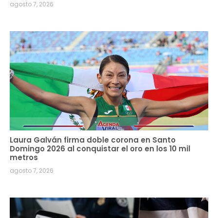
agosto 7, 2026
Laura Galván firma doble corona en Santo
Domingo 2026 al conquistar el oro en los 10 mil
metros
agosto 7, 2026