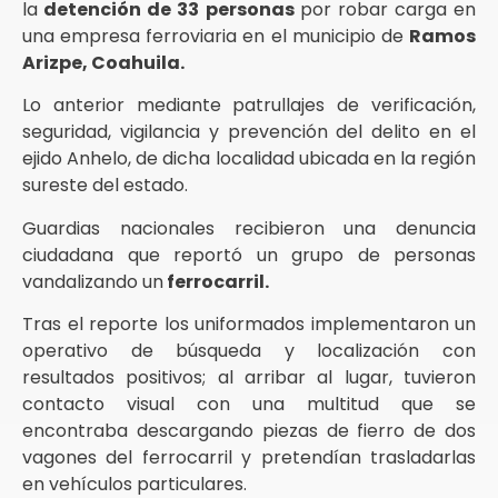
la
detención de 33 personas
por robar carga en
una empresa ferroviaria en el municipio de
Ramos
Arizpe, Coahuila.
Lo anterior mediante patrullajes de verificación,
seguridad, vigilancia y prevención del delito en el
ejido Anhelo, de dicha localidad ubicada en la región
sureste del estado.
Guardias nacionales recibieron una denuncia
ciudadana que reportó un grupo de personas
vandalizando un
ferrocarril.
Tras el reporte los uniformados implementaron un
operativo de búsqueda y localización con
resultados positivos; al arribar al lugar, tuvieron
contacto visual con una multitud que se
encontraba descargando piezas de fierro de dos
vagones del ferrocarril y pretendían trasladarlas
en vehículos particulares.