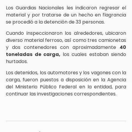
Los Guardias Nacionales les indicaron regresar el
material y por tratarse de un hecho en flagrancia
se procedió a la detención de 33 personas.
Cuando inspeccionaron los alrededores, ubicaron
diverso material ferroso, así como tres camionetas
y dos contenedores con aproximadamente
40
toneladas de carga,
los cuales estaban siendo
hurtados.
Los detenidos, los automotores y los vagones con la
carga, fueron puestos a disposición en la Agencia
del Ministerio Público Federal en la entidad, para
continuar las investigaciones correspondientes.