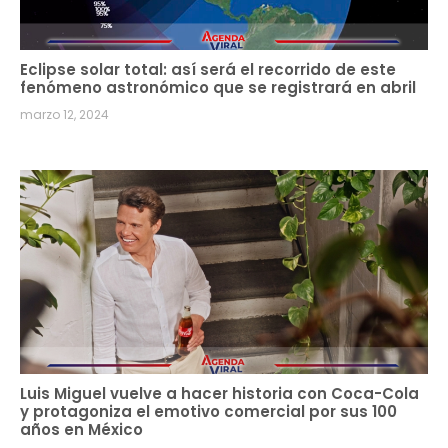
Eclipse solar total: así será el recorrido de este
fenómeno astronómico que se registrará en abril
marzo 12, 2024
Luis Miguel vuelve a hacer historia con Coca-Cola
y protagoniza el emotivo comercial por sus 100
años en México