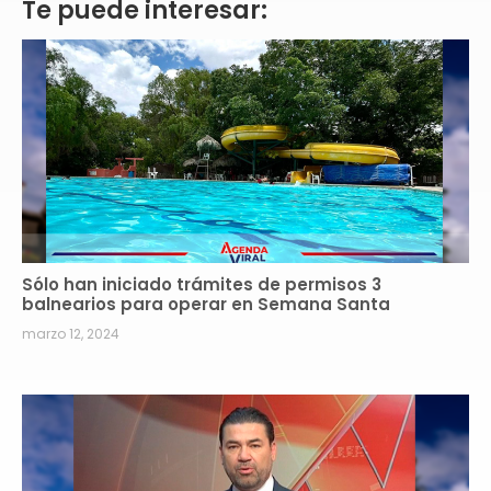
Te puede interesar:
Sólo han iniciado trámites de permisos 3
balnearios para operar en Semana Santa
marzo 12, 2024