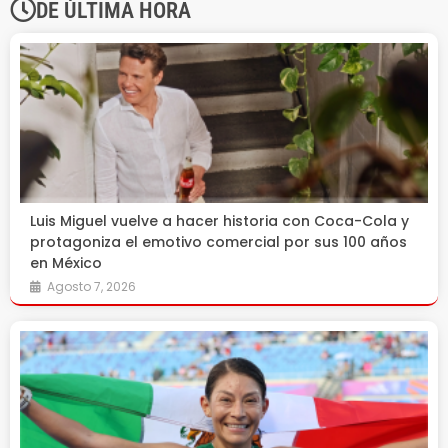
DE ÚLTIMA HORA
Luis Miguel vuelve a hacer historia con Coca-Cola y
protagoniza el emotivo comercial por sus 100 años
en México
Agosto 7, 2026