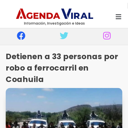
Información, Investigación e Ideas
Detienen a 33 personas por
robo a ferrocarril en
Coahuila