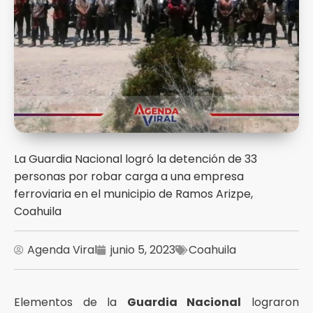
La Guardia Nacional logró la detención de 33
personas por robar carga a una empresa
ferroviaria en el municipio de Ramos Arizpe,
Coahuila
Agenda Viral
junio 5, 2023
Coahuila
Elementos de la
Guardia Nacional
lograron