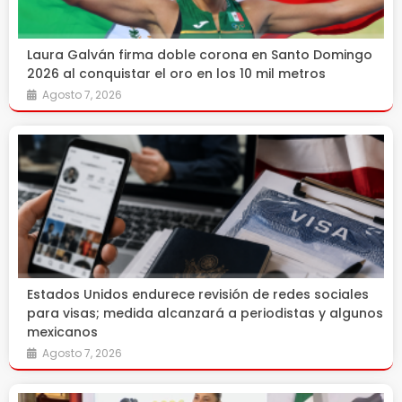
Laura Galván firma doble corona en Santo Domingo
2026 al conquistar el oro en los 10 mil metros
Agosto 7, 2026
Estados Unidos endurece revisión de redes sociales
para visas; medida alcanzará a periodistas y algunos
mexicanos
Agosto 7, 2026