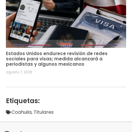
Estados Unidos endurece revisión de redes
sociales para visas; medida alcanzará a
periodistas y algunos mexicanos
agosto 7, 2026
Etiquetas:
Coahuila
,
Titulares