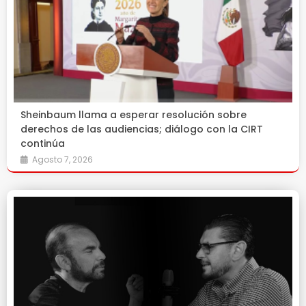
Sheinbaum llama a esperar resolución sobre
derechos de las audiencias; diálogo con la CIRT
continúa
Agosto 7, 2026