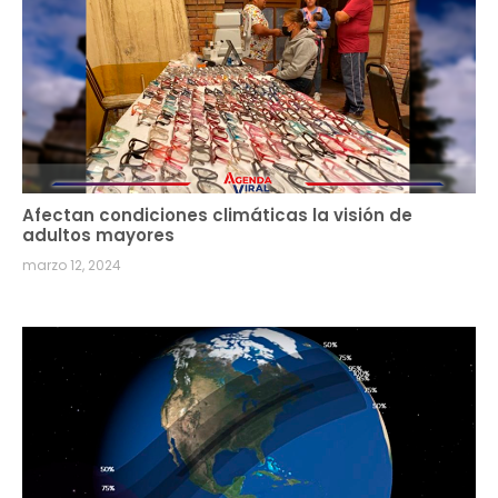
Afectan condiciones climáticas la visión de
adultos mayores
marzo 12, 2024