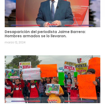
Desaparición del periodista Jaime Barrera:
Hombres armados se lo llevaron.
marzo 12, 2024