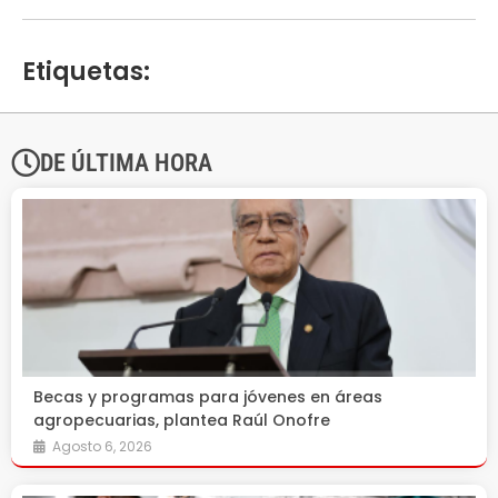
Etiquetas:
DE ÚLTIMA HORA
Becas y programas para jóvenes en áreas
agropecuarias, plantea Raúl Onofre
Agosto 6, 2026