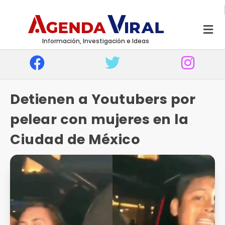
Información, Investigación e Ideas
Detienen a Youtubers por
pelear con mujeres en la
Ciudad de México