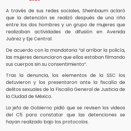
A través de sus redes sociales, Sheinbaum aclaró
que la detención se realizó después de una riña
entre los dos hombres y un grupo de mujeres que
realizaban actividades de difusión en Avenida
Juárez y Eje Central.
De acuerdo con la mandataria “al arribar la policía,
las mujeres denunciaron que ellos estaban filmando
sus cuerpos sin su consentimiento“.
Tras la denuncia, los elementos de la SSC los
detuvieron y los presentaron ante la fiscalía de
delitos sexuales de la Fiscalía General de Justicia de
la Ciudad de México.
La jefa de Gobierno pidió que se revisen los videos
del C5 para constatar que las detenciones se
hayan realizado bajo los protocolos.