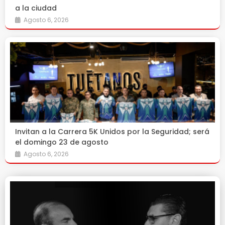
a la ciudad
Agosto 6, 2026
Invitan a la Carrera 5K Unidos por la Seguridad; será
el domingo 23 de agosto
Agosto 6, 2026