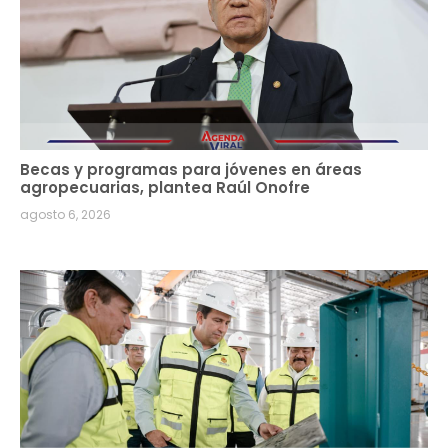
Becas y programas para jóvenes en áreas
agropecuarias, plantea Raúl Onofre
agosto 6, 2026