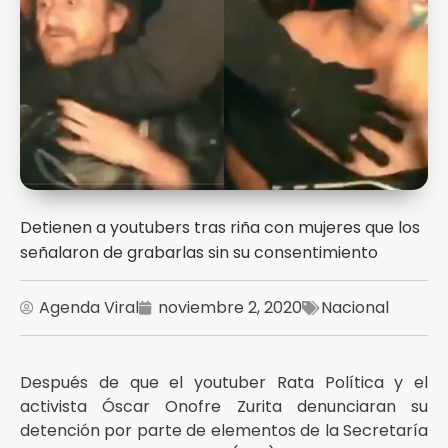
Detienen a youtubers tras riña con mujeres que los
señalaron de grabarlas sin su consentimiento
Agenda Viral
noviembre 2, 2020
Nacional
Después de que el youtuber Rata Política y el
activista Óscar Onofre Zurita denunciaran su
detención por parte de elementos de la Secretaría