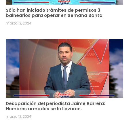
Sólo han iniciado trámites de permisos 3
balnearios para operar en Semana Santa
marzo 12, 2024
Desaparición del periodista Jaime Barrera:
Hombres armados se lo llevaron.
marzo 12, 2024