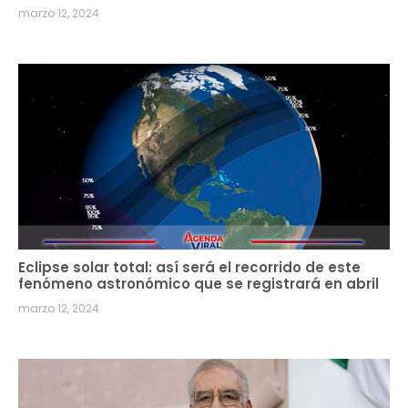
marzo 12, 2024
Eclipse solar total: así será el recorrido de este
fenómeno astronómico que se registrará en abril
marzo 12, 2024