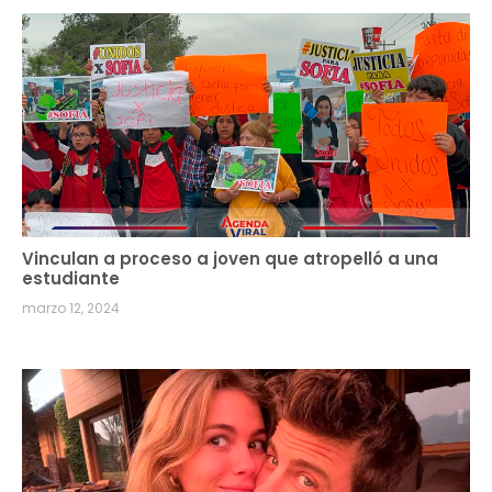
Vinculan a proceso a joven que atropelló a una
estudiante
marzo 12, 2024