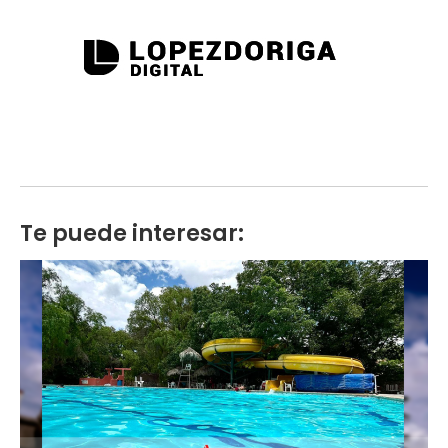
Te puede interesar: