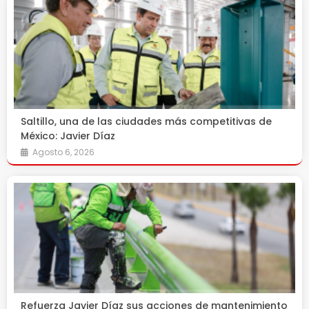
Saltillo, una de las ciudades más competitivas de
México: Javier Díaz
Agosto 6, 2026
Refuerza Javier Díaz sus acciones de mantenimiento