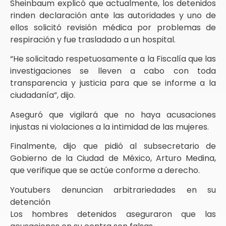
Sheinbaum explicó que actualmente, los detenidos
rinden declaración ante las autoridades y uno de
ellos solicitó revisión médica por problemas de
respiración y fue trasladado a un hospital.
“He solicitado respetuosamente a la Fiscalía que las
investigaciones se lleven a cabo con toda
transparencia y justicia para que se informe a la
ciudadanía”, dijo.
Aseguró que vigilará que no haya acusaciones
injustas ni violaciones a la intimidad de las mujeres.
Finalmente, dijo que pidió al subsecretario de
Gobierno de la Ciudad de México, Arturo Medina,
que verifique que se actúe conforme a derecho.
Youtubers denuncian arbitrariedades en su
detención
Los hombres detenidos aseguraron que las