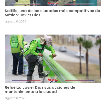
Saltillo, una de las ciudades más competitivas de
México: Javier Díaz
agosto 6, 2026
Refuerza Javier Díaz sus acciones de
mantenimiento a la ciudad
agosto 6, 2026