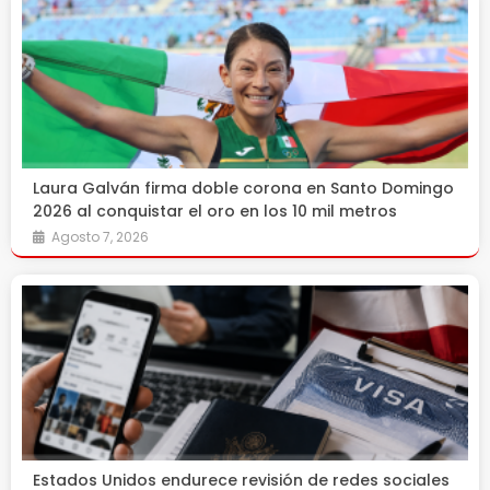
Laura Galván firma doble corona en Santo Domingo
2026 al conquistar el oro en los 10 mil metros
Agosto 7, 2026
Estados Unidos endurece revisión de redes sociales