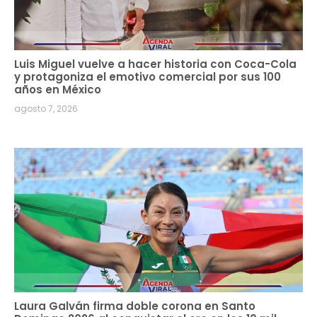
Luis Miguel vuelve a hacer historia con Coca-Cola
y protagoniza el emotivo comercial por sus 100
años en México
agosto 7, 2026
Laura Galván firma doble corona en Santo