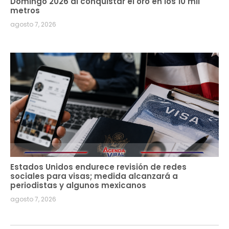
Domingo 2026 al conquistar el oro en los 10 mil
metros
agosto 7, 2026
Estados Unidos endurece revisión de redes
sociales para visas; medida alcanzará a
periodistas y algunos mexicanos
agosto 7, 2026