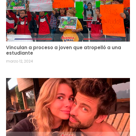
Vinculan a proceso a joven que atropelló a una
estudiante
marzo 12, 2024