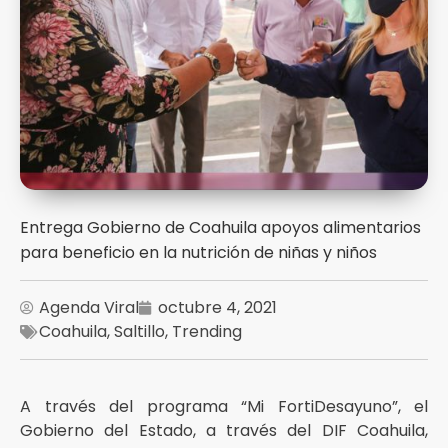
Entrega Gobierno de Coahuila apoyos alimentarios
para beneficio en la nutrición de niñas y niños
Agenda Viral
octubre 4, 2021
Coahuila
,
Saltillo
,
Trending
A través del programa “Mi FortiDesayuno”, el
Gobierno del Estado, a través del DIF Coahuila,