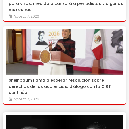
para visas; medida alcanzará a periodistas y algunos
mexicanos
Agosto 7, 2026
Sheinbaum llama a esperar resolución sobre
derechos de las audiencias; diálogo con la CIRT
continúa
Agosto 7, 2026