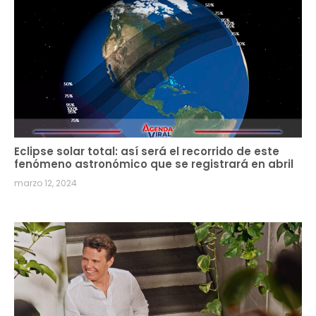
Eclipse solar total: así será el recorrido de este
fenómeno astronómico que se registrará en abril
marzo 12, 2024