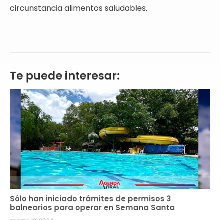
circunstancia alimentos saludables.
Te puede interesar:
Sólo han iniciado trámites de permisos 3
balnearios para operar en Semana Santa