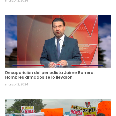
marzo 12, 2024
Desaparición del periodista Jaime Barrera:
Hombres armados se lo llevaron.
marzo 12, 2024