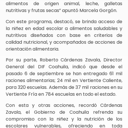
alimentos de origen animal, leche, galletas
nutritivas y frutas secas” apuntó Marcela Gorgón.
Con este programa, destacó, se brinda acceso de
la niñez en edad escolar a alimentos saludables y
nutritivos diseñados con base en criterios de
calidad nutricional, y acompañados de acciones de
orientación alimentaria.
Por su parte, Roberto Cárdenas Zavala, Director
General del DIF Coahuila, indicó que desde el
pasado 6 de septiembre se han entregado 61 mil
raciones alimentarias; 24 mil en Vertiente Caliente,
para 320 escuelas. Además de 37 mil raciones en su
Vertiente Fría en 784 escuelas en todo el estado.
Con esta y otras acciones, recordó Cárdenas
Zavala, el Gobierno de Coahuila refrenda su
compromiso con la niñez y la nutrición de los
escolares vulnerables, ofreciendo en toda