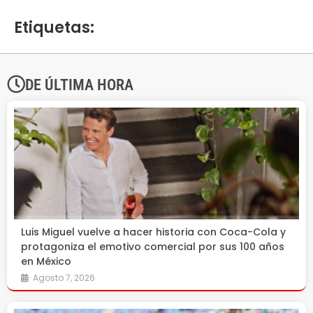
Etiquetas:
DE ÚLTIMA HORA
Luis Miguel vuelve a hacer historia con Coca-Cola y
protagoniza el emotivo comercial por sus 100 años
en México
Agosto 7, 2026