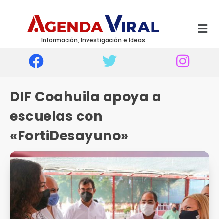
Información, Investigación e Ideas
DIF Coahuila apoya a
escuelas con
«FortiDesayuno»