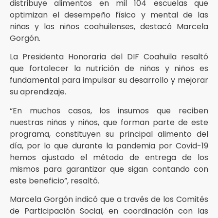
distribuye alimentos en mil 104 escuelas que
optimizan el desempeño físico y mental de las
niñas y los niños coahuilenses, destacó Marcela
Gorgón.
La Presidenta Honoraria del DIF Coahuila resaltó
que fortalecer la nutrición de niñas y niños es
fundamental para impulsar su desarrollo y mejorar
su aprendizaje.
“En muchos casos, los insumos que reciben
nuestras niñas y niños, que forman parte de este
programa, constituyen su principal alimento del
día, por lo que durante la pandemia por Covid-19
hemos ajustado el método de entrega de los
mismos para garantizar que sigan contando con
este beneficio”, resaltó.
Marcela Gorgón indicó que a través de los Comités
de Participación Social, en coordinación con las