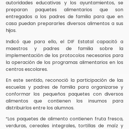
autoridades educativas y los ayuntamientos, se
preparan paquetes alimentarios que son
entregados a los padres de familia para que en
casa puedan prepararles diversos alimentos a sus
hijos.
Indicó que para ello, el DIF Estatal capacitó a
maestros y padres de familia sobre la
implementación de los protocolos necesarios para
la operación de los programas alimentarios en los
centros escolares.
En este sentido, reconoció la participación de las
escuelas y padres de familia para organizarse y
conformar los pequeños paquetes con diversos
alimentos que contienen los insumos para
distribuirlos entre los alumnos.
“Los paquetes de alimento contienen fruta fresca,
verduras, cereales integrales, tortillas de maíz y