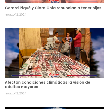
Gerard Piqué y Clara Chía renuncian a tener hijos
marzo 12, 2024
Afectan condiciones climáticas la visión de
adultos mayores
marzo 12, 2024