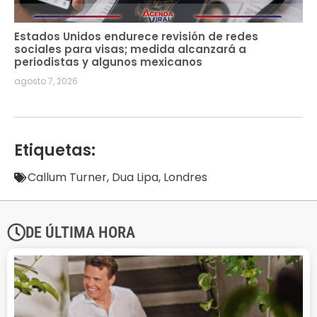
Estados Unidos endurece revisión de redes
sociales para visas; medida alcanzará a
periodistas y algunos mexicanos
agosto 7, 2026
Etiquetas:
Callum Turner
,
Dua Lipa
,
Londres
DE ÚLTIMA HORA