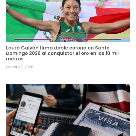
Laura Galván firma doble corona en Santo
Domingo 2026 al conquistar el oro en los 10 mil
metros
agosto 7, 2026