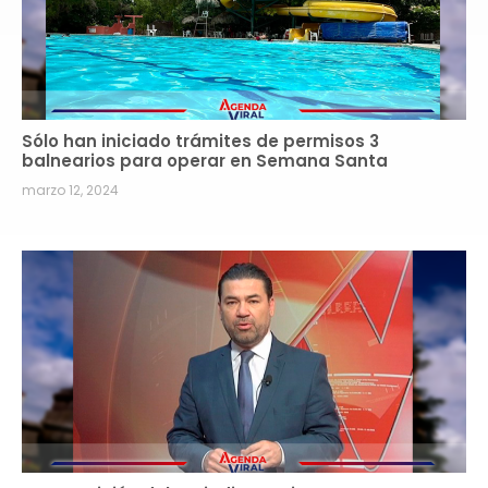
Sólo han iniciado trámites de permisos 3
balnearios para operar en Semana Santa
marzo 12, 2024