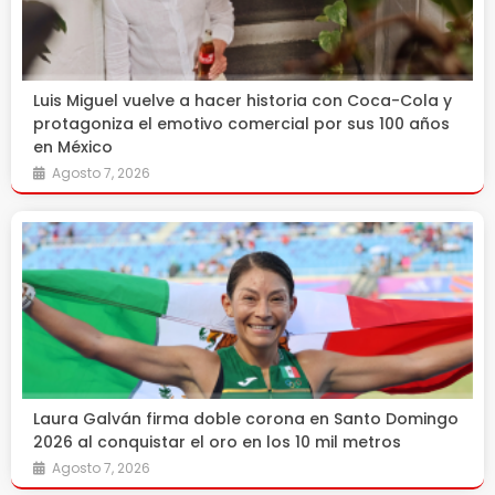
Luis Miguel vuelve a hacer historia con Coca-Cola y
protagoniza el emotivo comercial por sus 100 años
en México
Agosto 7, 2026
Laura Galván firma doble corona en Santo Domingo
2026 al conquistar el oro en los 10 mil metros
Agosto 7, 2026