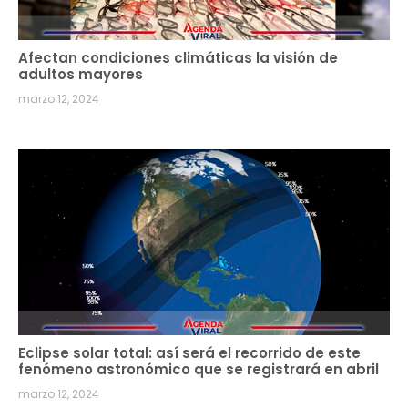
Afectan condiciones climáticas la visión de
adultos mayores
marzo 12, 2024
Eclipse solar total: así será el recorrido de este
fenómeno astronómico que se registrará en abril
marzo 12, 2024