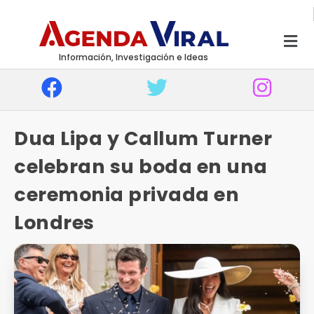
Información, Investigación e Ideas
Dua Lipa y Callum Turner
celebran su boda en una
ceremonia privada en
Londres