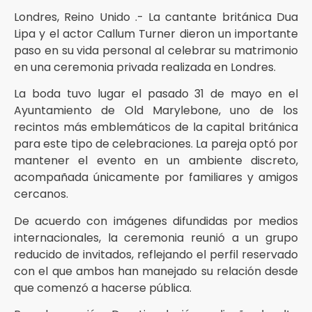
Londres, Reino Unido .- La cantante británica Dua
Lipa y el actor Callum Turner dieron un importante
paso en su vida personal al celebrar su matrimonio
en una ceremonia privada realizada en Londres.
La boda tuvo lugar el pasado 31 de mayo en el
Ayuntamiento de Old Marylebone, uno de los
recintos más emblemáticos de la capital británica
para este tipo de celebraciones. La pareja optó por
mantener el evento en un ambiente discreto,
acompañada únicamente por familiares y amigos
cercanos.
De acuerdo con imágenes difundidas por medios
internacionales, la ceremonia reunió a un grupo
reducido de invitados, reflejando el perfil reservado
con el que ambos han manejado su relación desde
que comenzó a hacerse pública.