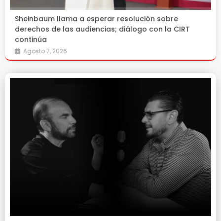
Sheinbaum llama a esperar resolución sobre
derechos de las audiencias; diálogo con la CIRT
continúa
Agosto 7, 2026