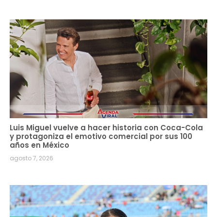
Luis Miguel vuelve a hacer historia con Coca-Cola
y protagoniza el emotivo comercial por sus 100
años en México
agosto 7, 2026