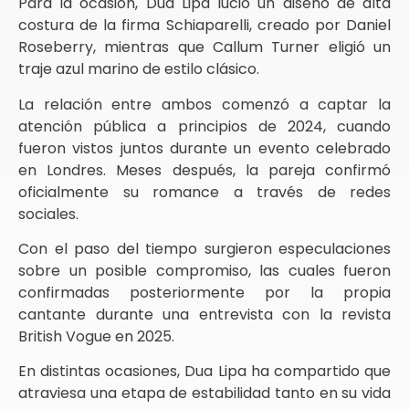
Para la ocasión, Dua Lipa lució un diseño de alta
costura de la firma Schiaparelli, creado por Daniel
Roseberry, mientras que Callum Turner eligió un
traje azul marino de estilo clásico.
La relación entre ambos comenzó a captar la
atención pública a principios de 2024, cuando
fueron vistos juntos durante un evento celebrado
en Londres. Meses después, la pareja confirmó
oficialmente su romance a través de redes
sociales.
Con el paso del tiempo surgieron especulaciones
sobre un posible compromiso, las cuales fueron
confirmadas posteriormente por la propia
cantante durante una entrevista con la revista
British Vogue en 2025.
En distintas ocasiones, Dua Lipa ha compartido que
atraviesa una etapa de estabilidad tanto en su vida