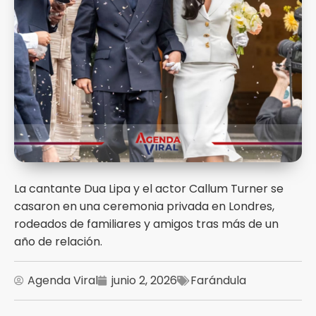
La cantante Dua Lipa y el actor Callum Turner se
casaron en una ceremonia privada en Londres,
rodeados de familiares y amigos tras más de un
año de relación.
Agenda Viral
junio 2, 2026
Farándula