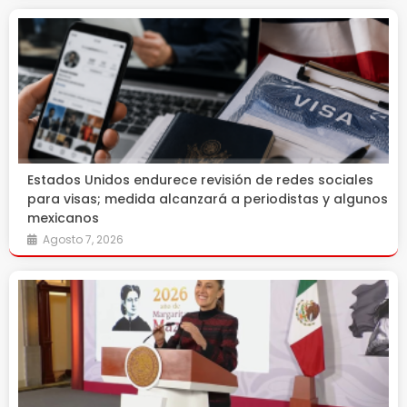
Estados Unidos endurece revisión de redes sociales
para visas; medida alcanzará a periodistas y algunos
mexicanos
Agosto 7, 2026