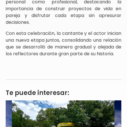
personal como profesional, destacando la
importancia de construir proyectos de vida en
pareja y disfrutar cada etapa sin apresurar
decisiones.
Con esta celebración, la cantante y el actor inician
una nueva etapa juntos, consolidando una relación
que se desarrolló de manera gradual y alejada de
los reflectores durante gran parte de su historia.
Te puede interesar: