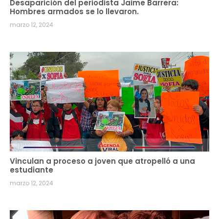
Desaparición del periodista Jaime Barrera:
Hombres armados se lo llevaron.
marzo 12, 2024
Vinculan a proceso a joven que atropelló a una
estudiante
marzo 12, 2024