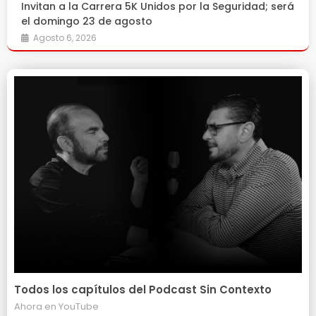
Invitan a la Carrera 5K Unidos por la Seguridad; será
el domingo 23 de agosto
Agosto 6, 2026
Todos los capítulos del Podcast Sin Contexto
Ahora en
YouTube