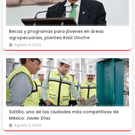
Becas y programas para jóvenes en áreas
agropecuarias, plantea Raúl Onofre
Agosto 6, 2026
Saltillo, una de las ciudades más competitivas de
México: Javier Díaz
Agosto 6, 2026