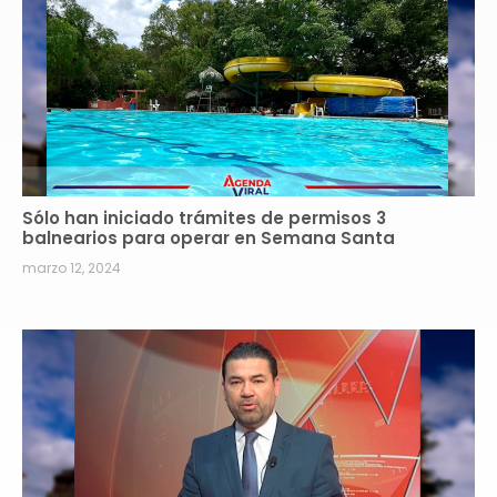
Sólo han iniciado trámites de permisos 3
balnearios para operar en Semana Santa
marzo 12, 2024