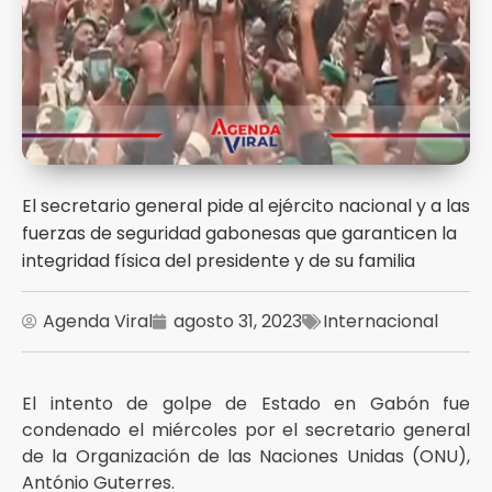
El secretario general pide al ejército nacional y a las
fuerzas de seguridad gabonesas que garanticen la
integridad física del presidente y de su familia
Agenda Viral
agosto 31, 2023
Internacional
El intento de golpe de Estado en Gabón fue
condenado el miércoles por el secretario general
de la Organización de las Naciones Unidas (ONU),
António Guterres.