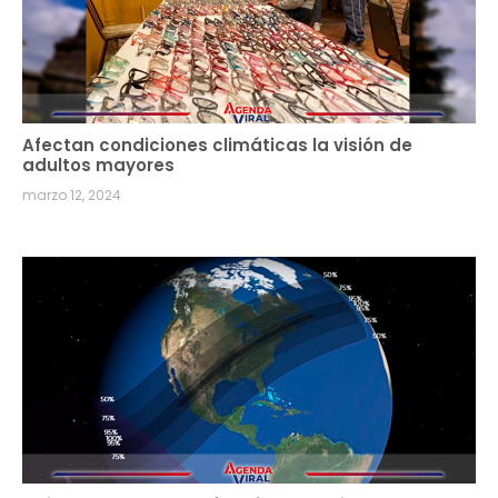
Afectan condiciones climáticas la visión de
adultos mayores
marzo 12, 2024