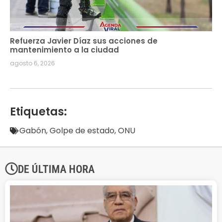
Refuerza Javier Díaz sus acciones de
mantenimiento a la ciudad
agosto 6, 2026
Etiquetas:
Gabón
,
Golpe de estado
,
ONU
DE ÚLTIMA HORA