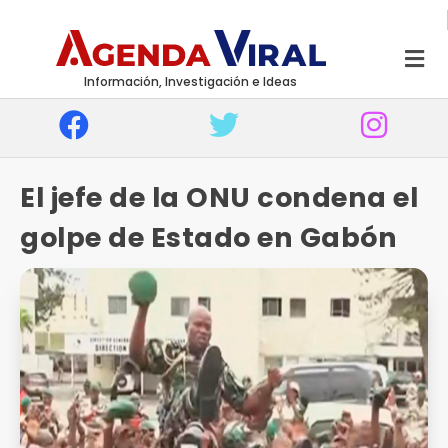
Información, Investigación e Ideas
El jefe de la ONU condena el
golpe de Estado en Gabón