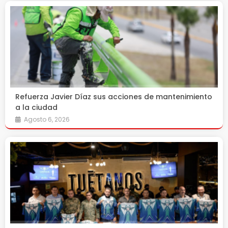
Refuerza Javier Díaz sus acciones de mantenimiento
a la ciudad
Agosto 6, 2026