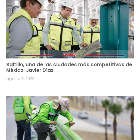
Saltillo, una de las ciudades más competitivas de
México: Javier Díaz
agosto 6, 2026