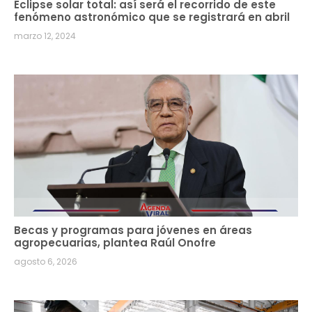
Eclipse solar total: así será el recorrido de este
fenómeno astronómico que se registrará en abril
marzo 12, 2024
Becas y programas para jóvenes en áreas
agropecuarias, plantea Raúl Onofre
agosto 6, 2026