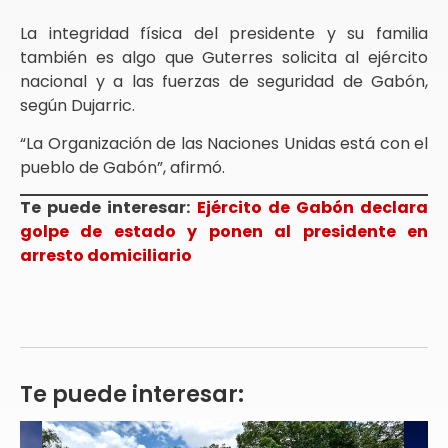
La integridad física del presidente y su familia
también es algo que Guterres solicita al ejército
nacional y a las fuerzas de seguridad de Gabón,
según Dujarric.
“La Organización de las Naciones Unidas está con el
pueblo de Gabón”, afirmó.
Te puede interesar:
Ejército de Gabón declara
golpe de estado y ponen al presidente en
arresto domiciliario
Te puede interesar: