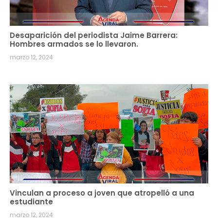
Desaparición del periodista Jaime Barrera:
Hombres armados se lo llevaron.
marzo 12, 2024
Vinculan a proceso a joven que atropelló a una
estudiante
marzo 12, 2024