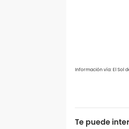
Información vía: El Sol 
Te puede inte