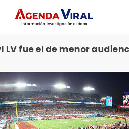
Información, Investigación e Ideas
l LV fue el de menor audienc