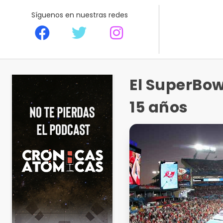
Síguenos en nuestras redes
El SuperBow
15 años