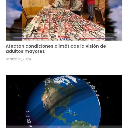
Afectan condiciones climáticas la visión de
adultos mayores
marzo 12, 2024