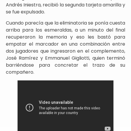
Andrés Iniestra, recibió la segunda tarjeta amarilla y
se fue expulsado.
Cuando parecía que la eliminatoria se ponía cuesta
arriba para los esmeraldas, a un minuto del final
recuperaron la memoria y eso les bastó para
empatar el marcador en una combinación entre
dos jugadores que ingresaron en el complemento,
José Ramírez y Emmanuel Gigliotti, quien terminó
barriéndose para concretar el trazo de su
compañero.