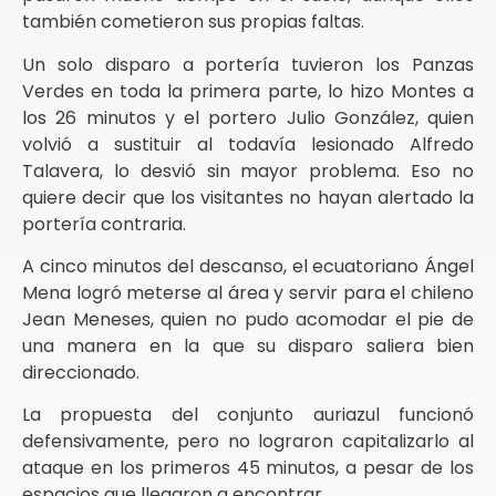
también cometieron sus propias faltas.
Un solo disparo a portería tuvieron los Panzas
Verdes en toda la primera parte, lo hizo Montes a
los 26 minutos y el portero Julio González, quien
volvió a sustituir al todavía lesionado Alfredo
Talavera, lo desvió sin mayor problema. Eso no
quiere decir que los visitantes no hayan alertado la
portería contraria.
A cinco minutos del descanso, el ecuatoriano Ángel
Mena logró meterse al área y servir para el chileno
Jean Meneses, quien no pudo acomodar el pie de
una manera en la que su disparo saliera bien
direccionado.
La propuesta del conjunto auriazul funcionó
defensivamente, pero no lograron capitalizarlo al
ataque en los primeros 45 minutos, a pesar de los
espacios que llegaron a encontrar.