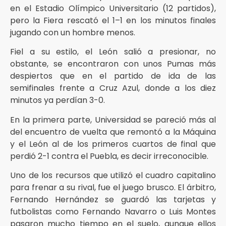
en el Estadio Olímpico Universitario (12 partidos),
pero la Fiera rescató el 1–1 en los minutos finales
jugando con un hombre menos.
Fiel a su estilo, el León salió a presionar, no
obstante, se encontraron con unos Pumas más
despiertos que en el partido de ida de las
semifinales frente a Cruz Azul, donde a los diez
minutos ya perdían 3-0.
En la primera parte, Universidad se pareció más al
del encuentro de vuelta que remontó a la Máquina
y el León al de los primeros cuartos de final que
perdió 2-1 contra el Puebla, es decir irreconocible.
Uno de los recursos que utilizó el cuadro capitalino
para frenar a su rival, fue el juego brusco. El árbitro,
Fernando Hernández se guardó las tarjetas y
futbolistas como Fernando Navarro o Luis Montes
pasaron mucho tiempo en el suelo, aunque ellos