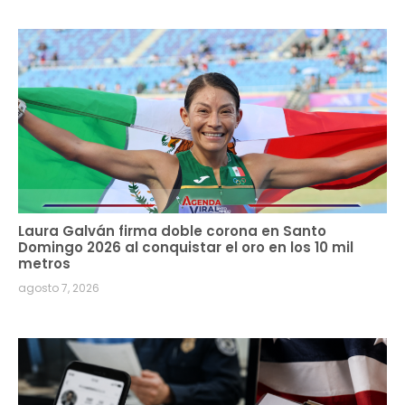
Laura Galván firma doble corona en Santo
Domingo 2026 al conquistar el oro en los 10 mil
metros
agosto 7, 2026