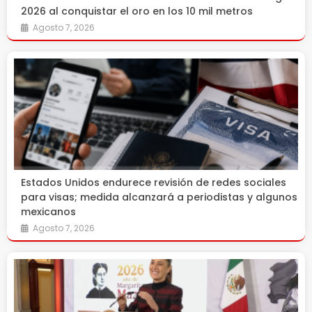
2026 al conquistar el oro en los 10 mil metros
Agosto 7, 2026
Estados Unidos endurece revisión de redes sociales
para visas; medida alcanzará a periodistas y algunos
mexicanos
Agosto 7, 2026