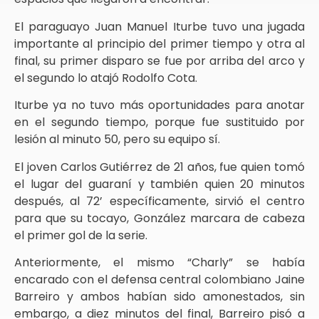
El paraguayo Juan Manuel Iturbe tuvo una jugada
importante al principio del primer tiempo y otra al
final, su primer disparo se fue por arriba del arco y
el segundo lo atajó Rodolfo Cota.
Iturbe ya no tuvo más oportunidades para anotar
en el segundo tiempo, porque fue sustituido por
lesión al minuto 50, pero su equipo sí.
El joven Carlos Gutiérrez de 21 años, fue quien tomó
el lugar del guaraní y también quien 20 minutos
después, al 72’ específicamente, sirvió el centro
para que su tocayo, González marcara de cabeza
el primer gol de la serie.
Anteriormente, el mismo “Charly” se había
encarado con el defensa central colombiano Jaine
Barreiro y ambos habían sido amonestados, sin
embargo, a diez minutos del final, Barreiro pisó a