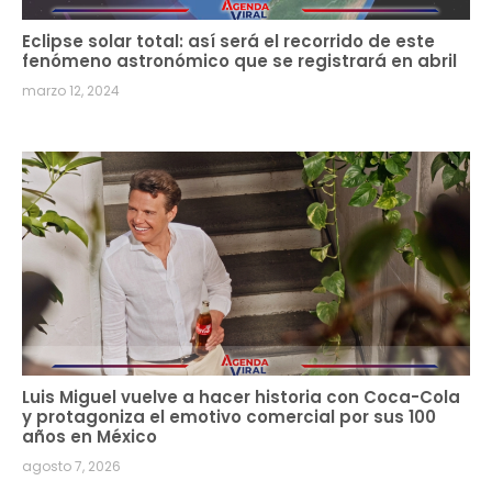
Eclipse solar total: así será el recorrido de este
fenómeno astronómico que se registrará en abril
marzo 12, 2024
Luis Miguel vuelve a hacer historia con Coca-Cola
y protagoniza el emotivo comercial por sus 100
años en México
agosto 7, 2026