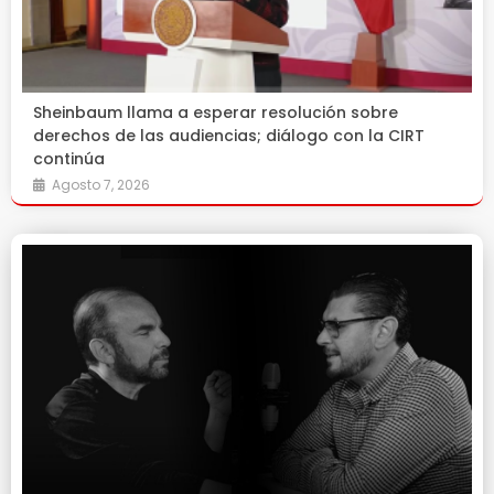
Sheinbaum llama a esperar resolución sobre
derechos de las audiencias; diálogo con la CIRT
continúa
Agosto 7, 2026