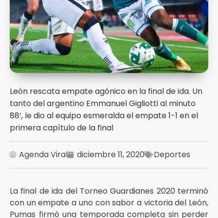
León rescata empate agónico en la final de ida. Un
tanto del argentino Emmanuel Gigliotti al minuto
88’, le dio al equipo esmeralda el empate 1-1 en el
primera capítulo de la final
Agenda Viral
diciembre 11, 2020
Deportes
La final de ida del Torneo Guardianes 2020 terminó
con un empate a uno con sabor a victoria del León,
Pumas firmó una temporada completa sin perder