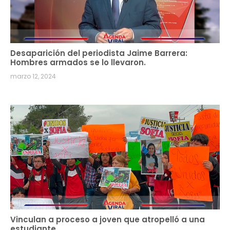
Desaparición del periodista Jaime Barrera:
Hombres armados se lo llevaron.
marzo 12, 2024
Vinculan a proceso a joven que atropelló a una
estudiante