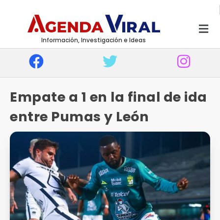
Información, Investigación e Ideas
Empate a 1 en la final de ida
entre Pumas y León