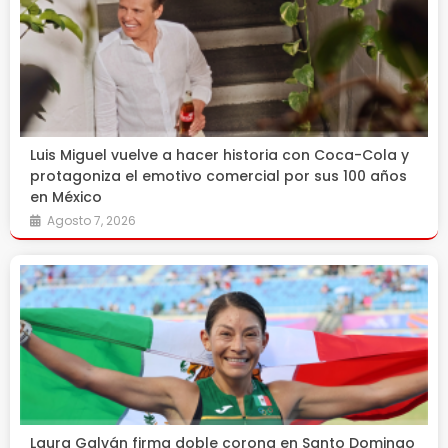
Luis Miguel vuelve a hacer historia con Coca-Cola y
protagoniza el emotivo comercial por sus 100 años
en México
Agosto 7, 2026
Laura Galván firma doble corona en Santo Domingo