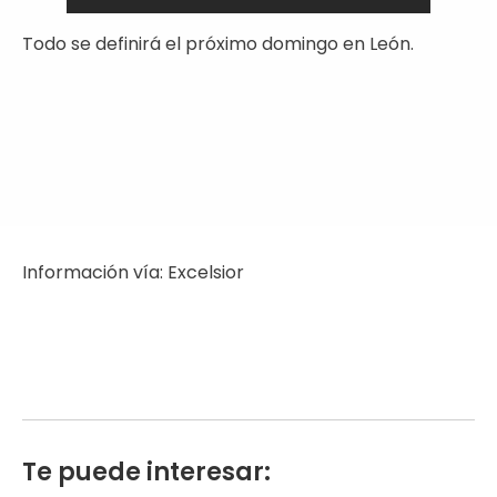
Todo se definirá el próximo domingo en León.
Información vía: Excelsior
Te puede interesar: