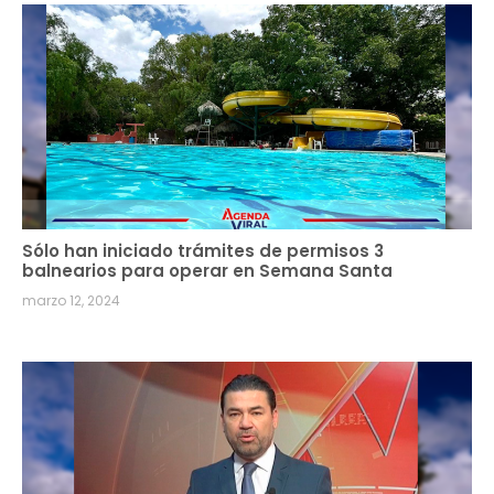
Sólo han iniciado trámites de permisos 3
balnearios para operar en Semana Santa
marzo 12, 2024