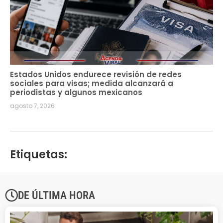
Estados Unidos endurece revisión de redes
sociales para visas; medida alcanzará a
periodistas y algunos mexicanos
agosto 7, 2026
Etiquetas:
DE ÚLTIMA HORA