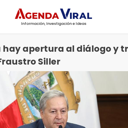
Información, Investigación e Ideas
 hay apertura al diálogo y t
raustro Siller