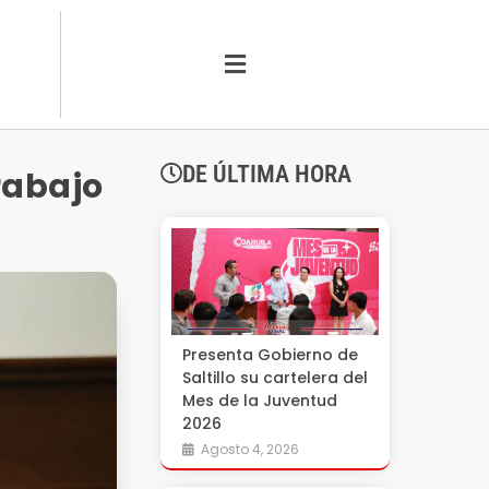
DE ÚLTIMA HORA
rabajo
Presenta Gobierno de
Saltillo su cartelera del
Mes de la Juventud
2026
Agosto 4, 2026