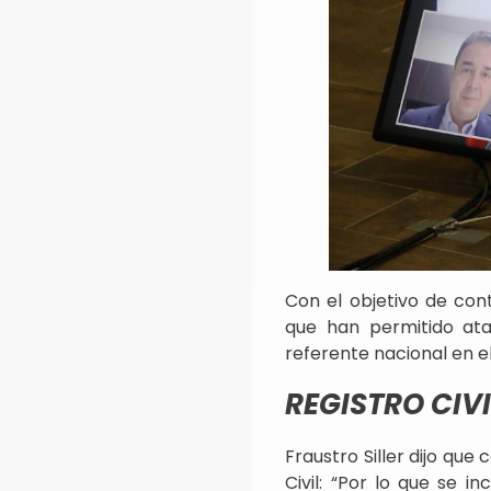
Con el objetivo de cont
que han permitido at
referente nacional en e
REGISTRO CIVI
Fraustro Siller dijo que 
Civil: “Por lo que se 