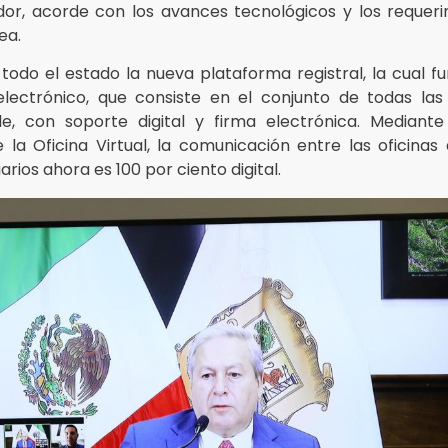
or, acorde con los avances tecnológicos y los requeri
ea.
odo el estado la nueva plataforma registral, la cual fu
 electrónico, que consiste en el conjunto de todas las 
e, con soporte digital y firma electrónica. Mediante 
la Oficina Virtual, la comunicación entre las oficinas
arios ahora es 100 por ciento digital.