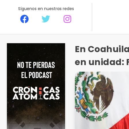
Síguenos en nuestras redes
En Coahuila
en unidad: F