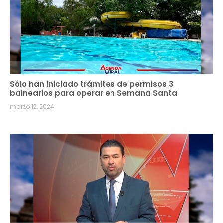
Sólo han iniciado trámites de permisos 3
balnearios para operar en Semana Santa
marzo 12, 2024