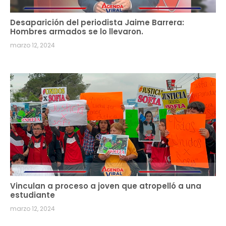
Desaparición del periodista Jaime Barrera:
Hombres armados se lo llevaron.
marzo 12, 2024
Vinculan a proceso a joven que atropelló a una
estudiante
marzo 12, 2024