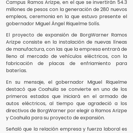
Campus Ramos Arizpe, en el que se invertirán 54.3
millones de pesos con la generación de 280 nuevos
empleos, ceremonia en la que estuvo presente el
gobernador Miguel Ángel Riquelme Solís.
El proyecto de expansión de BorgWarner Ramos
Arizpe consiste en la instalación de nuevas líneas
de manufactura, con las que la empresa entrará de
lleno al mercado de vehículos eléctricos, con la
fabricación de placas de enfriamiento para
baterías.
En su mensaje, el gobernador Miguel Riquelme
destacó que Coahuila se convierte en uno de los
primeros estados que iniciará en el armado de
autos eléctricos, al tiempo que agradeció a los
directivos de BorgWarner por elegir a Ramos Arizpe
y Coahuila para su proyecto de expansión.
Señaló que la relación empresa y fuerza laboral es