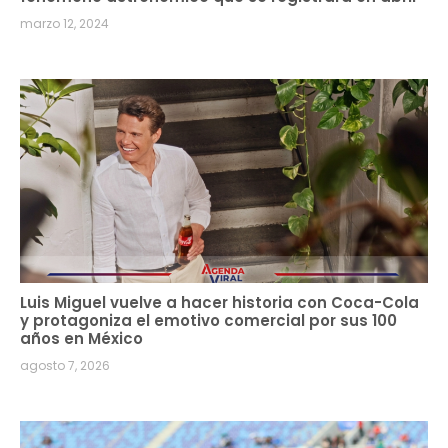
marzo 12, 2024
Luis Miguel vuelve a hacer historia con Coca-Cola
y protagoniza el emotivo comercial por sus 100
años en México
agosto 7, 2026