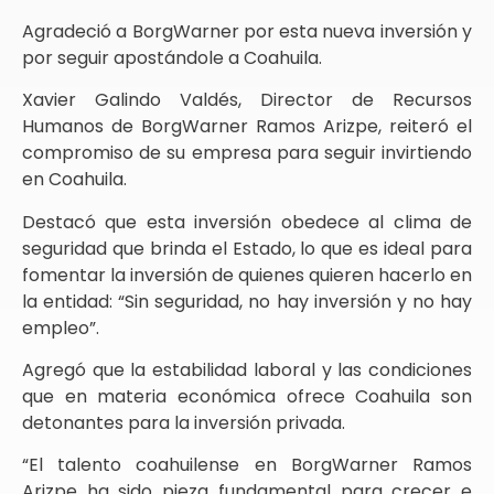
Agradeció a BorgWarner por esta nueva inversión y
por seguir apostándole a Coahuila.
Xavier Galindo Valdés, Director de Recursos
Humanos de BorgWarner Ramos Arizpe, reiteró el
compromiso de su empresa para seguir invirtiendo
en Coahuila.
Destacó que esta inversión obedece al clima de
seguridad que brinda el Estado, lo que es ideal para
fomentar la inversión de quienes quieren hacerlo en
la entidad: “Sin seguridad, no hay inversión y no hay
empleo”.
Agregó que la estabilidad laboral y las condiciones
que en materia económica ofrece Coahuila son
detonantes para la inversión privada.
“El talento coahuilense en BorgWarner Ramos
Arizpe ha sido pieza fundamental para crecer e