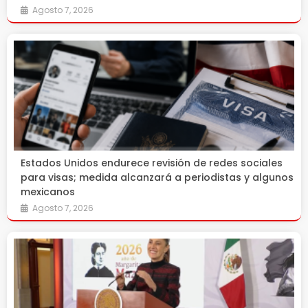
Agosto 7, 2026
Estados Unidos endurece revisión de redes sociales
para visas; medida alcanzará a periodistas y algunos
mexicanos
Agosto 7, 2026