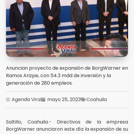
Anuncian proyecto de expansión de BorgWarner en
Ramos Arizpe, con 54.3 mdd de inversión y la
generación de 280 empleos.
Agenda Viral
mayo 25, 2023
Coahuila
Saltillo, Coahuila.- Directivos de la empresa
BorgWarner anunciaron este día la expansión de su