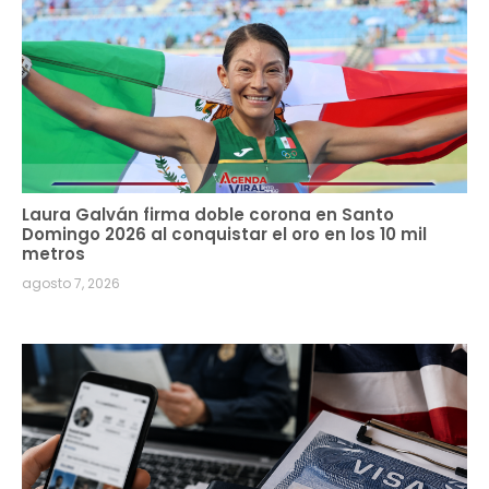
Laura Galván firma doble corona en Santo
Domingo 2026 al conquistar el oro en los 10 mil
metros
agosto 7, 2026