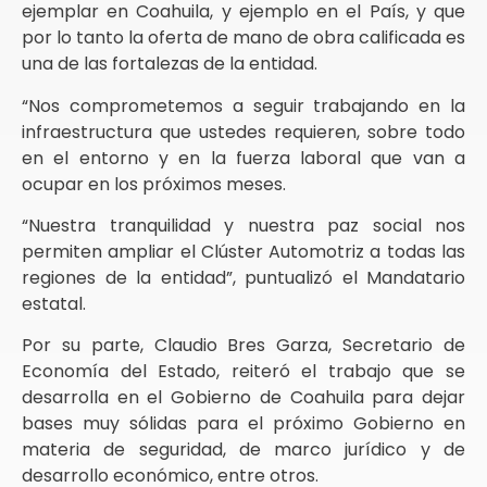
ejemplar en Coahuila, y ejemplo en el País, y que
por lo tanto la oferta de mano de obra calificada es
una de las fortalezas de la entidad.
“Nos comprometemos a seguir trabajando en la
infraestructura que ustedes requieren, sobre todo
en el entorno y en la fuerza laboral que van a
ocupar en los próximos meses.
“Nuestra tranquilidad y nuestra paz social nos
permiten ampliar el Clúster Automotriz a todas las
regiones de la entidad”, puntualizó el Mandatario
estatal.
Por su parte, Claudio Bres Garza, Secretario de
Economía del Estado, reiteró el trabajo que se
desarrolla en el Gobierno de Coahuila para dejar
bases muy sólidas para el próximo Gobierno en
materia de seguridad, de marco jurídico y de
desarrollo económico, entre otros.