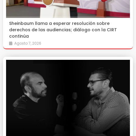
Sheinbaum llama a esperar resolución sobre
derechos de las audiencias; diálogo con la CIRT
continúa
Agosto 7, 2026