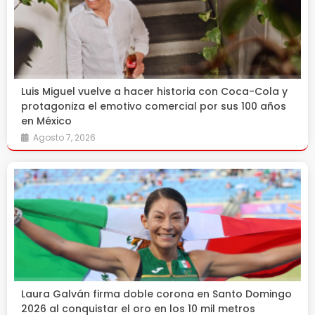
Luis Miguel vuelve a hacer historia con Coca-Cola y
protagoniza el emotivo comercial por sus 100 años
en México
Agosto 7, 2026
Laura Galván firma doble corona en Santo Domingo
2026 al conquistar el oro en los 10 mil metros