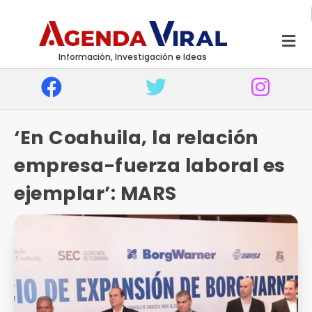
Información, Investigación e Ideas
‘En Coahuila, la relación
empresa-fuerza laboral es
ejemplar’: MARS