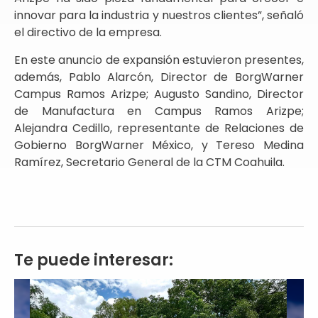
innovar para la industria y nuestros clientes”, señaló
el directivo de la empresa.
En este anuncio de expansión estuvieron presentes,
además, Pablo Alarcón, Director de BorgWarner
Campus Ramos Arizpe; Augusto Sandino, Director
de Manufactura en Campus Ramos Arizpe;
Alejandra Cedillo, representante de Relaciones de
Gobierno BorgWarner México, y Tereso Medina
Ramírez, Secretario General de la CTM Coahuila.
Te puede interesar: