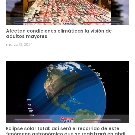
Afectan condiciones climáticas la visión de
adultos mayores
marzo 12, 2024
Eclipse solar total: así será el recorrido de este
fenómeno astronómico que se registrará en abril