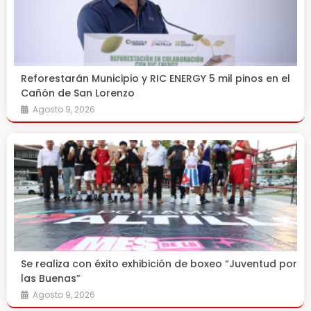
Reforestarán Municipio y RIC ENERGY 5 mil pinos en el
Cañón de San Lorenzo
Agosto 9, 2026
Se realiza con éxito exhibición de boxeo “Juventud por
las Buenas”
Agosto 9, 2026