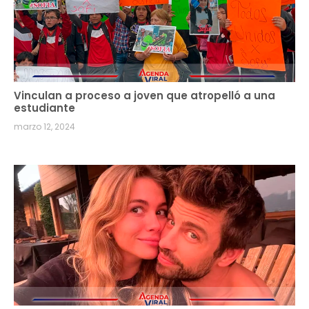
Vinculan a proceso a joven que atropelló a una
estudiante
marzo 12, 2024