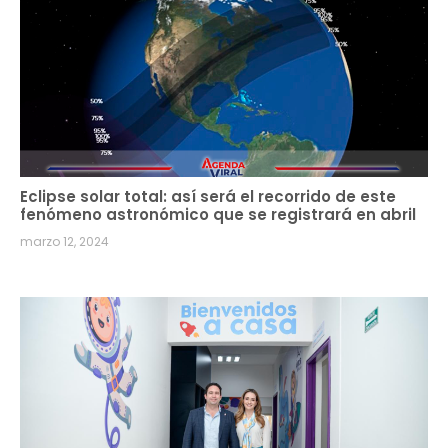
Eclipse solar total: así será el recorrido de este
fenómeno astronómico que se registrará en abril
marzo 12, 2024