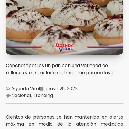
Conchatépetl es un pan con una variedad de
rellenos y mermelada de fresa que parece lava
Agenda Viral
mayo 29, 2023
Nacional
,
Trending
Cientos de personas se han mantenido en alerta
máxima en medio de la atención mediática