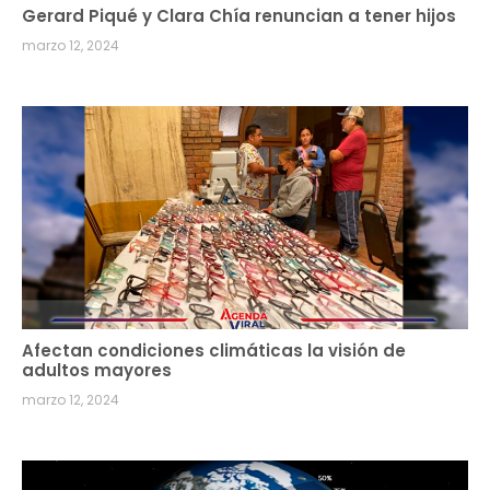
Gerard Piqué y Clara Chía renuncian a tener hijos
marzo 12, 2024
Afectan condiciones climáticas la visión de
adultos mayores
marzo 12, 2024