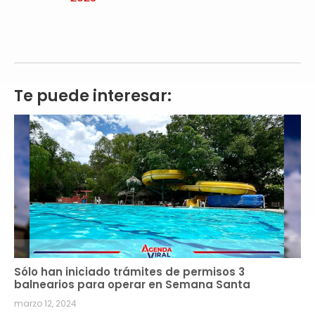
Te puede interesar:
Sólo han iniciado trámites de permisos 3
balnearios para operar en Semana Santa
marzo 12, 2024