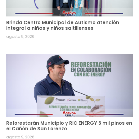
Brinda Centro Municipal de Autismo atención
integral a niñas y niños saltillenses
agosto 9, 2026
Reforestarán Municipio y RIC ENERGY 5 mil pinos en
el Cañón de San Lorenzo
agosto 9, 2026