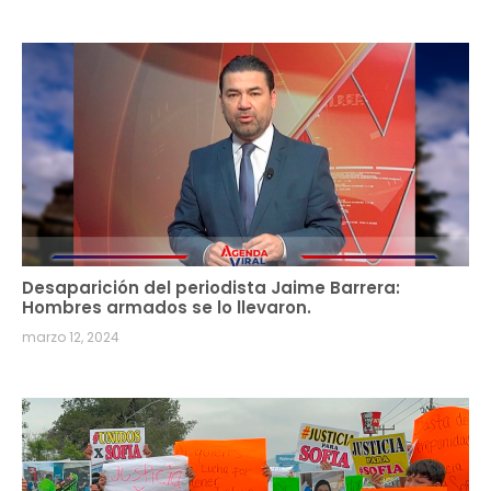
Desaparición del periodista Jaime Barrera:
Hombres armados se lo llevaron.
marzo 12, 2024