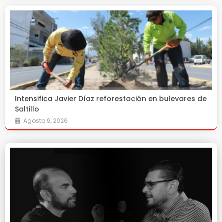
Intensifica Javier Díaz reforestación en bulevares de
Saltillo
Agosto 9, 2026