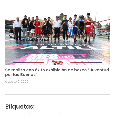
Se realiza con éxito exhibición de boxeo “Juventud
por las Buenas”
agosto 9, 2026
Etiquetas: