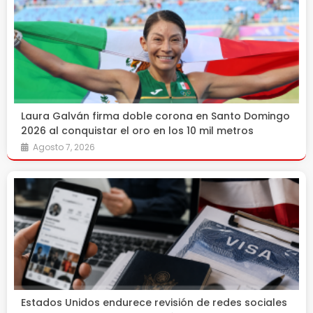
Laura Galván firma doble corona en Santo Domingo
2026 al conquistar el oro en los 10 mil metros
Agosto 7, 2026
Estados Unidos endurece revisión de redes sociales