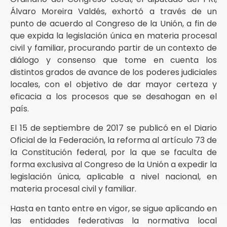
Álvaro Moreira Valdés, exhortó a través de un
punto de acuerdo al Congreso de la Unión, a fin de
que expida la legislación única en materia procesal
civil y familiar, procurando partir de un contexto de
diálogo y consenso que tome en cuenta los
distintos grados de avance de los poderes judiciales
locales, con el objetivo de dar mayor certeza y
eficacia a los procesos que se desahogan en el
país.
El 15 de septiembre de 2017 se publicó en el Diario
Oficial de la Federación, la reforma al artículo 73 de
la Constitución federal, por la que se faculta de
forma exclusiva al Congreso de la Unión a expedir la
legislación única, aplicable a nivel nacional, en
materia procesal civil y familiar.
Hasta en tanto entre en vigor, se sigue aplicando en
las entidades federativas la normativa local