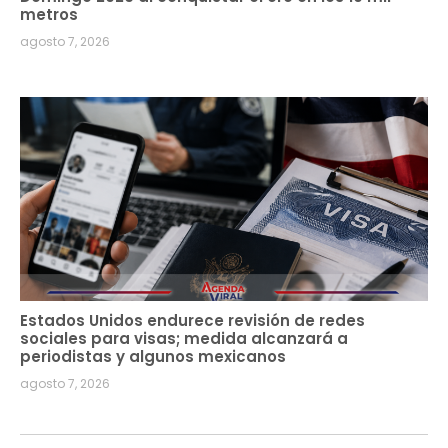
metros
agosto 7, 2026
Estados Unidos endurece revisión de redes
sociales para visas; medida alcanzará a
periodistas y algunos mexicanos
agosto 7, 2026