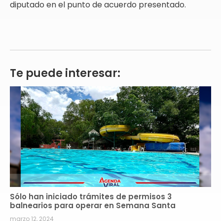
diputado en el punto de acuerdo presentado.
Te puede interesar:
Sólo han iniciado trámites de permisos 3
balnearios para operar en Semana Santa
marzo 12, 2024