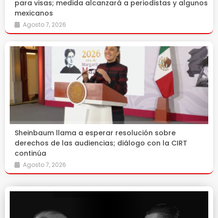
para visas; medida alcanzará a periodistas y algunos
mexicanos
Agosto 7, 2026
Sheinbaum llama a esperar resolución sobre
derechos de las audiencias; diálogo con la CIRT
continúa
Agosto 7, 2026