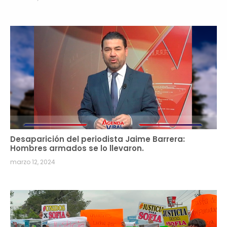
Desaparición del periodista Jaime Barrera:
Hombres armados se lo llevaron.
marzo 12, 2024