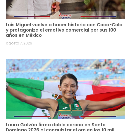
Luis Miguel vuelve a hacer historia con Coca-Cola
y protagoniza el emotivo comercial por sus 100
años en México
agosto 7, 2026
Laura Galván firma doble corona en Santo
Domingo 2026 al conquistar el oro en los 10 mil