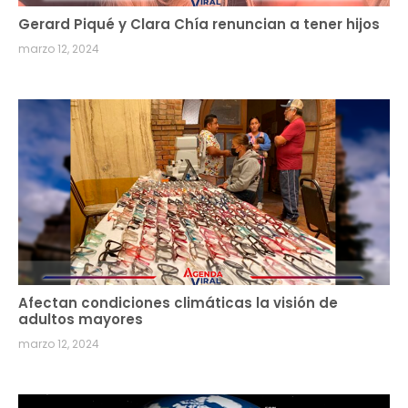
Gerard Piqué y Clara Chía renuncian a tener hijos
marzo 12, 2024
Afectan condiciones climáticas la visión de
adultos mayores
marzo 12, 2024