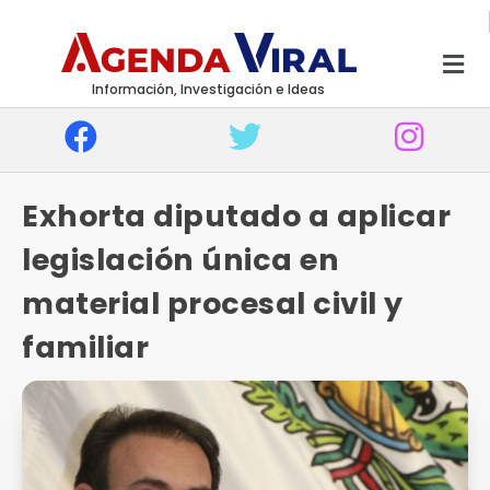
Información, Investigación e Ideas
Exhorta diputado a aplicar
legislación única en
material procesal civil y
familiar