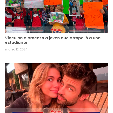
Vinculan a proceso a joven que atropelló a una
estudiante
marzo 12, 2024