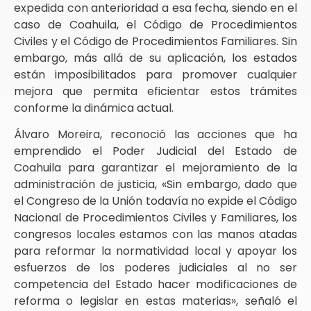
expedida con anterioridad a esa fecha, siendo en el
caso de Coahuila, el Código de Procedimientos
Civiles y el Código de Procedimientos Familiares. Sin
embargo, más allá de su aplicación, los estados
están imposibilitados para promover cualquier
mejora que permita eficientar estos trámites
conforme la dinámica actual.
Álvaro Moreira, reconoció las acciones que ha
emprendido el Poder Judicial del Estado de
Coahuila para garantizar el mejoramiento de la
administración de justicia, «Sin embargo, dado que
el Congreso de la Unión todavía no expide el Código
Nacional de Procedimientos Civiles y Familiares, los
congresos locales estamos con las manos atadas
para reformar la normatividad local y apoyar los
esfuerzos de los poderes judiciales al no ser
competencia del Estado hacer modificaciones de
reforma o legislar en estas materias», señaló el