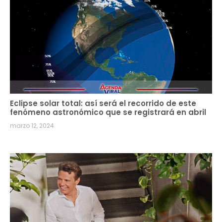
Eclipse solar total: así será el recorrido de este
fenómeno astronómico que se registrará en abril
marzo 12, 2024