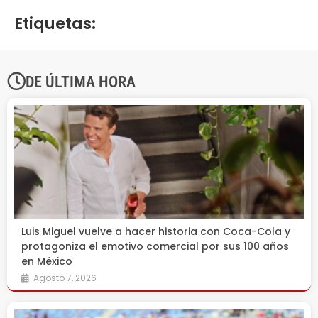
Etiquetas:
DE ÚLTIMA HORA
Luis Miguel vuelve a hacer historia con Coca-Cola y
protagoniza el emotivo comercial por sus 100 años
en México
Agosto 7, 2026