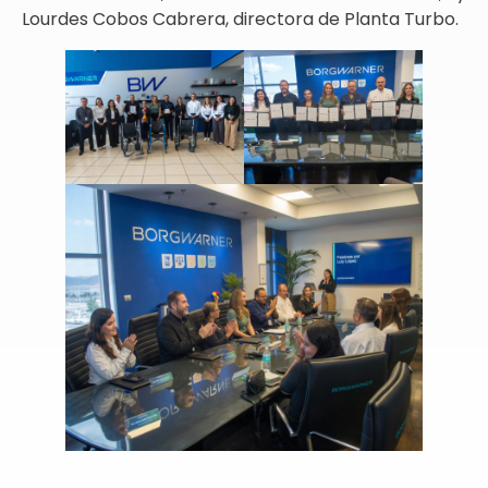
Lourdes Cobos Cabrera, directora de Planta Turbo.