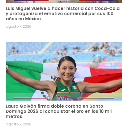
Luis Miguel vuelve a hacer historia con Coca-Cola
y protagoniza el emotivo comercial por sus 100
años en México
agosto 7, 2026
Laura Galván firma doble corona en Santo
Domingo 2026 al conquistar el oro en los 10 mil
metros
agosto 7, 2026