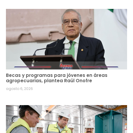
Becas y programas para jóvenes en áreas
agropecuarias, plantea Raúl Onofre
agosto 6, 2026