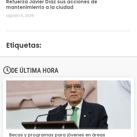
Refuerza Javier Díaz sus acciones de
mantenimiento a la ciudad
agosto 6, 2026
Etiquetas:
DE ÚLTIMA HORA
Becas y programas para jóvenes en áreas