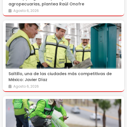
agropecuarias, plantea Raúl Onofre
Agosto 6, 2026
Saltillo, una de las ciudades más competitivas de
México: Javier Díaz
Agosto 6, 2026