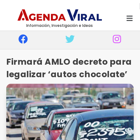
Información, Investigación e Ideas
Firmará AMLO decreto para
legalizar ‘autos chocolate’