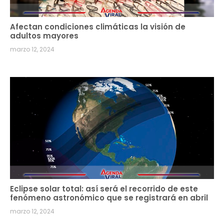
Afectan condiciones climáticas la visión de
adultos mayores
marzo 12, 2024
Eclipse solar total: así será el recorrido de este
fenómeno astronómico que se registrará en abril
marzo 12, 2024