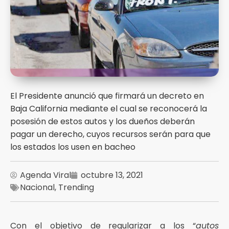
El Presidente anunció que firmará un decreto en
Baja California mediante el cual se reconocerá la
posesión de estos autos y los dueños deberán
pagar un derecho, cuyos recursos serán para que
los estados los usen en bacheo
Agenda Viral
octubre 13, 2021
Nacional
,
Trending
Con el objetivo de regularizar a los “
autos