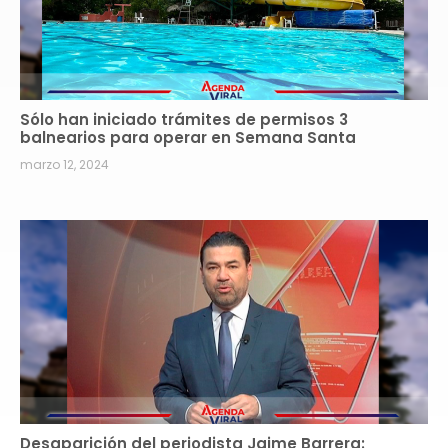
Sólo han iniciado trámites de permisos 3
balnearios para operar en Semana Santa
marzo 12, 2024
Desaparición del periodista Jaime Barrera: