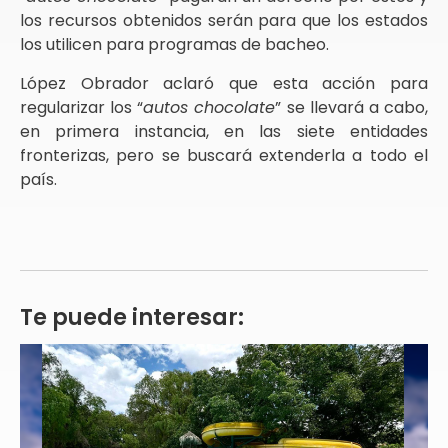
los recursos obtenidos serán para que los estados
los utilicen para programas de bacheo.
López Obrador aclaró que esta acción para
regularizar los “
autos chocolate
” se llevará a cabo,
en primera instancia, en las siete entidades
fronterizas, pero se buscará extenderla a todo el
país.
Te puede interesar: