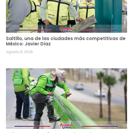
Saltillo, una de las ciudades más competitivas de
México: Javier Díaz
agosto 6, 2026