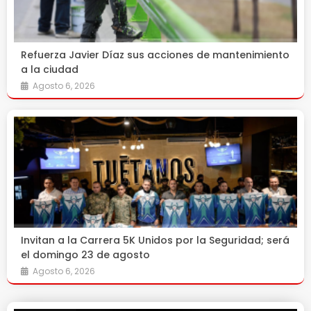
Refuerza Javier Díaz sus acciones de mantenimiento
a la ciudad
Agosto 6, 2026
Invitan a la Carrera 5K Unidos por la Seguridad; será
el domingo 23 de agosto
Agosto 6, 2026