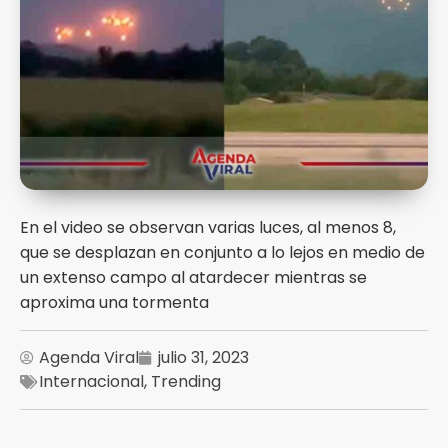
En el video se observan varias luces, al menos 8,
que se desplazan en conjunto a lo lejos en medio de
un extenso campo al atardecer mientras se
aproxima una tormenta
Agenda Viral
julio 31, 2023
Internacional
,
Trending