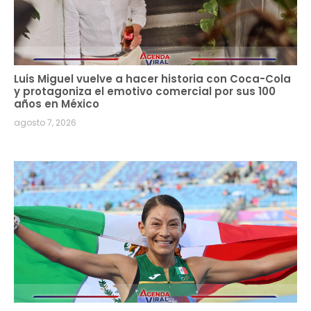
Luis Miguel vuelve a hacer historia con Coca-Cola
y protagoniza el emotivo comercial por sus 100
años en México
agosto 7, 2026