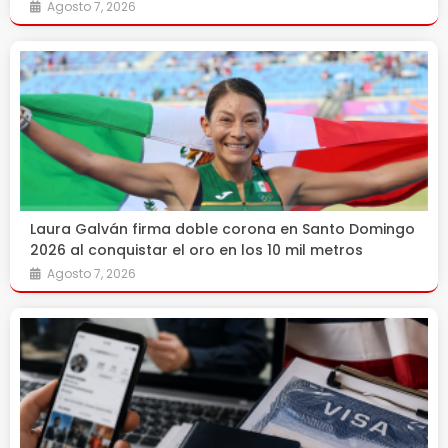
Agosto 7, 2026
Laura Galván firma doble corona en Santo Domingo
2026 al conquistar el oro en los 10 mil metros
Agosto 7, 2026