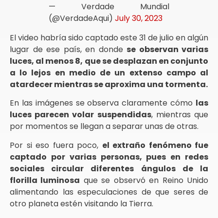
— Verdade Mundial
(@VerdadeAqui)
July 30, 2023
El video habría sido captado este 31 de julio en algún
lugar de ese país, en donde
se observan varias
luces, al menos 8, que se desplazan en conjunto
a lo lejos en medio de un extenso campo al
atardecer mientras se aproxima una tormenta.
En las imágenes se observa claramente cómo
las
luces parecen volar suspendidas
, mientras que
por momentos se llegan a separar unas de otras.
Por si eso fuera poco,
el extraño fenómeno fue
captado por varias personas, pues en redes
sociales circular diferentes ángulos de la
florilla luminosa
que se observó en Reino Unido
alimentando las especulaciones de que seres de
otro planeta estén visitando la Tierra.