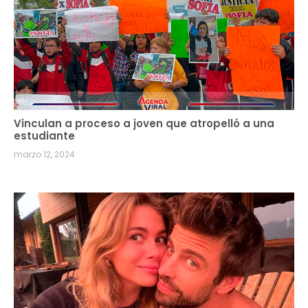
Vinculan a proceso a joven que atropelló a una
estudiante
marzo 12, 2024