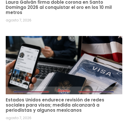
Laura Galván firma doble corona en Santo
Domingo 2026 al conquistar el oro en los 10 mil
metros
agosto 7, 2026
Estados Unidos endurece revisión de redes
sociales para visas; medida alcanzará a
periodistas y algunos mexicanos
agosto 7, 2026