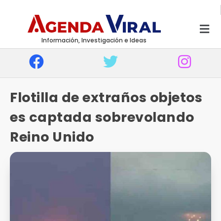
Información, Investigación e Ideas
Flotilla de extraños objetos
es captada sobrevolando
Reino Unido