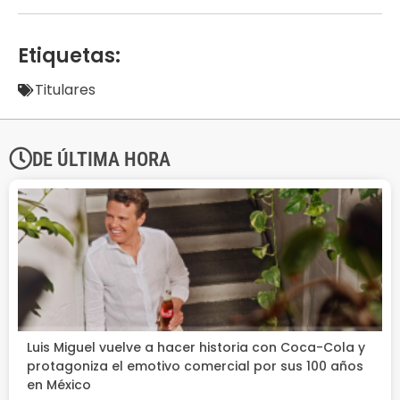
Etiquetas:
Titulares
DE ÚLTIMA HORA
Luis Miguel vuelve a hacer historia con Coca-Cola y
protagoniza el emotivo comercial por sus 100 años
en México