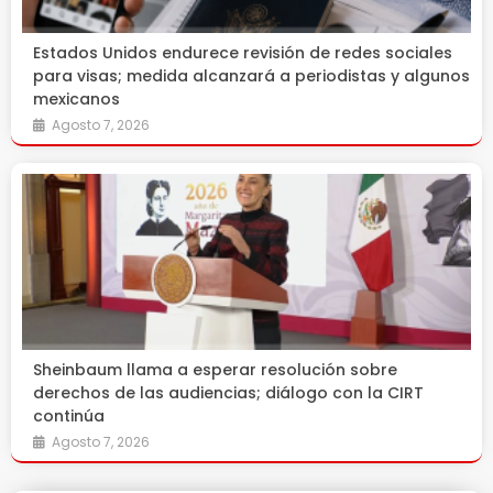
Estados Unidos endurece revisión de redes sociales
para visas; medida alcanzará a periodistas y algunos
mexicanos
Agosto 7, 2026
Sheinbaum llama a esperar resolución sobre
derechos de las audiencias; diálogo con la CIRT
continúa
Agosto 7, 2026