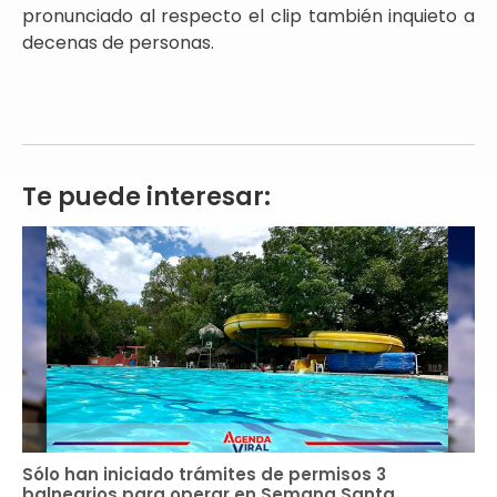
pronunciado al respecto el clip también inquieto a
decenas de personas.
Te puede interesar:
Sólo han iniciado trámites de permisos 3
balnearios para operar en Semana Santa