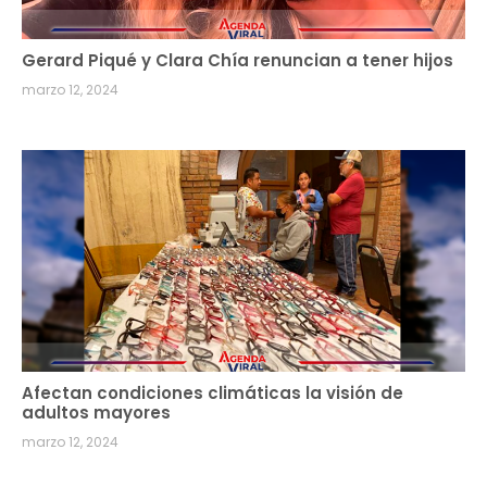
Gerard Piqué y Clara Chía renuncian a tener hijos
marzo 12, 2024
Afectan condiciones climáticas la visión de
adultos mayores
marzo 12, 2024