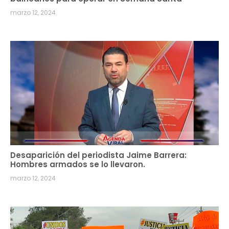
marzo 12, 2024
Desaparición del periodista Jaime Barrera:
Hombres armados se lo llevaron.
marzo 12, 2024