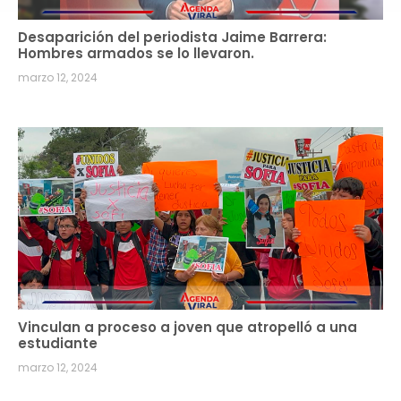
Desaparición del periodista Jaime Barrera:
Hombres armados se lo llevaron.
marzo 12, 2024
Vinculan a proceso a joven que atropelló a una
estudiante
marzo 12, 2024