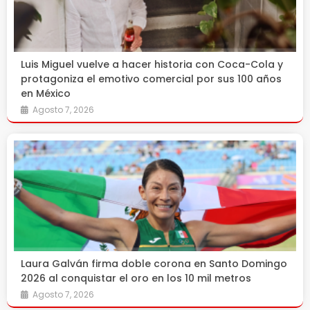
Luis Miguel vuelve a hacer historia con Coca-Cola y
protagoniza el emotivo comercial por sus 100 años
en México
Agosto 7, 2026
Laura Galván firma doble corona en Santo Domingo
2026 al conquistar el oro en los 10 mil metros
Agosto 7, 2026