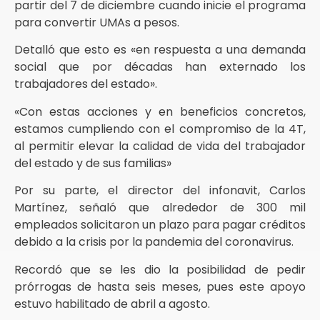
partir del 7 de diciembre cuando inicie el programa
para convertir UMAs a pesos.
Detalló que esto es «en respuesta a una demanda
social que por décadas han externado los
trabajadores del estado».
«Con estas acciones y en beneficios concretos,
estamos cumpliendo con el compromiso de la 4T,
al permitir elevar la calidad de vida del trabajador
del estado y de sus familias»
Por su parte, el director del infonavit, Carlos
Martínez, señaló que alrededor de 300 mil
empleados solicitaron un plazo para pagar créditos
debido a la crisis por la pandemia del coronavirus.
Recordó que se les dio la posibilidad de pedir
prórrogas de hasta seis meses, pues este apoyo
estuvo habilitado de abril a agosto.