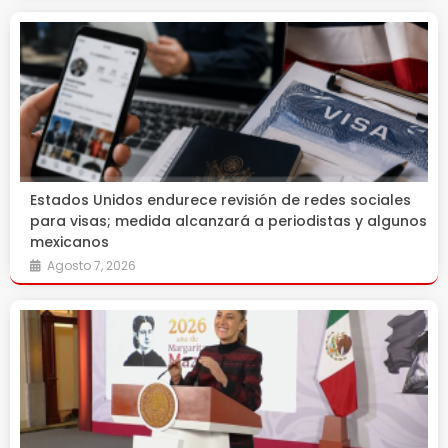
Estados Unidos endurece revisión de redes sociales
para visas; medida alcanzará a periodistas y algunos
mexicanos
Agosto 7, 2026