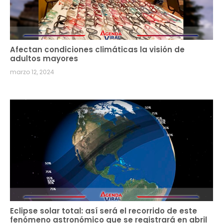
Afectan condiciones climáticas la visión de
adultos mayores
marzo 12, 2024
Eclipse solar total: así será el recorrido de este
fenómeno astronómico que se registrará en abril