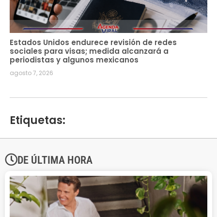
Estados Unidos endurece revisión de redes
sociales para visas; medida alcanzará a
periodistas y algunos mexicanos
agosto 7, 2026
Etiquetas:
DE ÚLTIMA HORA