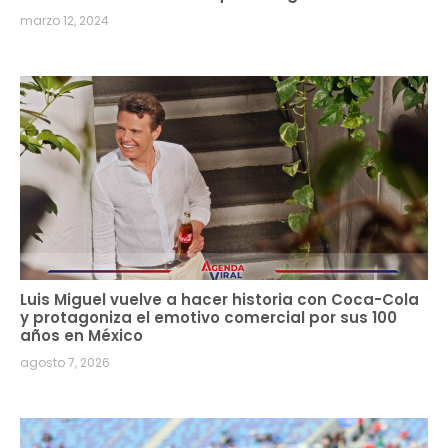
marzo 12, 2024
Luis Miguel vuelve a hacer historia con Coca-Cola
y protagoniza el emotivo comercial por sus 100
años en México
agosto 7, 2026