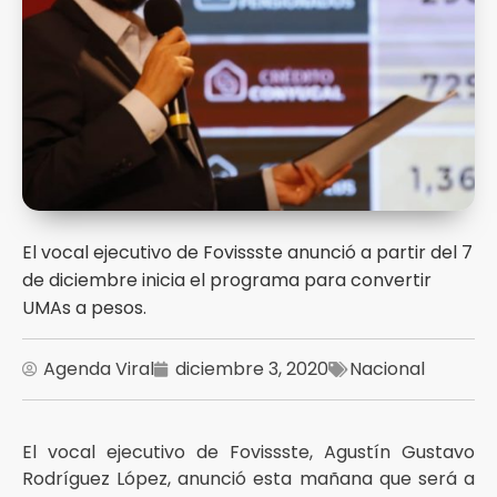
El vocal ejecutivo de Fovissste anunció a partir del 7
de diciembre inicia el programa para convertir
UMAs a pesos.
Agenda Viral
diciembre 3, 2020
Nacional
El vocal ejecutivo de Fovissste, Agustín Gustavo
Rodríguez López, anunció esta mañana que será a