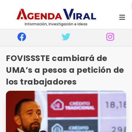
Información, Investigación e Ideas
FOVISSSTE cambiará de
UMA’s a pesos a petición de
los trabajadores