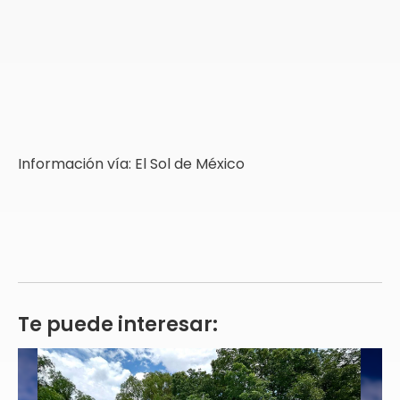
Información vía: El Sol de México
Te puede interesar: