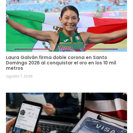
Laura Galván firma doble corona en Santo
Domingo 2026 al conquistar el oro en los 10 mil
metros
agosto 7, 2026