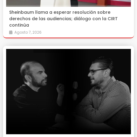
Sheinbaum llama a esperar resolución sobre
derechos de las audiencias; diálogo con la CIRT
continúa
Agosto 7, 2026