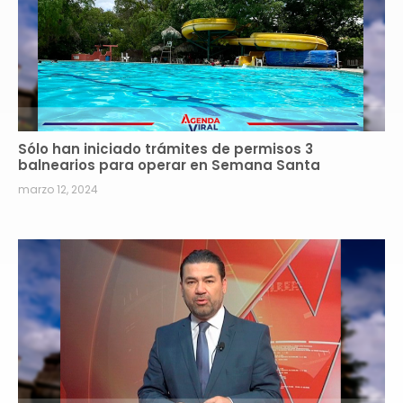
Sólo han iniciado trámites de permisos 3
balnearios para operar en Semana Santa
marzo 12, 2024