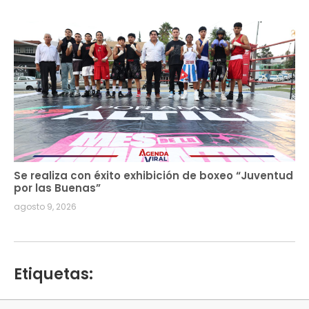
Se realiza con éxito exhibición de boxeo “Juventud
por las Buenas”
agosto 9, 2026
Etiquetas: