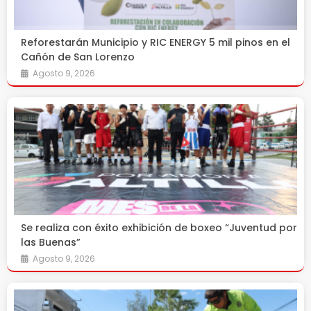
Reforestarán Municipio y RIC ENERGY 5 mil pinos en el
Cañón de San Lorenzo
Agosto 9, 2026
Se realiza con éxito exhibición de boxeo “Juventud por
las Buenas”
Agosto 9, 2026