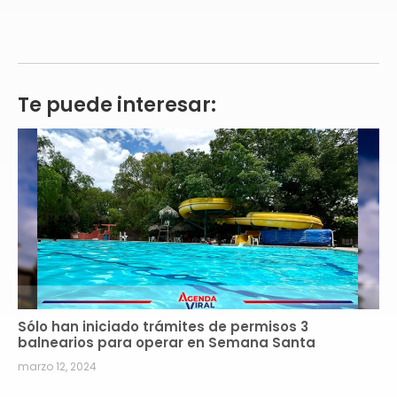
Te puede interesar:
Sólo han iniciado trámites de permisos 3
balnearios para operar en Semana Santa
marzo 12, 2024