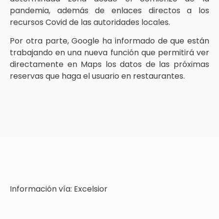
pandemia, además de enlaces directos a los
recursos Covid de las autoridades locales.
Por otra parte, Google ha informado de que están
trabajando en una nueva función que permitirá ver
directamente en Maps los datos de las próximas
reservas que haga el usuario en restaurantes.
Información vía: Excelsior