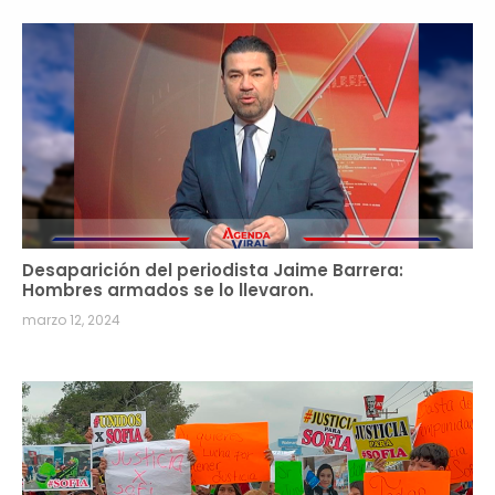
Desaparición del periodista Jaime Barrera:
Hombres armados se lo llevaron.
marzo 12, 2024