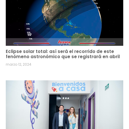
Eclipse solar total: así será el recorrido de este
fenómeno astronómico que se registrará en abril
marzo 12, 2024