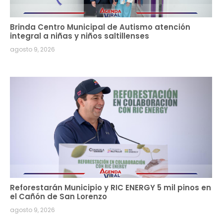
Brinda Centro Municipal de Autismo atención
integral a niñas y niños saltillenses
agosto 9, 2026
Reforestarán Municipio y RIC ENERGY 5 mil pinos en
el Cañón de San Lorenzo
agosto 9, 2026