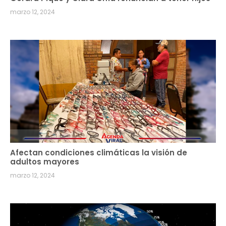
marzo 12, 2024
Afectan condiciones climáticas la visión de
adultos mayores
marzo 12, 2024