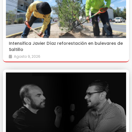
Intensifica Javier Díaz reforestación en bulevares de
Saltillo
Agosto 9, 2026