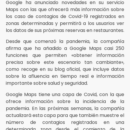
Google ha anunciado novedades en su servicio
Maps con las que ofrecerá más información sobre
los caso de contagios de Covid-19 registrados en
zonas determinadas y permitirá a los usuarios ver
los datos de sus próximas reservas en restaurantes.
Desde que comenzó la pandemia, la compañía
afirma que ha añadido a Google Maps casi 250
funciones que permiten «obtener información
precisa sobre este escenario tan cambiante»,
como recoge en su blog oficial, que incluye datos
sobre la afluencia en tiempo real e información
importante sobre salud y seguridad.
Google Maps tiene una capa de Covid, con la que
ofrece información sobre la incidencia de la
pandemia. En las próximas semanas, la compañía
actualizará esta capa para que también muestre el
número de contagios registrados en una
determinada zona desde el comienzo de la