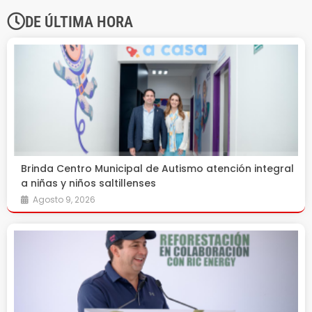
DE ÚLTIMA HORA
Brinda Centro Municipal de Autismo atención integral
a niñas y niños saltillenses
Agosto 9, 2026