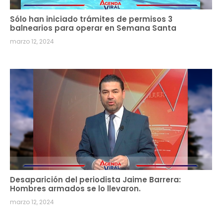
Sólo han iniciado trámites de permisos 3
balnearios para operar en Semana Santa
marzo 12, 2024
Desaparición del periodista Jaime Barrera:
Hombres armados se lo llevaron.
marzo 12, 2024