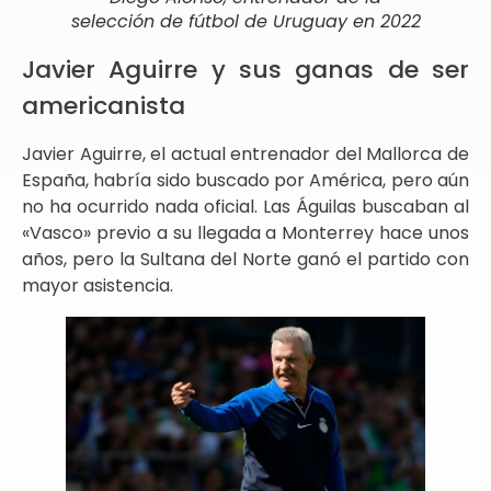
selección de fútbol de Uruguay en 2022
Javier Aguirre y sus ganas de ser
americanista
Javier Aguirre, el actual entrenador del Mallorca de
España, habría sido buscado por América, pero aún
no ha ocurrido nada oficial. Las Águilas buscaban al
«Vasco» previo a su llegada a Monterrey hace unos
años, pero la Sultana del Norte ganó el partido con
mayor asistencia.