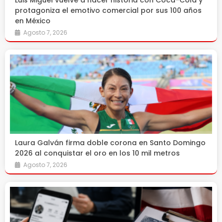
Luis Miguel vuelve a hacer historia con Coca-Cola y
protagoniza el emotivo comercial por sus 100 años
en México
Agosto 7, 2026
Laura Galván firma doble corona en Santo Domingo
2026 al conquistar el oro en los 10 mil metros
Agosto 7, 2026