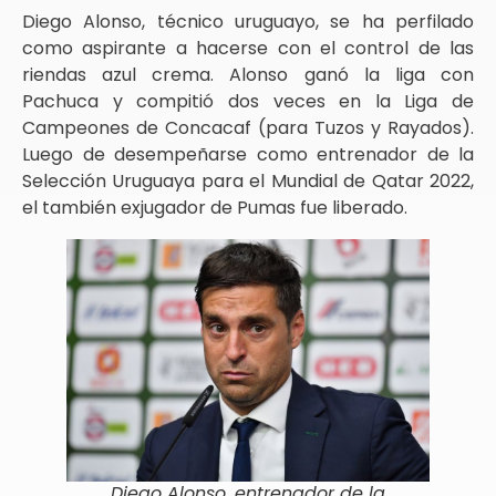
Diego Alonso, técnico uruguayo, se ha perfilado
como aspirante a hacerse con el control de las
riendas azul crema. Alonso ganó la liga con
Pachuca y compitió dos veces en la Liga de
Campeones de Concacaf (para Tuzos y Rayados).
Luego de desempeñarse como entrenador de la
Selección Uruguaya para el Mundial de Qatar 2022,
el también exjugador de Pumas fue liberado.
Diego Alonso, entrenador de la