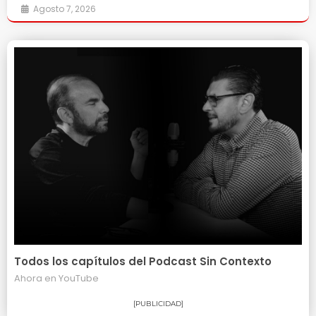
Agosto 7, 2026
Todos los capítulos del Podcast Sin Contexto
Ahora en
YouTube
[PUBLICIDAD]