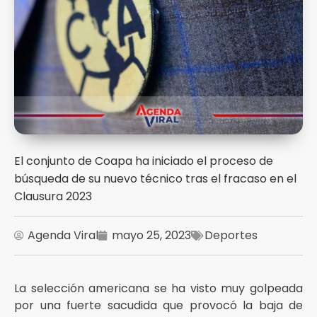
El conjunto de Coapa ha iniciado el proceso de
búsqueda de su nuevo técnico tras el fracaso en el
Clausura 2023
Agenda Viral
mayo 25, 2023
Deportes
La selección americana se ha visto muy golpeada
por una fuerte sacudida que provocó la baja de