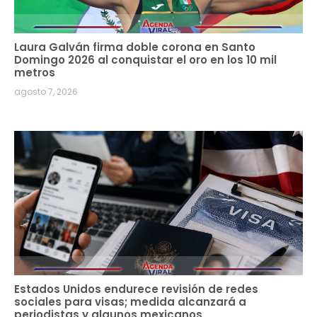
Laura Galván firma doble corona en Santo
Domingo 2026 al conquistar el oro en los 10 mil
metros
agosto 7, 2026
Estados Unidos endurece revisión de redes
sociales para visas; medida alcanzará a
periodistas y algunos mexicanos