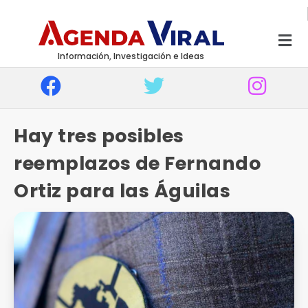
Información, Investigación e Ideas
Hay tres posibles
reemplazos de Fernando
Ortiz para las Águilas