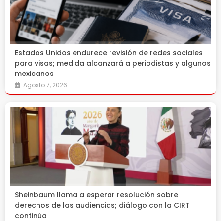
Estados Unidos endurece revisión de redes sociales
para visas; medida alcanzará a periodistas y algunos
mexicanos
Agosto 7, 2026
Sheinbaum llama a esperar resolución sobre
derechos de las audiencias; diálogo con la CIRT
continúa