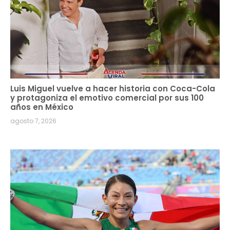
Luis Miguel vuelve a hacer historia con Coca-Cola
y protagoniza el emotivo comercial por sus 100
años en México
agosto 7, 2026