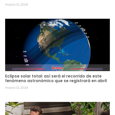
marzo 12, 2024
Eclipse solar total: así será el recorrido de este
fenómeno astronómico que se registrará en abril
marzo 12, 2024