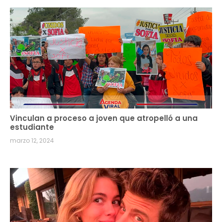
Vinculan a proceso a joven que atropelló a una
estudiante
marzo 12, 2024