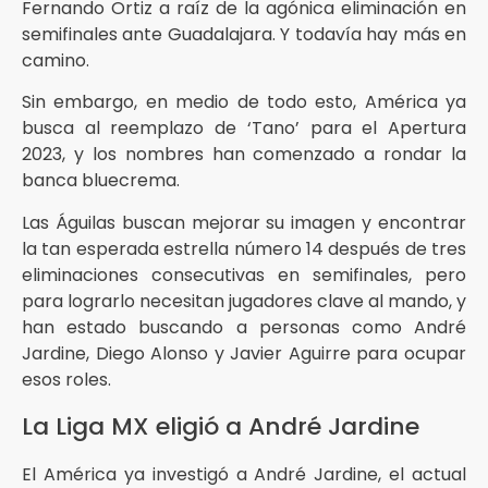
Fernando Ortiz a raíz de la agónica eliminación en
semifinales ante Guadalajara. Y todavía hay más en
camino.
Sin embargo, en medio de todo esto, América ya
busca al reemplazo de ‘Tano’ para el Apertura
2023, y los nombres han comenzado a rondar la
banca bluecrema.
Las Águilas buscan mejorar su imagen y encontrar
la tan esperada estrella número 14 después de tres
eliminaciones consecutivas en semifinales, pero
para lograrlo necesitan jugadores clave al mando, y
han estado buscando a personas como André
Jardine, Diego Alonso y Javier Aguirre para ocupar
esos roles.
La Liga MX eligió a André Jardine
El América ya investigó a André Jardine, el actual