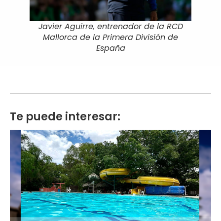
Javier Aguirre, entrenador de la RCD
Mallorca de la Primera División de
España
Te puede interesar: