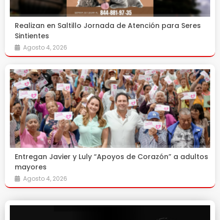
Realizan en Saltillo Jornada de Atención para Seres
Sintientes
Agosto 4, 2026
Entregan Javier y Luly “Apoyos de Corazón” a adultos
mayores
Agosto 4, 2026