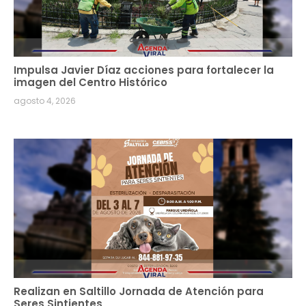
Impulsa Javier Díaz acciones para fortalecer la
imagen del Centro Histórico
agosto 4, 2026
Realizan en Saltillo Jornada de Atención para
Seres Sintientes