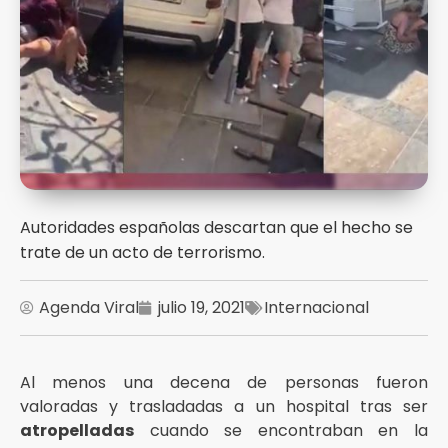
Autoridades españolas descartan que el hecho se
trate de un acto de terrorismo.
Agenda Viral
julio 19, 2021
Internacional
Al menos una decena de personas fueron
valoradas y trasladadas a un hospital tras ser
atropelladas
cuando se encontraban en la