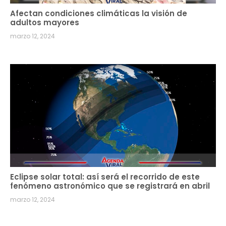
Afectan condiciones climáticas la visión de
adultos mayores
marzo 12, 2024
Eclipse solar total: así será el recorrido de este
fenómeno astronómico que se registrará en abril
marzo 12, 2024