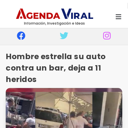
Información, Investigación e Ideas
Hombre estrella su auto
contra un bar, deja a 11
heridos