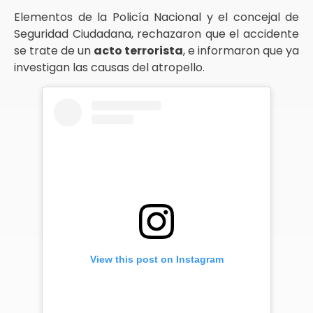
Elementos de la Policía Nacional y el concejal de
Seguridad Ciudadana, rechazaron que el accidente
se trate de un
acto terrorista
, e informaron que ya
investigan las causas del atropello.
View this post on Instagram