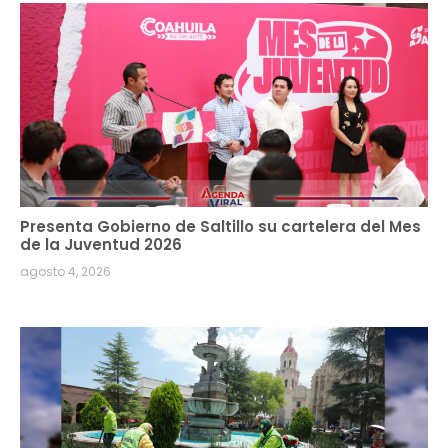
Presenta Gobierno de Saltillo su cartelera del Mes
de la Juventud 2026
agosto 4, 2026