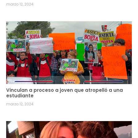
marzo 12, 2024
Vinculan a proceso a joven que atropelló a una
estudiante
marzo 12, 2024