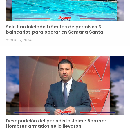
Sólo han iniciado trámites de permisos 3
balnearios para operar en Semana Santa
marzo 12, 2024
Desaparición del periodista Jaime Barrera:
Hombres armados se lo llevaron.