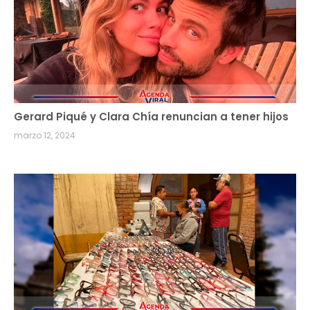
Gerard Piqué y Clara Chía renuncian a tener hijos
marzo 12, 2024