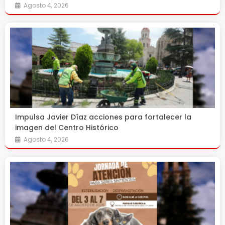
Agosto 4, 2026
Impulsa Javier Díaz acciones para fortalecer la
imagen del Centro Histórico
Agosto 4, 2026