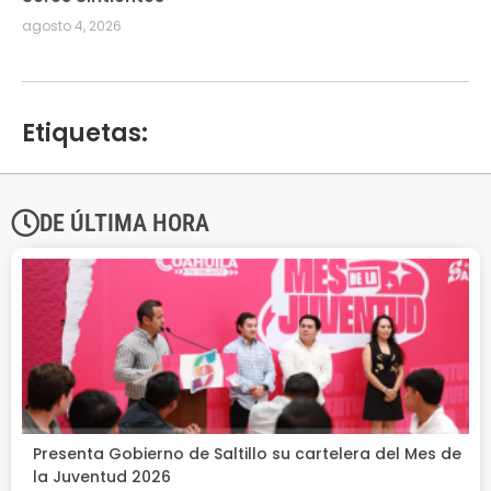
agosto 4, 2026
Etiquetas:
DE ÚLTIMA HORA
Presenta Gobierno de Saltillo su cartelera del Mes de
la Juventud 2026