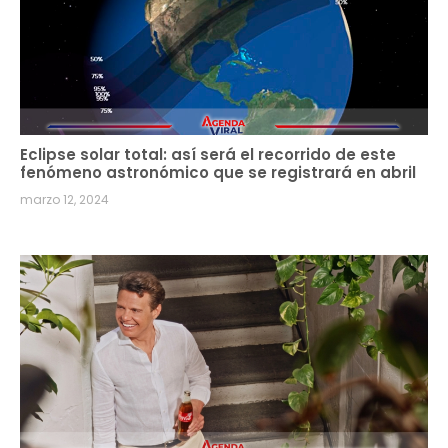
Eclipse solar total: así será el recorrido de este
fenómeno astronómico que se registrará en abril
marzo 12, 2024