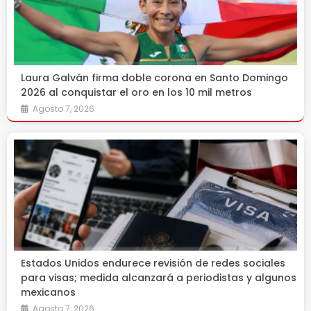
Laura Galván firma doble corona en Santo Domingo
2026 al conquistar el oro en los 10 mil metros
Agosto 7, 2026
Estados Unidos endurece revisión de redes sociales
para visas; medida alcanzará a periodistas y algunos
mexicanos
Agosto 7, 2026