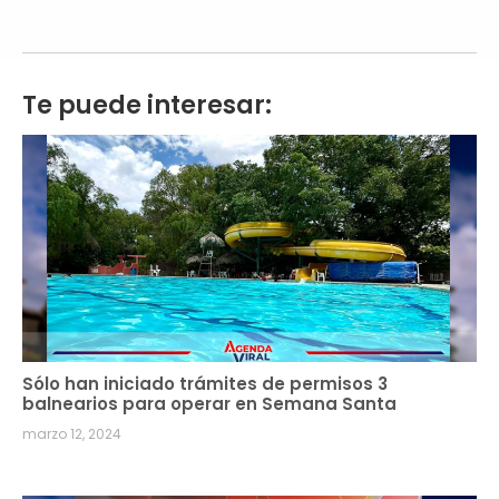
Te puede interesar:
Sólo han iniciado trámites de permisos 3
balnearios para operar en Semana Santa
marzo 12, 2024