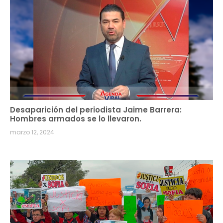
Desaparición del periodista Jaime Barrera:
Hombres armados se lo llevaron.
marzo 12, 2024