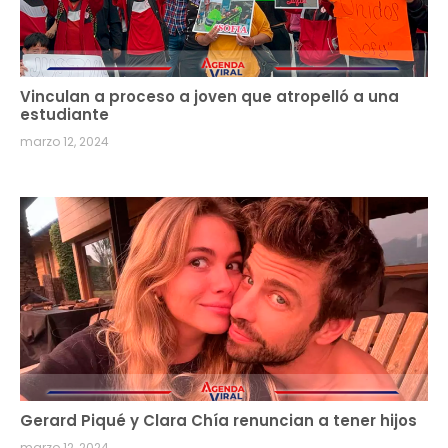
Vinculan a proceso a joven que atropelló a una
estudiante
marzo 12, 2024
Gerard Piqué y Clara Chía renuncian a tener hijos
marzo 12, 2024