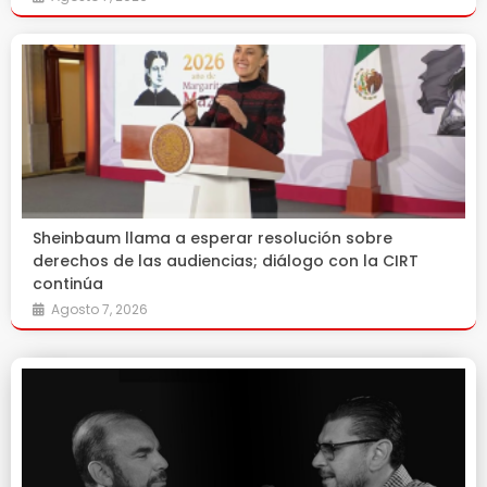
Sheinbaum llama a esperar resolución sobre
derechos de las audiencias; diálogo con la CIRT
continúa
Agosto 7, 2026