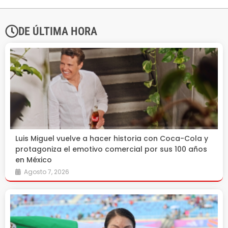
DE ÚLTIMA HORA
Luis Miguel vuelve a hacer historia con Coca-Cola y
protagoniza el emotivo comercial por sus 100 años
en México
Agosto 7, 2026