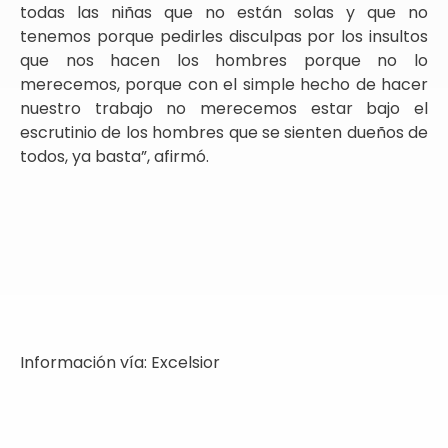
todas las niñas que no están solas y que no
tenemos porque pedirles disculpas por los insultos
que nos hacen los hombres porque no lo
merecemos, porque con el simple hecho de hacer
nuestro trabajo no merecemos estar bajo el
escrutinio de los hombres que se sienten dueños de
todos, ya basta”, afirmó.
Información vía: Excelsior