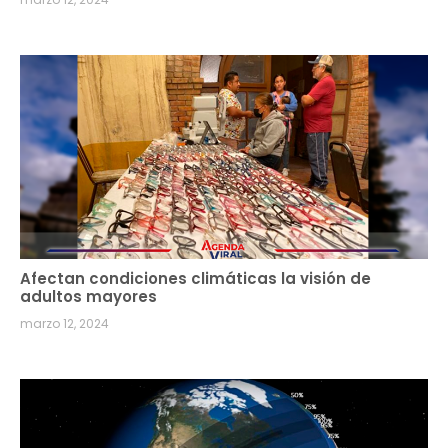
Afectan condiciones climáticas la visión de
adultos mayores
marzo 12, 2024