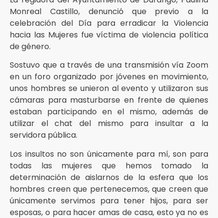
Monreal Castillo, denunció que previo a la
celebración del Día para erradicar la Violencia
hacia las Mujeres fue víctima de violencia política
de género.
Sostuvo que a través de una transmisión vía Zoom
en un foro organizado por jóvenes en movimiento,
unos hombres se unieron al evento y utilizaron sus
cámaras para masturbarse en frente de quienes
estaban participando en el mismo, además de
utilizar el chat del mismo para insultar a la
servidora pública.
Los insultos no son únicamente para mí, son para
todas las mujeres que hemos tomado la
determinación de aislarnos de la esfera que los
hombres creen que pertenecemos, que creen que
únicamente servimos para tener hijos, para ser
esposas, o para hacer amas de casa, esto ya no es