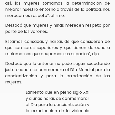
así, las mujeres tomamos la determinación de
mejorar nuestro entorno a través de la política, nos
merecemos respeto”, afirmó.
Destacó que mujeres y niñas merecen respeto por
parte de los varones.
Estamos cansadas y hartas de que consideren de
que son seres superiores y que tienen derecho a
reclamarnos que ocupemos sus espacios”, dijo.
Destacó que lo anterior no pude seguir sucediendo
justo cuando se conmemora el Día Mundial para la
concientización y para la erradicación de las
mujeres.
Lamento que en pleno siglo XXI
y a unas horas de conmemorar
el Dia para la concientización y
la erradicación de la violencia