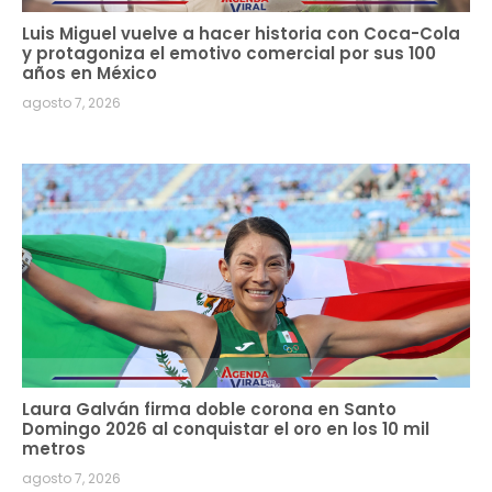
Luis Miguel vuelve a hacer historia con Coca-Cola
y protagoniza el emotivo comercial por sus 100
años en México
agosto 7, 2026
Laura Galván firma doble corona en Santo
Domingo 2026 al conquistar el oro en los 10 mil
metros
agosto 7, 2026