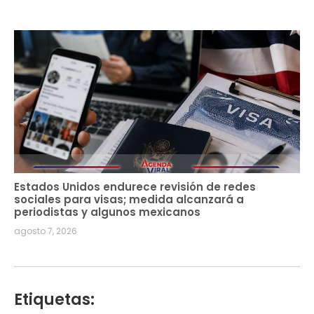
Estados Unidos endurece revisión de redes
sociales para visas; medida alcanzará a
periodistas y algunos mexicanos
agosto 7, 2026
Etiquetas: