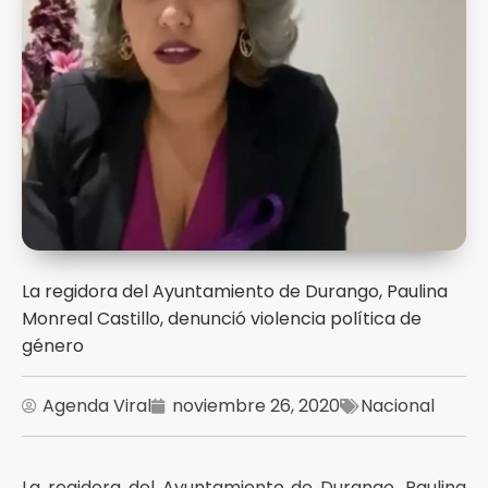
La regidora del Ayuntamiento de Durango, Paulina
Monreal Castillo, denunció violencia política de
género
Agenda Viral
noviembre 26, 2020
Nacional
La regidora del Ayuntamiento de Durango, Paulina