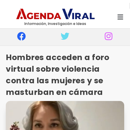
Información, Investigación e Ideas
Hombres acceden a foro
virtual sobre violencia
contra las mujeres y se
masturban en cámara